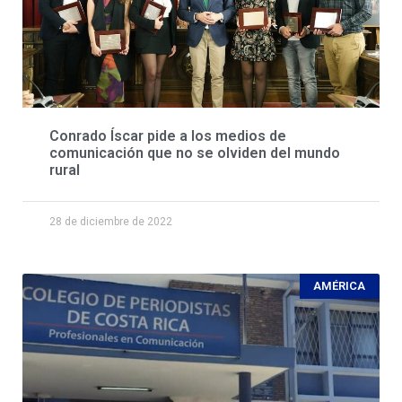
Conrado Íscar pide a los medios de
comunicación que no se olviden del mundo
rural
28 de diciembre de 2022
AMÉRICA