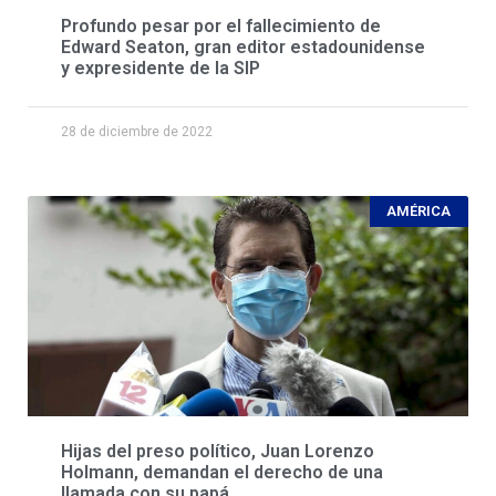
Profundo pesar por el fallecimiento de
Edward Seaton, gran editor estadounidense
y expresidente de la SIP
28 de diciembre de 2022
AMÉRICA
Hijas del preso político, Juan Lorenzo
Holmann, demandan el derecho de una
llamada con su papá.