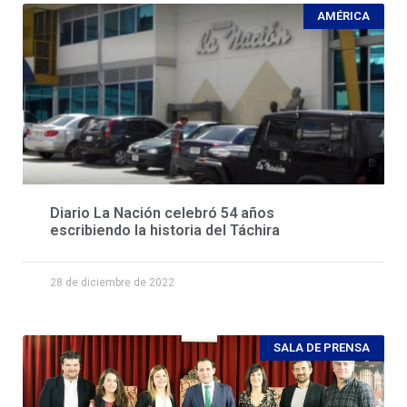
AMÉRICA
Diario La Nación celebró 54 años
escribiendo la historia del Táchira
28 de diciembre de 2022
SALA DE PRENSA