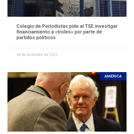
Colegio de Periodistas pide al TSE investigar
financiamiento a «troles» por parte de
partidos políticos
28 de diciembre de 2022
AMÉRICA