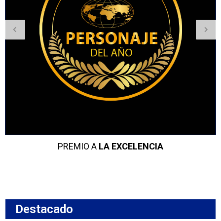
PREMIO A
LA EXCELENCIA
Destacado