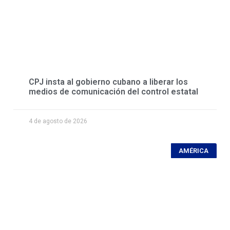
CPJ insta al gobierno cubano a liberar los
medios de comunicación del control estatal
4 de agosto de 2026
AMÉRICA