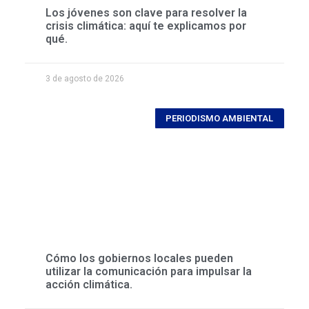
Los jóvenes son clave para resolver la
crisis climática: aquí te explicamos por
qué.
3 de agosto de 2026
PERIODISMO AMBIENTAL
Cómo los gobiernos locales pueden
utilizar la comunicación para impulsar la
acción climática.