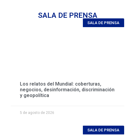
SALA DE PRENSA
SALA DE PRENSA
Los relatos del Mundial: coberturas,
negocios, desinformación, discriminación
y geopolítica
5 de agosto de 2026
SALA DE PRENSA