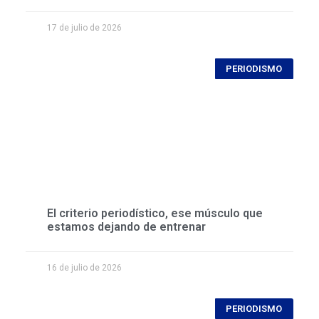
17 de julio de 2026
PERIODISMO
El criterio periodístico, ese músculo que
estamos dejando de entrenar
16 de julio de 2026
PERIODISMO