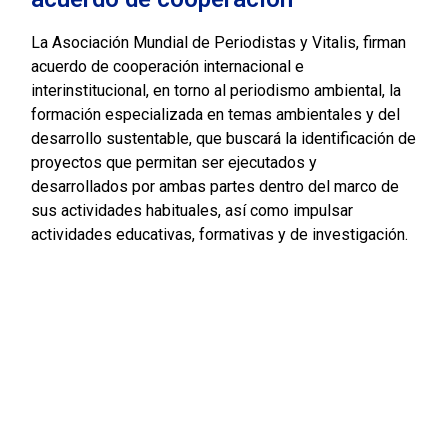
La Asociación Mundial de Periodistas y Vitalis, firman
acuerdo de cooperación internacional e
interinstitucional, en torno al periodismo ambiental, la
formación especializada en temas ambientales y del
desarrollo sustentable, que buscará la identificación de
proyectos que permitan ser ejecutados y
desarrollados por ambas partes dentro del marco de
sus actividades habituales, así como impulsar
actividades educativas, formativas y de investigación.