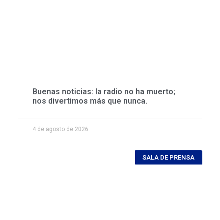
Buenas noticias: la radio no ha muerto;
nos divertimos más que nunca.
4 de agosto de 2026
SALA DE PRENSA