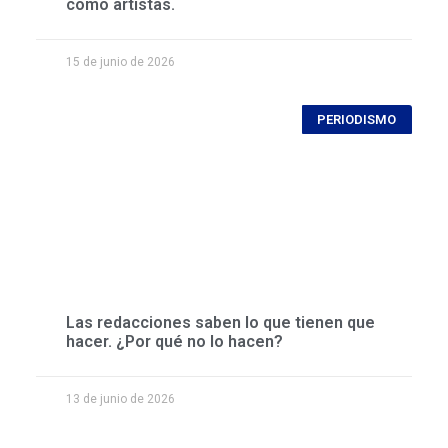
como artistas.
15 de junio de 2026
PERIODISMO
Las redacciones saben lo que tienen que
hacer. ¿Por qué no lo hacen?
13 de junio de 2026