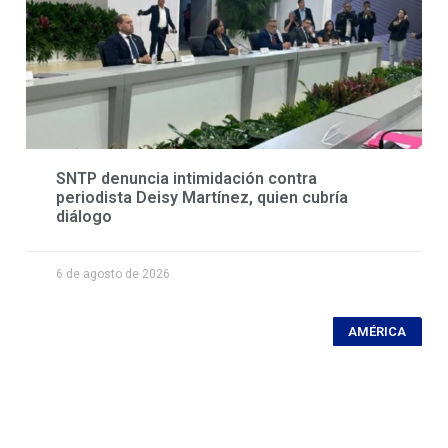
SNTP denuncia intimidación contra
periodista Deisy Martínez, quien cubría
diálogo
6 de agosto de 2026
AMÉRICA