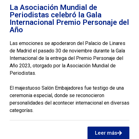
La Asociación Mundial de
Periodistas celebró la Gala
Internacional Premio Personaje del
Año
Las emociones se apoderaron del Palacio de Linares
de Madrid el pasado 30 de noviembre durante la Gala
Internacional de la entrega del Premio Personaje del
Año 2023, otorgado por la Asociación Mundial de
Periodistas.
El majestuoso Salón Embajadores fue testigo de una
ceremonia especial, donde se reconocieron
personalidades del acontecer internacional en diversas
categorías.
Leer más