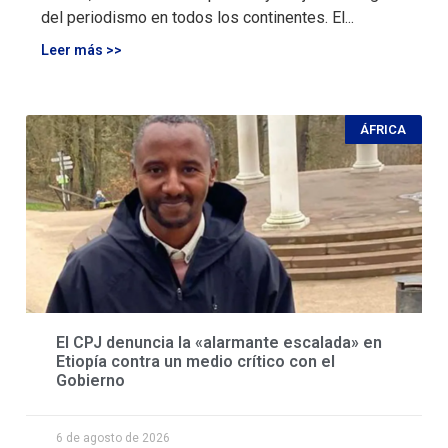
del periodismo en todos los continentes. El...
Leer más >>
ÁFRICA
El CPJ denuncia la «alarmante escalada» en
Etiopía contra un medio crítico con el
Gobierno
6 de agosto de 2026