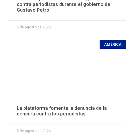
contra periodistas durante el gobierno de
Gustavo Petro
6 de agosto de 2026
AMÉRICA
La plataforma fomenta la denuncia de la
censura contra los periodistas.
5 de agosto de 2026