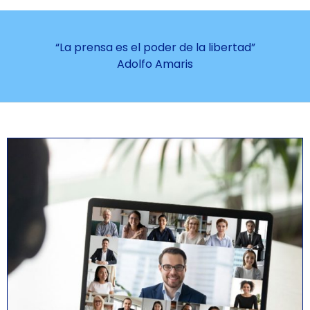
“La prensa es el poder de la libertad”
Adolfo Amaris