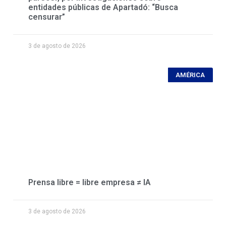
entidades públicas de Apartadó: “Busca
censurar”
3 de agosto de 2026
AMÉRICA
Prensa libre = libre empresa ≠ IA
3 de agosto de 2026