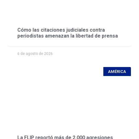
Cómo las citaciones judiciales contra
periodistas amenazan la libertad de prensa
6 de agosto de 2026
AMÉRICA
La FLIP reportó más de 2.000 agresiones