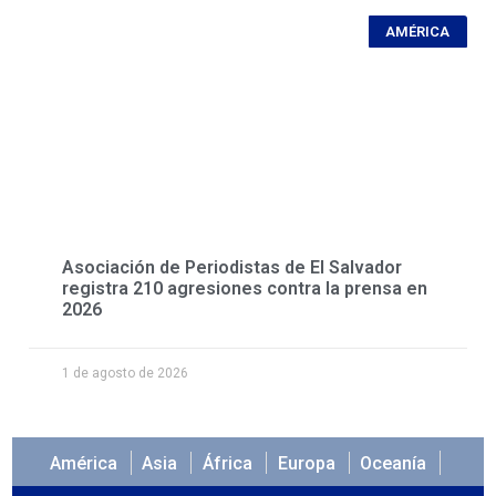
AMÉRICA
Asociación de Periodistas de El Salvador
registra 210 agresiones contra la prensa en
2026
1 de agosto de 2026
América
Asia
África
Europa
Oceanía