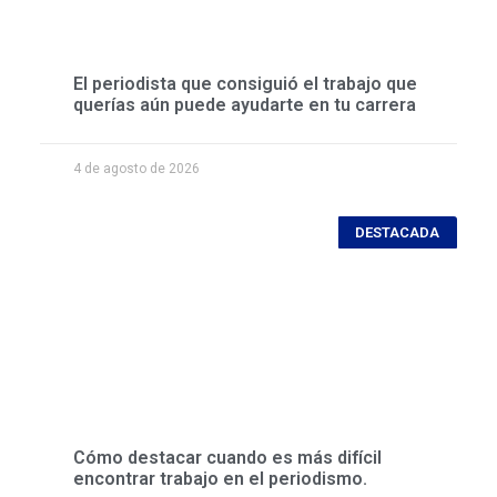
El periodista que consiguió el trabajo que
querías aún puede ayudarte en tu carrera
4 de agosto de 2026
DESTACADA
Cómo destacar cuando es más difícil
encontrar trabajo en el periodismo.