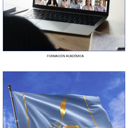
FORMACIÓN ACADÉMICA