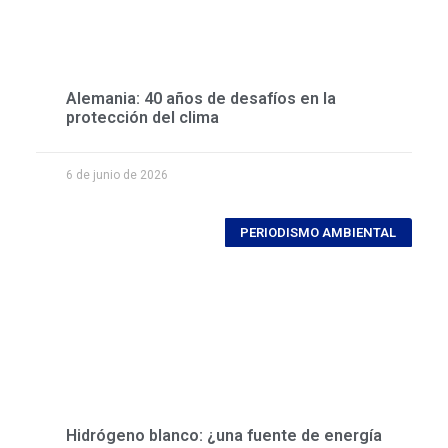
Alemania: 40 años de desafíos en la
protección del clima
6 de junio de 2026
PERIODISMO AMBIENTAL
Hidrógeno blanco: ¿una fuente de energía