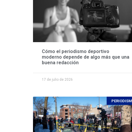
Cómo el periodismo deportivo
moderno depende de algo más que una
buena redacción
17 de julio de 2026
PERIODIS