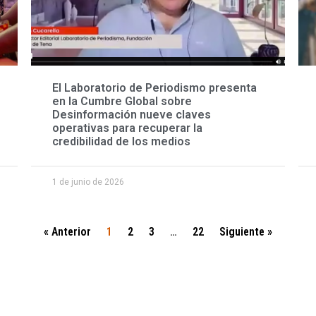
El Laboratorio de Periodismo presenta
en la Cumbre Global sobre
Desinformación nueve claves
operativas para recuperar la
credibilidad de los medios
1 de junio de 2026
« Anterior
1
2
3
…
22
Siguiente »