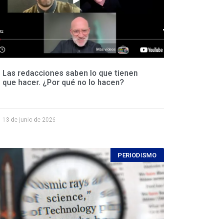
Las redacciones saben lo que tienen
que hacer. ¿Por qué no lo hacen?
13 de junio de 2026
PERIODISMO