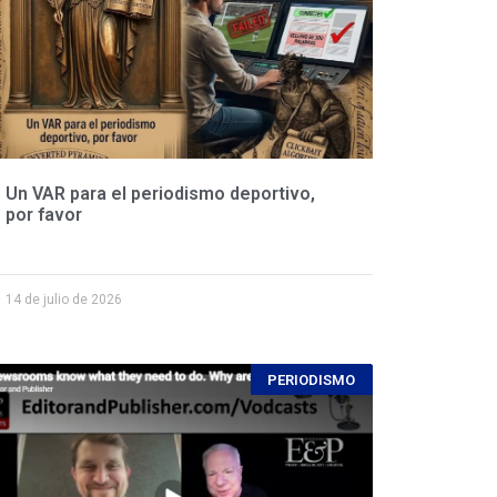
Un VAR para el periodismo deportivo,
por favor
14 de julio de 2026
PERIODISMO