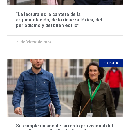
“La lectura es la cantera de la
argumentación, de la riqueza léxica, del
periodismo y del buen estilo”
27 de febrero de 2023
EUROPA
Se cumple un año del arresto provisional del