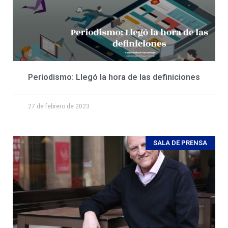
Periodismo: Llegó la hora de las definiciones
27 de febrero de 2023
SALA DE PRENSA