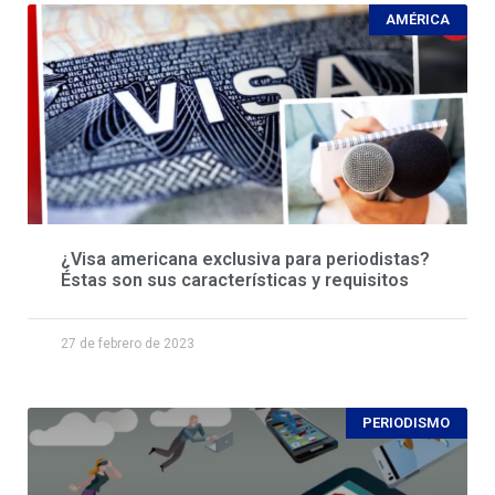
AMÉRICA
¿Visa americana exclusiva para periodistas?
Éstas son sus características y requisitos
27 de febrero de 2023
PERIODISMO