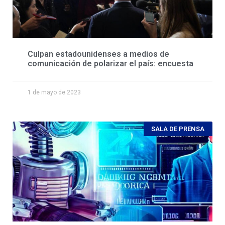
Culpan estadounidenses a medios de
comunicación de polarizar el país: encuesta
1 de mayo de 2023
SALA DE PRENSA