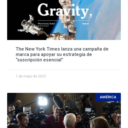
The New York Times lanza una campaña de
marca para apoyar su estrategia de
“suscripción esencial”
1 de mayo de 2023
AMÉRICA