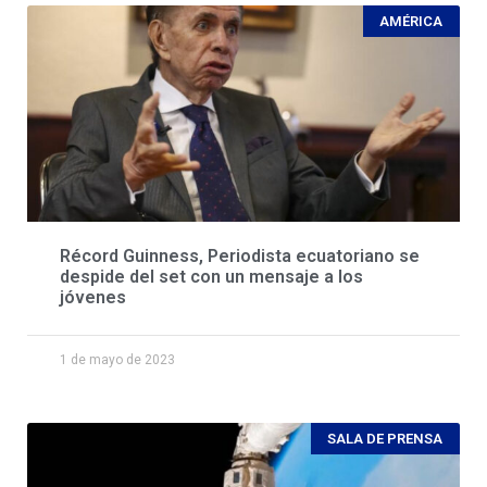
AMÉRICA
Récord Guinness, Periodista ecuatoriano se
despide del set con un mensaje a los
jóvenes
1 de mayo de 2023
SALA DE PRENSA