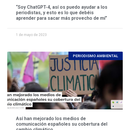
“Soy ChatGPT-4, así os puedo ayudar a los
periodistas, y esto es lo que debéis
aprender para sacar más provecho de mí”
1 de mayo de 2023
PERIODISMO AMBIENTAL
Así han mejorado los medios de
comunicación españoles su cobertura del
cambio climático