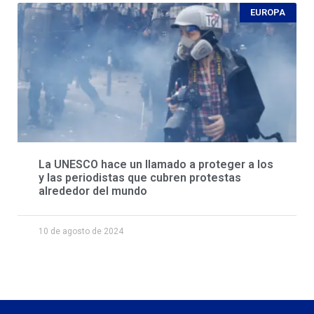
EUROPA
La UNESCO hace un llamado a proteger a los
y las periodistas que cubren protestas
alrededor del mundo
10 de agosto de 2024