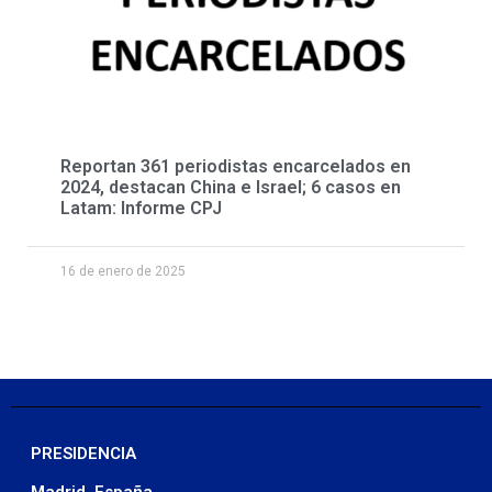
Reportan 361 periodistas encarcelados en
2024, destacan China e Israel; 6 casos en
Latam: Informe CPJ
16 de enero de 2025
PRESIDENCIA
Madrid, España