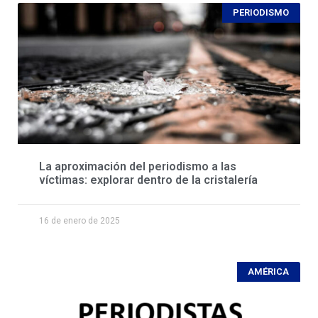
PERIODISMO
La aproximación del periodismo a las
víctimas: explorar dentro de la cristalería
16 de enero de 2025
AMÉRICA