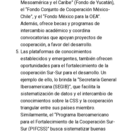
Mesoamérica y el Caribe” (Fondo de Yucatán),
el “Fondo Conjunto de Cooperación México-
Chile”, y el “Fondo México para la OEA”.
Además, ofrece becas y programas de
intercambio académico y coordina
convocatorias que apoyan proyectos de
cooperación, a favor del desarrollo.
Las plataformas de conocimientos
establecidos y emergentes, también ofrecen
oportunidades para el fortalecimiento de la
cooperación Sur-Sur para el desarrollo. Un
ejemplo de ello, lo brinda la “Secretaría General
Iberoamericana (SEGIB)”, que facilita la
sistematización de datos y el intercambio de
conocimientos sobre la CSS y la cooperación
triangular entre sus países miembro.
Similarmente, el “Programa Iberoamericano
para el Fortalecimiento de la Cooperación Sur-
Sur (PIFCSS)” busca sistematizar buenas