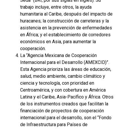
Seda” (BRI, por sus siglas en inglés). Su
trabajo incluye, entre otros, la ayuda
humanitaria al Caribe, después del impacto de
huracanes; la construcción de carreteras y la
asistencia en la prevención de enfermedades
en África; y el establecimiento de corredores
económicos en Asia, para aumentar la
cooperación.
La “Agencia Mexicana de Cooperación
Internacional para el Desarrollo (AMEXCID)”.
Esta Agencia prioriza las áreas de educación,
salud, medio ambiente, cambio climático y
ciencia y tecnología, con prioridad en
Centroamérica, y con cobertura en América
Latina y el Caribe, Asia-Pacífico y África. Otros
de los instrumentos creados que facilitan la
financiación de proyectos de cooperación
internacional para el desarrollo, son el “Fondo
de Infraestructura para Países de