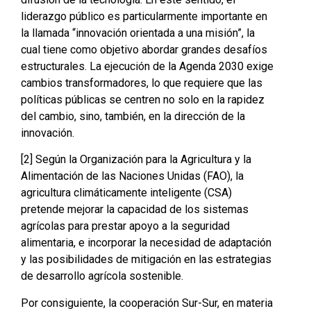
liderazgo público es particularmente importante en
la llamada “innovación orientada a una misión”, la
cual tiene como objetivo abordar grandes desafíos
estructurales. La ejecución de la Agenda 2030 exige
cambios transformadores, lo que requiere que las
políticas públicas se centren no solo en la rapidez
del cambio, sino, también, en la dirección de la
innovación.
[2] Según la Organización para la Agricultura y la
Alimentación de las Naciones Unidas (FAO), la
agricultura climáticamente inteligente (CSA)
pretende mejorar la capacidad de los sistemas
agrícolas para prestar apoyo a la seguridad
alimentaria, e incorporar la necesidad de adaptación
y las posibilidades de mitigación en las estrategias
de desarrollo agrícola sostenible.
Por consiguiente, la cooperación Sur-Sur, en materia