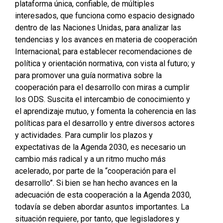
plataforma única, confiable, de múltiples
interesados, que funciona como espacio designado
dentro de las Naciones Unidas, para analizar las
tendencias y los avances en materia de cooperación
Internacional; para establecer recomendaciones de
política y orientación normativa, con vista al futuro; y
para promover una guía normativa sobre la
cooperación para el desarrollo con miras a cumplir
los ODS. Suscita el intercambio de conocimiento y
el aprendizaje mutuo, y fomenta la coherencia en las
políticas para el desarrollo y entre diversos actores
y actividades. Para cumplir los plazos y
expectativas de la Agenda 2030, es necesario un
cambio más radical y a un ritmo mucho más
acelerado, por parte de la “cooperación para el
desarrollo”. Si bien se han hecho avances en la
adecuación de esta cooperación a la Agenda 2030,
todavía se deben abordar asuntos importantes. La
situación requiere, por tanto, que legisladores y