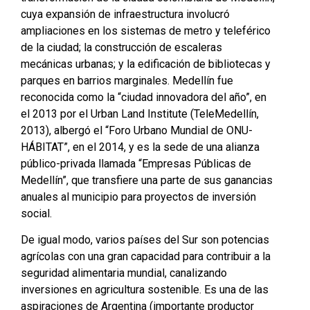
cuya expansión de infraestructura involucró
ampliaciones en los sistemas de metro y teleférico
de la ciudad; la construcción de escaleras
mecánicas urbanas; y la edificación de bibliotecas y
parques en barrios marginales. Medellín fue
reconocida como la “ciudad innovadora del año”, en
el 2013 por el Urban Land Institute (TeleMedellín,
2013), albergó el “Foro Urbano Mundial de ONU-
HÁBITAT”, en el 2014, y es la sede de una alianza
público-privada llamada “Empresas Públicas de
Medellín”, que transfiere una parte de sus ganancias
anuales al municipio para proyectos de inversión
social.
De igual modo, varios países del Sur son potencias
agrícolas con una gran capacidad para contribuir a la
seguridad alimentaria mundial, canalizando
inversiones en agricultura sostenible. Es una de las
aspiraciones de Argentina (importante productor