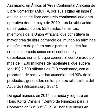
Asimismo, en África, el “Área Continental Africana de
Libre Comercio” (AfCFTA, por sus siglas en inglés)
es una zona de libre comercio continental que está
operativa desde mayo de 2019, tras la ratificación
de 23 países de los 55 Estados firmantes,
miembros de la Unión Africana, que constituye la
mayor área de libre comercio del mundo en términos
del número de países participantes. La idea fue
crear un mercado único en el continente y
establecer, así, un bloque comercial conformado por
más de 1.200 millones de habitantes, que supera
los US$ 2.500 billones de PIB combinado, con el
propósito de remover los aranceles del 90% de los
productos, generados en los países ratificantes del
Acuerdo (Bilaterals.org, 2021).
De igual manera, en 2014, se funda y registra en
Hong Kong, China, el “Centro de Finanzas para la
Cooperación Sur-Sur” (FCSSC, por sus siglas en