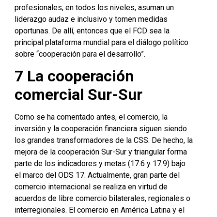
profesionales, en todos los niveles, asuman un
liderazgo audaz e inclusivo y tomen medidas
oportunas. De allí, entonces que el FCD sea la
principal plataforma mundial para el diálogo político
sobre “cooperación para el desarrollo”.
7 La
cooperación
comercial Sur-Sur
Como se ha comentado antes, el comercio, la
inversión y la cooperación financiera siguen siendo
los grandes transformadores de la CSS. De hecho, la
mejora de la cooperación Sur-Sur y triangular forma
parte de los indicadores y metas (17.6 y 17.9) bajo
el marco del ODS 17. Actualmente, gran parte del
comercio internacional se realiza en virtud de
acuerdos de libre comercio bilaterales, regionales o
interregionales. El comercio en América Latina y el