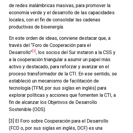
de redes inalámbricas masivas, para promover la
economía verde y el desarrollo de las capacidades
locales, con el fin de consolidar las cadenas
productivas de bioenergía.
En este orden de ideas, conviene destacar que, a
través del “Foro de Cooperación para el
[3]
Desarrollo”
, los socios del Sur instaron a la CSS y
a la cooperación triangular a asumir un papel más
activo y destacado, para reforzar y avanzar en el
proceso transformador de la CTI. En ese sentido, se
estableció un mecanismo de facilitación de
tecnología (TFM, por sus siglas en inglés) para
explorar políticas y acciones que fomenten la CTI, a
fin de alcanzar los Objetivos de Desarrollo
Sostenible (ODS).
[3] El Foro sobre Cooperación para el Desarrollo
(FCD o, por sus siglas en inglés, DCF) es una