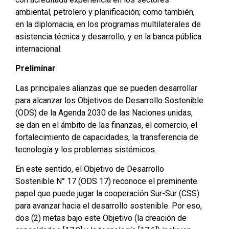
ambiental, petrolero y planificación; como también,
en la diplomacia, en los programas multilaterales de
asistencia técnica y desarrollo, y en la banca pública
internacional.
Preliminar
Las principales alianzas que se pueden desarrollar
para alcanzar los Objetivos de Desarrollo Sostenible
(ODS) de la Agenda 2030 de las Naciones unidas,
se dan en el ámbito de las finanzas, el comercio, el
fortalecimiento de capacidades, la transferencia de
tecnología y los problemas sistémicos.
En este sentido, el Objetivo de Desarrollo
Sostenible N° 17 (ODS 17) reconoce el preminente
papel que puede jugar la cooperación Sur-Sur (CSS)
para avanzar hacia el desarrollo sostenible. Por eso,
dos (2) metas bajo este Objetivo (la creación de