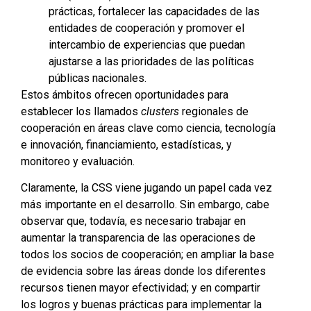
prácticas, fortalecer las capacidades de las
entidades de cooperación y promover el
intercambio de experiencias que puedan
ajustarse a las prioridades de las políticas
públicas nacionales.
Estos ámbitos ofrecen oportunidades para
establecer los llamados
clusters
regionales de
cooperación en áreas clave como ciencia, tecnología
e innovación, financiamiento, estadísticas, y
monitoreo y evaluación.
Claramente, la CSS viene jugando un papel cada vez
más importante en el desarrollo. Sin embargo, cabe
observar que, todavía, es necesario trabajar en
aumentar la transparencia de las operaciones de
todos los socios de cooperación; en ampliar la base
de evidencia sobre las áreas donde los diferentes
recursos tienen mayor efectividad; y en compartir
los logros y buenas prácticas para implementar la