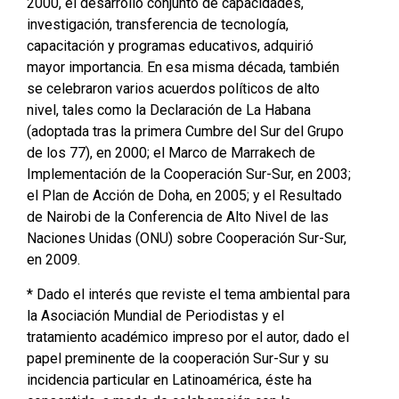
2000, el desarrollo conjunto de capacidades,
investigación, transferencia de tecnología,
capacitación y programas educativos, adquirió
mayor importancia. En esa misma década, también
se celebraron varios acuerdos políticos de alto
nivel, tales como la Declaración de La Habana
(adoptada tras la primera Cumbre del Sur del Grupo
de los 77), en 2000; el Marco de Marrakech de
Implementación de la Cooperación Sur-Sur, en 2003;
el Plan de Acción de Doha, en 2005; y el Resultado
de Nairobi de la Conferencia de Alto Nivel de las
Naciones Unidas (ONU) sobre Cooperación Sur-Sur,
en 2009.
* Dado el interés que reviste el tema ambiental para
la Asociación Mundial de Periodistas y el
tratamiento académico impreso por el autor, dado el
papel preminente de la cooperación Sur-Sur y su
incidencia particular en Latinoamérica, éste ha