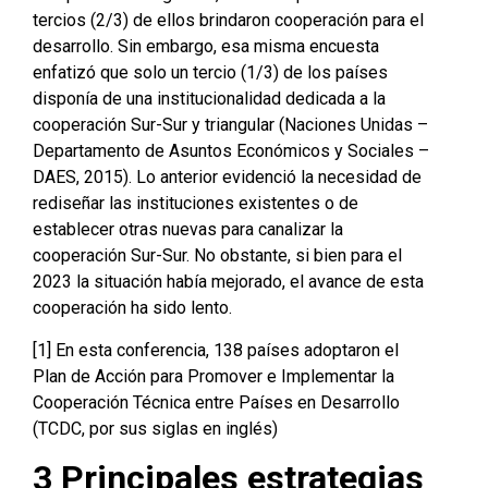
tercios (2/3) de ellos brindaron cooperación para el
desarrollo. Sin embargo, esa misma encuesta
enfatizó que solo un tercio (1/3) de los países
disponía de una institucionalidad dedicada a la
cooperación Sur-Sur y triangular (Naciones Unidas –
Departamento de Asuntos Económicos y Sociales –
DAES, 2015). Lo anterior evidenció la necesidad de
rediseñar las instituciones existentes o de
establecer otras nuevas para canalizar la
cooperación Sur-Sur. No obstante, si bien para el
2023 la situación había mejorado, el avance de esta
cooperación ha sido lento.
[1] En esta conferencia, 138 países adoptaron el
Plan de Acción para Promover e Implementar la
Cooperación Técnica entre Países en Desarrollo
(TCDC, por sus siglas en inglés)
3 Principales estrategias