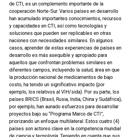
de CTI, es un complemento importante de la
cooperación Norte-Sur. Varios países en desarrollo
han acumulado importantes conocimientos, recursos
y capacidades en CTI, así como tecnologías y
soluciones que pueden ser replicables en otras
naciones con necesidades similares. En algunos
casos, aprender de estas experiencias de países en
desarrollo es más asequible y apropiado para
aquellos que confrontan problemas similares en
diferentes campos, incluyendo la salud, área en que
la producción nacional de medicamentos de bajo
costo, ha tenido un significativo impacto (por
ejemplo, los relativos al VIH/sida). Por su parte, los
países BRICS (Brasil, Rusia, India, China y Sudáfrica),
por ejemplo, han aunado esfuerzos para desarrollar
proyectos bajo su “Programa Marco de CTI”,
priorizando un enfoque multilateral. Estos cuatro (4)
países son actores clave en la competencia mundial
de ciencia y tecnología. Teniendo en cuenta que sus