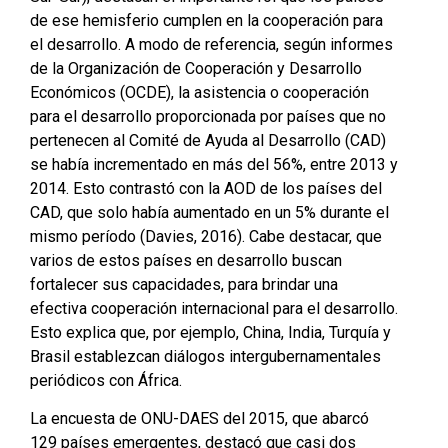
de ese hemisferio cumplen en la cooperación para
el desarrollo. A modo de referencia, según informes
de la Organización de Cooperación y Desarrollo
Económicos (OCDE), la asistencia o cooperación
para el desarrollo proporcionada por países que no
pertenecen al Comité de Ayuda al Desarrollo (CAD)
se había incrementado en más del 56%, entre 2013 y
2014. Esto contrastó con la AOD de los países del
CAD, que solo había aumentado en un 5% durante el
mismo período (Davies, 2016). Cabe destacar, que
varios de estos países en desarrollo buscan
fortalecer sus capacidades, para brindar una
efectiva cooperación internacional para el desarrollo.
Esto explica que, por ejemplo, China, India, Turquía y
Brasil establezcan diálogos intergubernamentales
periódicos con África.
La encuesta de ONU-DAES del 2015, que abarcó
129 países emergentes, destacó que casi dos