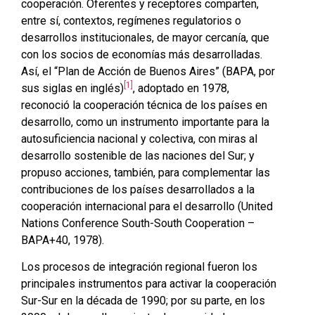
cooperación. Oferentes y receptores comparten,
entre sí, contextos, regímenes regulatorios o
desarrollos institucionales, de mayor cercanía, que
con los socios de economías más desarrolladas.
Así, el “Plan de Acción de Buenos Aires” (BAPA, por
[1]
sus siglas en inglés)
, adoptado en 1978,
reconoció la cooperación técnica de los países en
desarrollo, como un instrumento importante para la
autosuficiencia nacional y colectiva, con miras al
desarrollo sostenible de las naciones del Sur; y
propuso acciones, también, para complementar las
contribuciones de los países desarrollados a la
cooperación internacional para el desarrollo (United
Nations Conference South-South Cooperation –
BAPA+40, 1978).
Los procesos de integración regional fueron los
principales instrumentos para activar la cooperación
Sur-Sur en la década de 1990; por su parte, en los