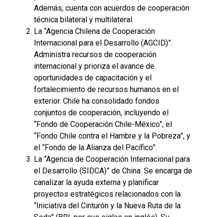
Además, cuenta con acuerdos de cooperación
técnica bilateral y multilateral.
La “Agencia Chilena de Cooperación
Internacional para el Desarrollo (AGCID)”.
Administra recursos de cooperación
internacional y prioriza el avance de
oportunidades de capacitación y el
fortalecimiento de recursos humanos en el
exterior. Chile ha consolidado fondos
conjuntos de cooperación, incluyendo el
“Fondo de Cooperación Chile-México”, el
“Fondo Chile contra el Hambre y la Pobreza”, y
el “Fondo de la Alianza del Pacífico”.
La “Agencia de Cooperación Internacional para
el Desarrollo (SIDCA)” de China. Se encarga de
canalizar la ayuda externa y planificar
proyectos estratégicos relacionados con la
“Iniciativa del Cinturón y la Nueva Ruta de la