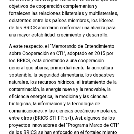
objetivos de cooperación complementan y
fortalecen las relaciones bilaterales y multilaterales,
existentes entre los países miembros, los líderes
de los BRICS acordaron conformar una alianza para
una mayor estabilidad, crecimiento y desarrollo.
A este respecto, el “Memorando de Entendimiento
sobre Cooperación en CTI”, adoptado en 2015 por
los BRICS, está orientando a una cooperación
general que abarca, primordialmente, la agricultura
sostenible, la seguridad alimentaria, los desastres
naturales, los recursos hídricos, el tratamiento de la
contaminación, la energía nueva y la renovable, la
eficiencia energética, la medicina y las ciencias
biológicas, la información y la tecnología de
comunicaciones, y las ciencias oceánicas y polares,
entre otros (BRICS STI FP, s/f). Así, algunos de los
proyectos innovadores del “Programa Marco de CTI”
de los BRICS se han enfocado en el fortalecimiento