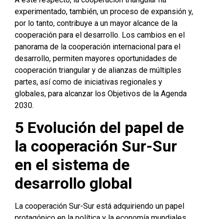
experimentado, también, un proceso de expansión y,
por lo tanto, contribuye a un mayor alcance de la
cooperación para el desarrollo. Los cambios en el
panorama de la cooperación internacional para el
desarrollo, permiten mayores oportunidades de
cooperación triangular y de alianzas de múltiples
partes, así como de iniciativas regionales y
globales, para alcanzar los Objetivos de la Agenda
2030.
5
Evolución del papel de
la cooperación Sur-Sur
en el sistema de
desarrollo global
La cooperación Sur-Sur está adquiriendo un papel
protagónico en la política y la economía mundiales.