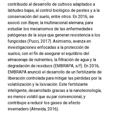
contribuido al desarrollo de cultivos adaptados a
latitudes bajas, al control biológico de pestes y a la
conservación del suelo, entre otros. En 2016, se
asoció con Bayer, la multinacional alemana, para
estudiar los mecanismos de las enfermedades
patógenas de la soya que generan resistencia a los
fungicidas (Pucci, 2017). Asimismo, avanza en
investigaciones enfocadas a la protección de
suelos, con el fin de asegurar el equilibrio del
almacenaje de nutrientes, la filtración de agua y la
degradación de residuos (EMBRAPA, s/f). En 2016,
EMBRAPA anunció el desarrollo de un fertilizante de
liberación controlada para mitigar las pérdidas por la
volatilización y la lixiviación. Este fertilizante
inteligente, desarrollado gracias a la nanotecnología,
es menos volátil que su par convencional, y
contribuye a reducir los gases de efecto
invernadero (Almeida, 2016).