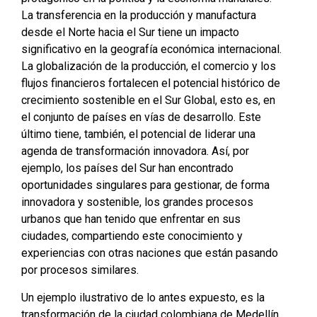
La transferencia en la producción y manufactura
desde el Norte hacia el Sur tiene un impacto
significativo en la geografía económica internacional.
La globalización de la producción, el comercio y los
flujos financieros fortalecen el potencial histórico de
crecimiento sostenible en el Sur Global, esto es, en
el conjunto de países en vías de desarrollo. Este
último tiene, también, el potencial de liderar una
agenda de transformación innovadora. Así, por
ejemplo, los países del Sur han encontrado
oportunidades singulares para gestionar, de forma
innovadora y sostenible, los grandes procesos
urbanos que han tenido que enfrentar en sus
ciudades, compartiendo este conocimiento y
experiencias con otras naciones que están pasando
por procesos similares.
Un ejemplo ilustrativo de lo antes expuesto, es la
transformación de la ciudad colombiana de Medellín,