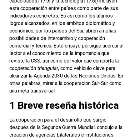
capacidades [17.9] y la tecnología [17.6]) incluyen
esta cooperación entre países como parte de sus
indicadores concretos. Es así como los últimos
logros alcanzados, en los ámbitos diplomático y
económico, por los países del Sur, abren amplias
posibilidades de intercambio y cooperación
comercial y técnica. Este ensayo persigue acercar al
lector a el conocimiento de la importancia que
reviste la CSS, así como del valor que comporta la
cooperación triangular
, como vehículo clave para
alcanzar la Agenda 2030 de las Naciones Unidas. En
otras palabras, mirar a la cooperación Sur-Sur como
una meta transversal.
1 Breve reseña histórica
La cooperación para el desarrollo que surgió
después de la Segunda Guerra Mundial, condujo a la
creación de agencias bilaterales e instituciones