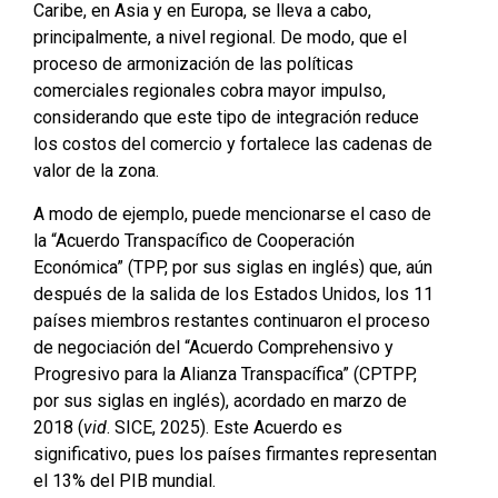
Caribe, en Asia y en Europa, se lleva a cabo,
principalmente, a nivel regional. De modo, que el
proceso de armonización de las políticas
comerciales regionales cobra mayor impulso,
considerando que este tipo de integración reduce
los costos del comercio y fortalece las cadenas de
valor de la zona.
A modo de ejemplo, puede mencionarse el caso de
la “Acuerdo Transpacífico de Cooperación
Económica” (TPP, por sus siglas en inglés) que, aún
después de la salida de los Estados Unidos, los 11
países miembros restantes continuaron el proceso
de negociación del “Acuerdo Comprehensivo y
Progresivo para la Alianza Transpacífica” (CPTPP,
por sus siglas en inglés), acordado en marzo de
2018 (
vid
. SICE, 2025). Este Acuerdo es
significativo, pues los países firmantes representan
el 13% del PIB mundial.