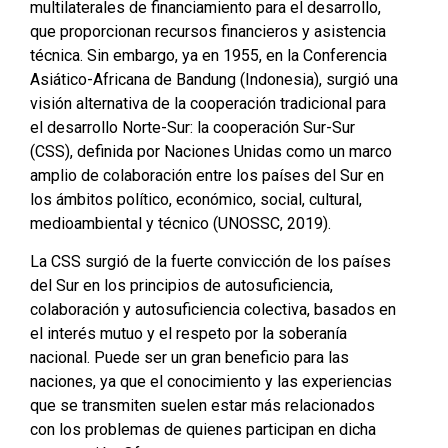
multilaterales de financiamiento para el desarrollo,
que proporcionan recursos financieros y asistencia
técnica. Sin embargo, ya en 1955, en la Conferencia
Asiático-Africana de Bandung (Indonesia), surgió una
visión alternativa de la cooperación tradicional para
el desarrollo Norte-Sur: la cooperación Sur-Sur
(CSS), definida por Naciones Unidas como un marco
amplio de colaboración entre los países del Sur en
los ámbitos político, económico, social, cultural,
medioambiental y técnico (UNOSSC, 2019).
La CSS surgió de la fuerte convicción de los países
del Sur en los principios de autosuficiencia,
colaboración y autosuficiencia colectiva, basados en
el interés mutuo y el respeto por la soberanía
nacional. Puede ser un gran beneficio para las
naciones, ya que el conocimiento y las experiencias
que se transmiten suelen estar más relacionados
con los problemas de quienes participan en dicha