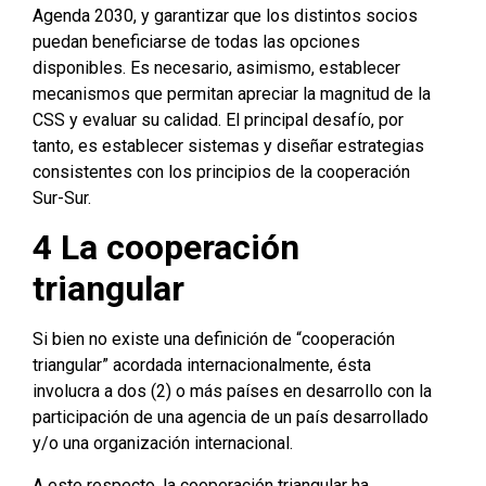
Agenda 2030, y garantizar que los distintos socios
puedan beneficiarse de todas las opciones
disponibles. Es necesario, asimismo, establecer
mecanismos que permitan apreciar la magnitud de la
CSS y evaluar su calidad. El principal desafío, por
tanto, es establecer sistemas y diseñar estrategias
consistentes con los principios de la cooperación
Sur-Sur.
4
La cooperación
triangular
Si bien no existe una definición de “cooperación
triangular” acordada internacionalmente, ésta
involucra a dos (2) o más países en desarrollo con la
participación de una agencia de un país desarrollado
y/o una organización internacional.
A este respecto, la cooperación triangular ha