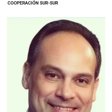
COOPERACIÓN SUR-SUR