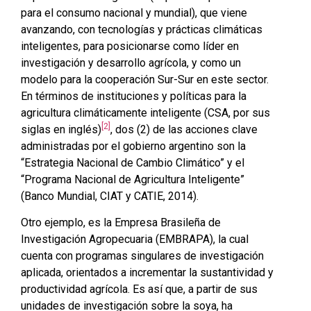
para el consumo nacional y mundial), que viene
avanzando, con tecnologías y prácticas climáticas
inteligentes, para posicionarse como líder en
investigación y desarrollo agrícola, y como un
modelo para la cooperación Sur-Sur en este sector.
En términos de instituciones y políticas para la
agricultura climáticamente inteligente (CSA, por sus
[2]
siglas en inglés)
, dos (2) de las acciones clave
administradas por el gobierno argentino son la
“Estrategia Nacional de Cambio Climático” y el
“Programa Nacional de Agricultura Inteligente”
(Banco Mundial, CIAT y CATIE, 2014).
Otro ejemplo, es la Empresa Brasileña de
Investigación Agropecuaria (EMBRAPA), la cual
cuenta con programas singulares de investigación
aplicada, orientados a incrementar la sustantividad y
productividad agrícola. Es así que, a partir de sus
unidades de investigación sobre la soya, ha