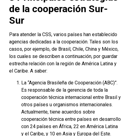
de la cooperación Sur-
Sur
Para atender la CSS, varios países han establecido
agencias dedicadas a la cooperación. Tales son los
casos, por ejemplo, de Brasil, Chile, China y México,
los cuales se describen a continuación, por guardar
estrecha relación con la región de América Latina y
el Caribe. A saber:
La “Agencia Brasileña de Cooperación (ABC)”.
Es responsable de la gerencia de toda la
cooperación técnica internacional entre Brasil y
otros países u organismos internacionales.
Actualmente, tiene acuerdos sobre
cooperación técnica entre países en desarrollo
con 24 países en África, 22 en América Latina
y el Caribe, y 10 en Asia y Europa del Este.