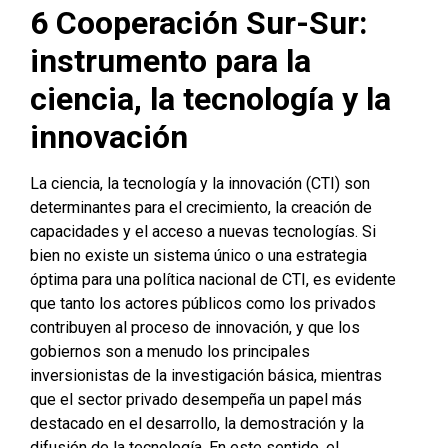
6
Cooperación Sur-Sur:
instrumento para la
ciencia, la tecnología y la
innovación
La ciencia, la tecnología y la innovación (CTI) son
determinantes para el crecimiento, la creación de
capacidades y el acceso a nuevas tecnologías. Si
bien no existe un sistema único o una estrategia
óptima para una política nacional de CTI, es evidente
que tanto los actores públicos como los privados
contribuyen al proceso de innovación, y que los
gobiernos son a menudo los principales
inversionistas de la investigación básica, mientras
que el sector privado desempeña un papel más
destacado en el desarrollo, la demostración y la
difusión de la tecnología. En este sentido, el