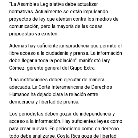
“La Asamblea Legislativa debe actualizar
normativas. Actualmente se están impulsando
proyectos de ley que atentan contra los medios de
comunicación, pero la mayoría de las cosas
propuestas ya existen.
Además hay suficiente jurisprudencia que permite el
libre acceso a la ciudadanía y prensa. La información
debe llegar a toda la población”, manifestó Iary
Gómez, gerente general del Grupo Extra.
“Las instituciones deben ejecutar de manera
adecuada. La Corte Interamericana de Derechos
Humanos ha dejado clara la relación entre
democracia y libertad de prensa.
Los periodistas deben gozar de independencia y
acceso a la información. Hay suficientes leyes como
para crear nuevas. En periodismo como en derecho
todo debe analizarse. Costa Rica goza de libertad