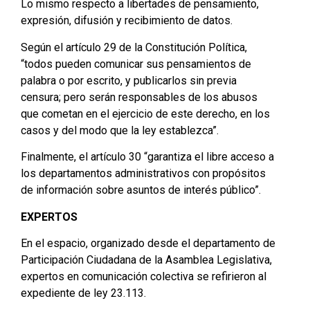
Lo mismo respecto a libertades de pensamiento,
expresión, difusión y recibimiento de datos.
Según el artículo 29 de la Constitución Política,
“todos pueden comunicar sus pensamientos de
palabra o por escrito, y publicarlos sin previa
censura; pero serán responsables de los abusos
que cometan en el ejercicio de este derecho, en los
casos y del modo que la ley establezca”.
Finalmente, el artículo 30 “garantiza el libre acceso a
los departamentos administrativos con propósitos
de información sobre asuntos de interés público”.
EXPERTOS
En el espacio, organizado desde el departamento de
Participación Ciudadana de la Asamblea Legislativa,
expertos en comunicación colectiva se refirieron al
expediente de ley 23.113.