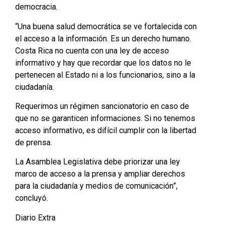
democracia.
“Una buena salud democrática se ve fortalecida con
el acceso a la información. Es un derecho humano.
Costa Rica no cuenta con una ley de acceso
informativo y hay que recordar que los datos no le
pertenecen al Estado ni a los funcionarios, sino a la
ciudadanía.
Requerimos un régimen sancionatorio en caso de
que no se garanticen informaciones. Si no tenemos
acceso informativo, es difícil cumplir con la libertad
de prensa.
La Asamblea Legislativa debe priorizar una ley
marco de acceso a la prensa y ampliar derechos
para la ciudadanía y medios de comunicación”,
concluyó.
Diario Extra