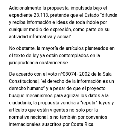
Adicionalmente la propuesta, impulsada bajo el
expediente 23.113, pretende que el Estado “difunda
y reciba información e ideas de toda índole por
cualquier medio de expresión, como parte de su
actividad informativa y social”.
No obstante, la mayoría de artículos planteados en
el texto de ley ya están contemplados en la
jurisprudencia costarricense.
De acuerdo con el voto nº03074- 2002 de la Sala
Constitucional, “el derecho de la información es un
derecho humano” y a pesar de que el proyecto
busque mecanismos para agilizar los datos a la
ciudadanía, la propuesta vendría a “repetir” leyes y
artículos que están vigentes no solo por la
normativa nacional, sino también por convenios
internacionales suscritos por Costa Rica.