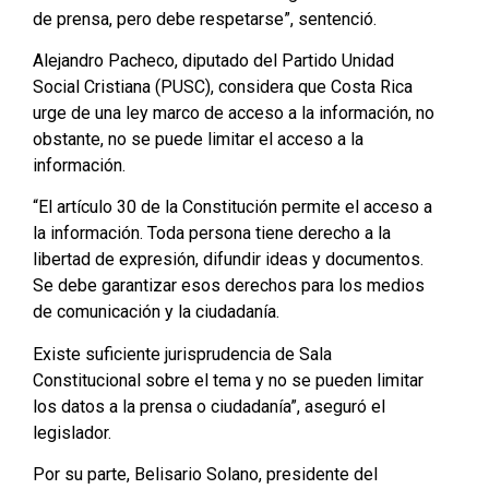
de prensa, pero debe respetarse”, sentenció.
Alejandro Pacheco, diputado del Partido Unidad
Social Cristiana (PUSC), considera que Costa Rica
urge de una ley marco de acceso a la información, no
obstante, no se puede limitar el acceso a la
información.
“El artículo 30 de la Constitución permite el acceso a
la información. Toda persona tiene derecho a la
libertad de expresión, difundir ideas y documentos.
Se debe garantizar esos derechos para los medios
de comunicación y la ciudadanía.
Existe suficiente jurisprudencia de Sala
Constitucional sobre el tema y no se pueden limitar
los datos a la prensa o ciudadanía”, aseguró el
legislador.
Por su parte, Belisario Solano, presidente del