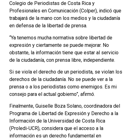
Colegio de Periodistas de Costa Rica y
Profesionales en Comunicación (Colper), indicó que
trabajará de la mano con los medios y la ciudadanía
en defensa de la libertad de prensa.
“Ya tenemos mucha normativa sobre libertad de
expresión y ciertamente se puede mejorar. No
obstante, la información tiene que estar al servicio
de la ciudadanía, con prensa libre, independiente.
Si se viola el derecho de un periodista, se violan los
derechos de la ciudadanía. No se puede ver a la
prensa o a los periodistas como enemigos. Es mi
consejo para el actual gobierno”, afirmó.
Finalmente, Guiselle Boza Solano, coordinadora del
Programa de Libertad de Expresión y Derecho a la
Información de la Universidad de Costa Rica
(Proledi-UCR), considera que el acceso a la
información es un derecho fundamental en