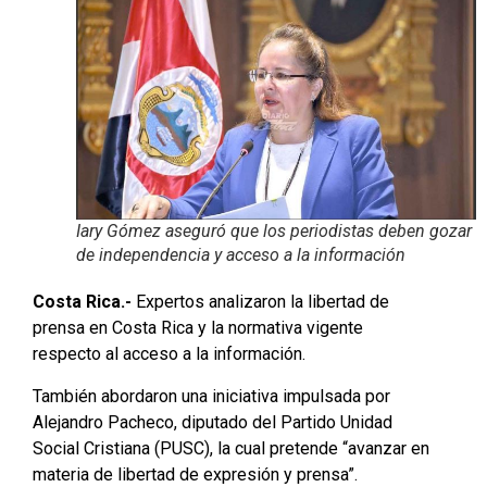
Iary Gómez aseguró que los periodistas deben gozar
de independencia y acceso a la información
Costa Rica.-
Expertos analizaron la libertad de
prensa en Costa Rica y la normativa vigente
respecto al acceso a la información.
También abordaron una iniciativa impulsada por
Alejandro Pacheco, diputado del Partido Unidad
Social Cristiana (PUSC), la cual pretende “avanzar en
materia de libertad de expresión y prensa”.