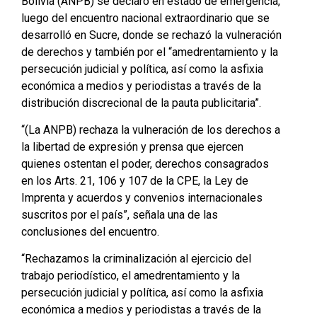
Bolivia (ANPB) se declaró en estado de emergencia,
luego del encuentro nacional extraordinario que se
desarrolló en Sucre, donde se rechazó la vulneración
de derechos y también por el “amedrentamiento y la
persecución judicial y política, así como la asfixia
económica a medios y periodistas a través de la
distribución discrecional de la pauta publicitaria”.
“(La ANPB) rechaza la vulneración de los derechos a
la libertad de expresión y prensa que ejercen
quienes ostentan el poder, derechos consagrados
en los Arts. 21, 106 y 107 de la CPE, la Ley de
Imprenta y acuerdos y convenios internacionales
suscritos por el país”, señala una de las
conclusiones del encuentro.
“Rechazamos la criminalización al ejercicio del
trabajo periodístico, el amedrentamiento y la
persecución judicial y política, así como la asfixia
económica a medios y periodistas a través de la