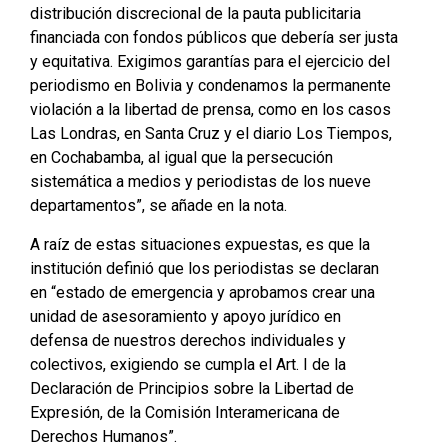
distribución discrecional de la pauta publicitaria
financiada con fondos públicos que debería ser justa
y equitativa. Exigimos garantías para el ejercicio del
periodismo en Bolivia y condenamos la permanente
violación a la libertad de prensa, como en los casos
Las Londras, en Santa Cruz y el diario Los Tiempos,
en Cochabamba, al igual que la persecución
sistemática a medios y periodistas de los nueve
departamentos”, se añade en la nota.
A raíz de estas situaciones expuestas, es que la
institución definió que los periodistas se declaran
en “estado de emergencia y aprobamos crear una
unidad de asesoramiento y apoyo jurídico en
defensa de nuestros derechos individuales y
colectivos, exigiendo se cumpla el Art. I de la
Declaración de Principios sobre la Libertad de
Expresión, de la Comisión Interamericana de
Derechos Humanos”.