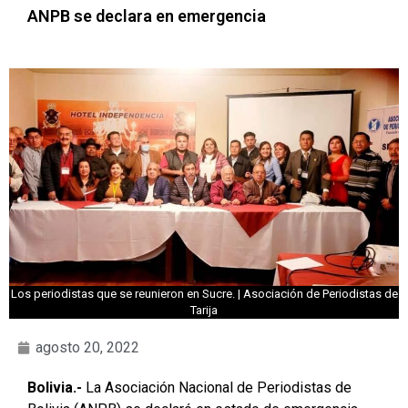
ANPB se declara en emergencia
Los periodistas que se reunieron en Sucre. | Asociación de Periodistas de
Tarija
agosto 20, 2022
Bolivia.-
La Asociación Nacional de Periodistas de