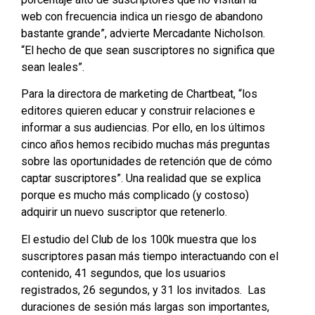
web con frecuencia indica un riesgo de abandono
bastante grande”, advierte Mercadante Nicholson.
“El hecho de que sean suscriptores no significa que
sean leales”.
Para la directora de marketing de Chartbeat, “los
editores quieren educar y construir relaciones e
informar a sus audiencias. Por ello, en los últimos
cinco años hemos recibido muchas más preguntas
sobre las oportunidades de retención que de cómo
captar suscriptores”. Una realidad que se explica
porque es mucho más complicado (y costoso)
adquirir un nuevo suscriptor que retenerlo.
El estudio del Club de los 100k muestra que los
suscriptores pasan más tiempo interactuando con el
contenido, 41 segundos, que los usuarios
registrados, 26 segundos, y 31 los invitados. Las
duraciones de sesión más largas son importantes,