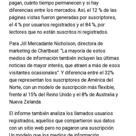
pagan, cuánto tiempo permanecen y si hay
diferencias entre los mercados. Así, el 12 % de las
páginas vistas fueron generadas por suscriptores,
el 4 % por usuarios registrados y el 84 %, por
lectores que no están suscritos ni registrados.
Para Jill Mercadante Nicholson, directora de
marketing de Chartbeat: “La mayoría de estos
medios de información también incluyen las últimas
noticias de mayor interés, que atraen a más de esos
visitantes ocasionales”. Y diferencia entre el 32%
que representan los suscriptores de América del
Norte, con un modelo de suscripción más flexible,
frente al 15% del Reino Unido y el 8% de Australia y
Nueva Zelanda.
El informe también analiza los llamados usuarios
registrados, aquellos que compartieron sus datos
con un sitio web pero no pagaron una suscripción.
Un modelo que los medios de información