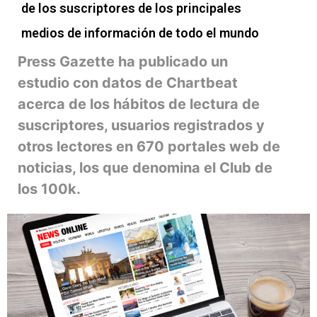
de los suscriptores de los principales
medios de información de todo el mundo
Press Gazette ha publicado un
estudio con datos de Chartbeat
acerca de los hábitos de lectura de
suscriptores, usuarios registrados y
otros lectores en 670 portales web de
noticias, los que denomina el Club de
los 100k.