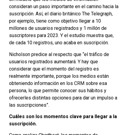
consideran un paso importante en el camino hacia la
suscripción. Así, el diario británico The Telegraph,
por ejemplo, tiene como objetivo llegar a 10
millones de usuarios registrados y 1 millón de
suscriptores para 2023. Y el estudio muestra que,
de cada 10 registros, uno acaba en suscripción.
Nicholson predice al respecto que “el tráfico de
usuarios registrados aumentará. Y hay que
considerar que el momento del registro es
realmente importante, porque los medios están
obteniendo información en los CRM sobre esa
persona, lo que permite conocer sus hábitos y
ofrecerles distintas opciones para dar un impulso a
las suscripciones”.
Cuáles son los momentos clave para llegar a la
suscripción.