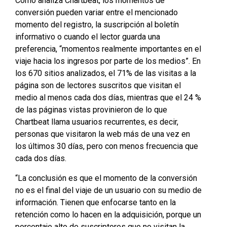
Como analiza Chartbeat, los momentos de
conversión pueden variar entre el mencionado
momento del registro, la suscripción al boletín
informativo o cuando el lector guarda una
preferencia, “momentos realmente importantes en el
viaje hacia los ingresos por parte de los medios”. En
los 670 sitios analizados, el 71% de las visitas a la
página son de lectores suscritos que visitan el
medio al menos cada dos días, mientras que el 24 %
de las páginas vistas provinieron de lo que
Chartbeat llama usuarios recurrentes, es decir,
personas que visitaron la web más de una vez en
los últimos 30 días, pero con menos frecuencia que
cada dos días.
“La conclusión es que el momento de la conversión
no es el final del viaje de un usuario con su medio de
información. Tienen que enfocarse tanto en la
retención como lo hacen en la adquisición, porque un
porcentaje alto de suscriptores que no visitan la