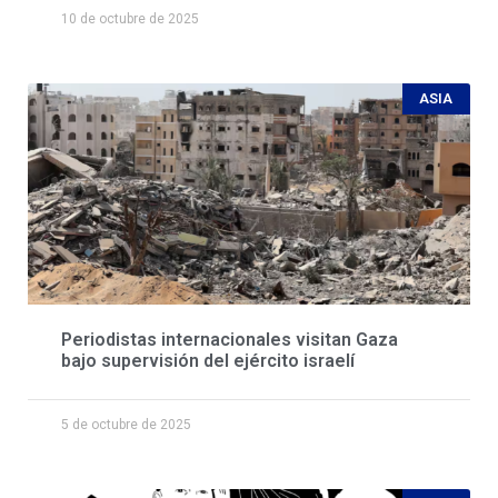
10 de octubre de 2025
ASIA
Periodistas internacionales visitan Gaza
bajo supervisión del ejército israelí
5 de octubre de 2025