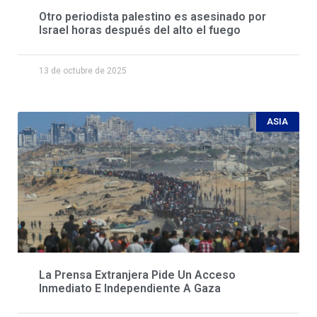
Otro periodista palestino es asesinado por
Israel horas después del alto el fuego
13 de octubre de 2025
ASIA
La Prensa Extranjera Pide Un Acceso
Inmediato E Independiente A Gaza