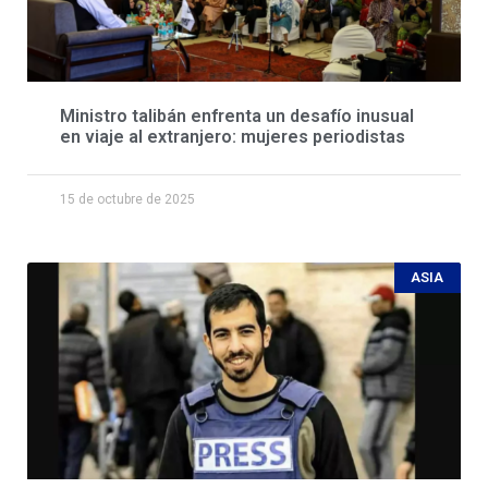
Ministro talibán enfrenta un desafío inusual
en viaje al extranjero: mujeres periodistas
15 de octubre de 2025
ASIA