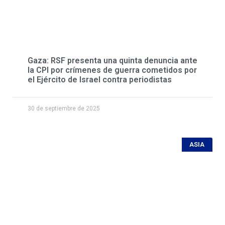
Gaza: RSF presenta una quinta denuncia ante
la CPI por crímenes de guerra cometidos por
el Ejército de Israel contra periodistas
30 de septiembre de 2025
ASIA