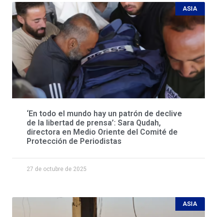
ASIA
‘En todo el mundo hay un patrón de declive
de la libertad de prensa’: Sara Qudah,
directora en Medio Oriente del Comité de
Protección de Periodistas
27 de octubre de 2025
ASIA