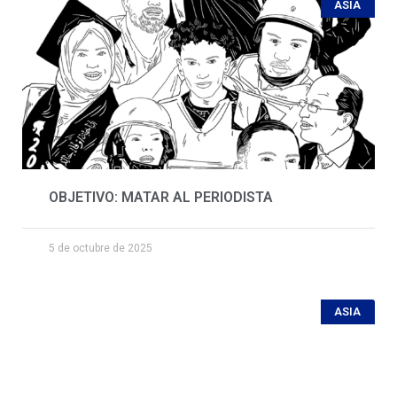
ASIA
OBJETIVO: MATAR AL PERIODISTA
5 de octubre de 2025
ASIA