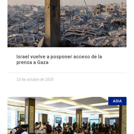
Israel vuelve a posponer acceso de la
prensa a Gaza
23 de octubre de 2025
ASIA