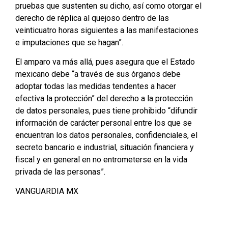
pruebas que sustenten su dicho, así como otorgar el
derecho de réplica al quejoso dentro de las
veinticuatro horas siguientes a las manifestaciones
e imputaciones que se hagan”.
El amparo va más allá, pues asegura que el Estado
mexicano debe “a través de sus órganos debe
adoptar todas las medidas tendentes a hacer
efectiva la protección” del derecho a la protección
de datos personales, pues tiene prohibido “difundir
información de carácter personal entre los que se
encuentran los datos personales, confidenciales, el
secreto bancario e industrial, situación financiera y
fiscal y en general en no entrometerse en la vida
privada de las personas”.
VANGUARDIA MX