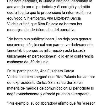
Una hora después, la Guardia Nacional desmintió lo
aseverado por el periodista y él corrigió y admitió
que la fuente que le proporcionó la información se
equivocó. Sin embargo, Ana Elizabeth García
Vilchis criticó que Riva Palacio no borrara los
mensajes donde informaba del operativo.
“No borra sus publicaciones. Las deja para generar
una percepción, lo cual nos parece verdaderamente
lamentable porque su información está basada
únicamente en percepciones”, dijo en la conferencia
mañanera del 30 de junio.
En su participación, Ana Elizabeth García
Vilchis también aseguró que Riva Palacio fue asesor
del expresidente Carlos Salinas de Gortari en
materia de medios de comunicación. El periodista lo
negó rotundamente y ofreció pruebas al respecto.
“Por ejemplo, su colaboradora afirmó que fui “asesor