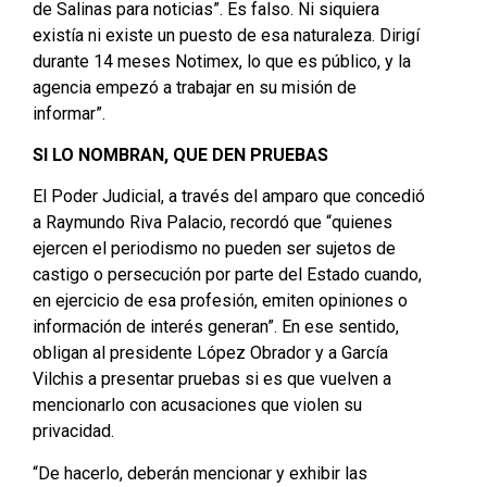
de Salinas para noticias”. Es falso. Ni siquiera
existía ni existe un puesto de esa naturaleza. Dirigí
durante 14 meses Notimex, lo que es público, y la
agencia empezó a trabajar en su misión de
informar”.
SI LO NOMBRAN, QUE DEN PRUEBAS
El Poder Judicial, a través del amparo que concedió
a Raymundo Riva Palacio, recordó que “quienes
ejercen el periodismo no pueden ser sujetos de
castigo o persecución por parte del Estado cuando,
en ejercicio de esa profesión, emiten opiniones o
información de interés generan”. En ese sentido,
obligan al presidente López Obrador y a García
Vilchis a presentar pruebas si es que vuelven a
mencionarlo con acusaciones que violen su
privacidad.
“De hacerlo, deberán mencionar y exhibir las