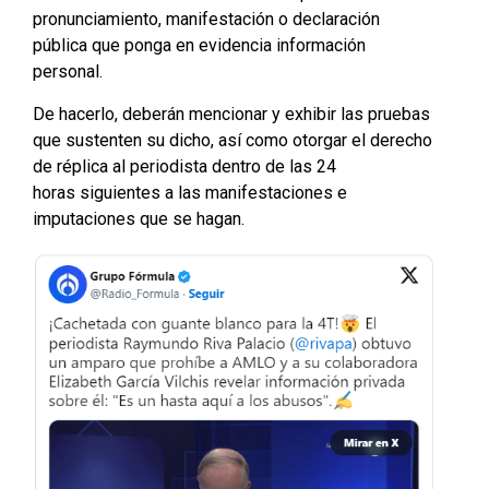
pronunciamiento, manifestación o declaración
pública que ponga en evidencia información
personal.
De hacerlo, deberán mencionar y exhibir las pruebas
que sustenten su dicho, así como otorgar el derecho
de réplica al periodista dentro de las 24
horas siguientes a las manifestaciones e
imputaciones que se hagan.