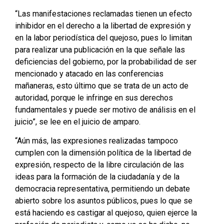
“Las manifestaciones reclamadas tienen un efecto
inhibidor en el derecho a la libertad de expresión y
en la labor periodística del quejoso, pues lo limitan
para realizar una publicación en la que señale las
deficiencias del gobierno, por la probabilidad de ser
mencionado y atacado en las conferencias
mañaneras, esto último que se trata de un acto de
autoridad, porque le infringe en sus derechos
fundamentales y puede ser motivo de análisis en el
juicio”, se lee en el juicio de amparo.
“Aún más, las expresiones realizadas tampoco
cumplen con la dimensión política de la libertad de
expresión, respecto de la libre circulación de las
ideas para la formación de la ciudadanía y de la
democracia representativa, permitiendo un debate
abierto sobre los asuntos públicos, pues lo que se
está haciendo es castigar al quejoso, quien ejerce la