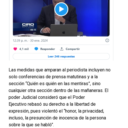
Las medidas que amparan al periodista incluyen no
solo conferencias de prensa matutinas y a la
sección “Quién es quién en las mentiras”, sino
cualquier otra sección dentro de las mañaneras. El
poder Judicial consideró que el Poder
Ejecutivo rebasó su derecho a la libertad de
expresión, pues violentó el “honor, la privacidad,
incluso, la presunción de inocencia de la persona
sobre la que se habló”.