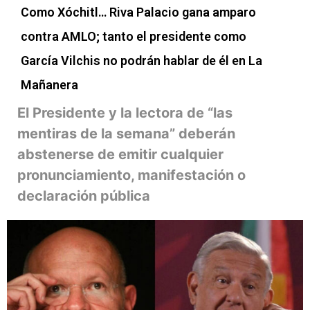
Como Xóchitl… Riva Palacio gana amparo
contra AMLO; tanto el presidente como
García Vilchis no podrán hablar de él en La
Mañanera
El Presidente y la lectora de “las
mentiras de la semana” deberán
abstenerse de emitir cualquier
pronunciamiento, manifestación o
declaración pública