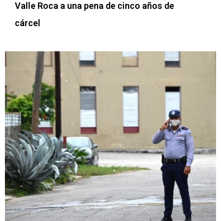
Valle Roca a una pena de cinco años de
cárcel