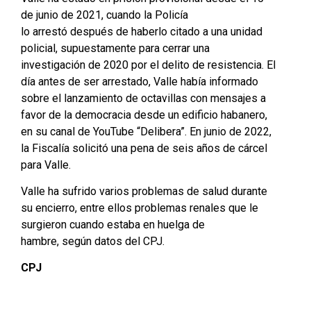
de junio de 2021, cuando la Policía
lo arrestó después de haberlo citado a una unidad
policial, supuestamente para cerrar una
investigación de 2020 por el delito de resistencia. El
día antes de ser arrestado, Valle había informado
sobre el lanzamiento de octavillas con mensajes a
favor de la democracia desde un edificio habanero,
en su canal de YouTube “Delibera”. En junio de 2022,
la Fiscalía solicitó una pena de seis años de cárcel
para Valle.
Valle ha sufrido varios problemas de salud durante
su encierro, entre ellos problemas renales que le
surgieron cuando estaba en huelga de
hambre, según datos del CPJ.
CPJ