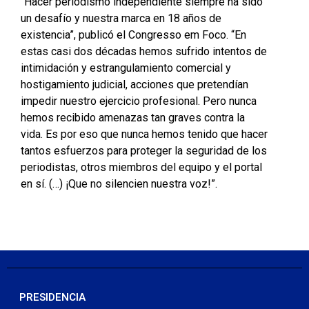
“Hacer periodismo independiente siempre ha sido
un desafío y nuestra marca en 18 años de
existencia”, publicó el Congresso em Foco. “En
estas casi dos décadas hemos sufrido intentos de
intimidación y estrangulamiento comercial y
hostigamiento judicial, acciones que pretendían
impedir nuestro ejercicio profesional. Pero nunca
hemos recibido amenazas tan graves contra la
vida. Es por eso que nunca hemos tenido que hacer
tantos esfuerzos para proteger la seguridad de los
periodistas, otros miembros del equipo y el portal
en sí. (…) ¡Que no silencien nuestra voz!”.
PRESIDENCIA