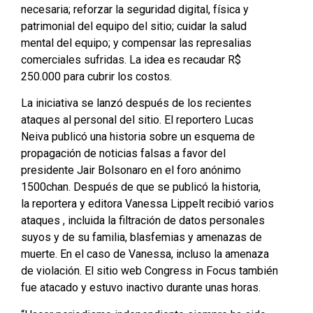
necesaria; reforzar la seguridad digital, física y
patrimonial del equipo del sitio; cuidar la salud
mental del equipo; y compensar las represalias
comerciales sufridas. La idea es recaudar R$
250.000 para cubrir los costos.
La iniciativa se lanzó después de los recientes
ataques al personal del sitio. El reportero Lucas
Neiva publicó una historia sobre un esquema de
propagación de noticias falsas a favor del
presidente Jair Bolsonaro en el foro anónimo
1500chan. Después de que se publicó la historia,
la reportera y editora Vanessa Lippelt recibió varios
ataques , incluida la filtración de datos personales
suyos y de su familia, blasfemias y amenazas de
muerte. En el caso de Vanessa, incluso la amenaza
de violación. El sitio web Congress in Focus también
fue atacado y estuvo inactivo durante unas horas.