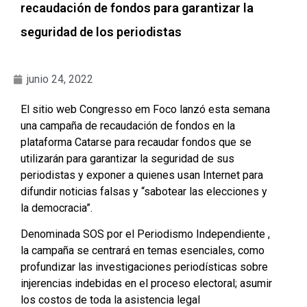
recaudación de fondos para garantizar la
seguridad de los periodistas
junio 24, 2022
El sitio web Congresso em Foco lanzó esta semana
una campaña de recaudación de fondos en la
plataforma Catarse para recaudar fondos que se
utilizarán para garantizar la seguridad de sus
periodistas y exponer a quienes usan Internet para
difundir noticias falsas y “sabotear las elecciones y
la democracia”.
Denominada SOS por el Periodismo Independiente ,
la campaña se centrará en temas esenciales, como
profundizar las investigaciones periodísticas sobre
injerencias indebidas en el proceso electoral; asumir
los costos de toda la asistencia legal