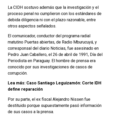
La CIDH sostuvo además que la investigación y el
proceso penal no cumplieron con los estándares de
debida diligencia ni con el plazo razonable, entre
otros aspectos señalados.
El comunicador, conductor del programa radial
matutino Puertas abiertas, de Radio Mburucuyá, y
corresponsal del diario Noticias, fue asesinado en
Pedro Juan Caballero, el 26 de abril de 1991, Día del
Periodista en Paraguay. El hombre de prensa era
conocido por sus investigaciones de casos de
corrupción.
Lea más: Caso Santiago Leguizamón: Corte IDH
define reparación
Por su parte, el ex fiscal Alejandro Nissen fue
destituido porque supuestamente pasó información
de sus casos a la prensa.