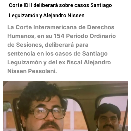
Corte IDH deliberará sobre casos Santiago
Leguizamón y Alejandro Nissen
La Corte Interamericana de Derechos
Humanos, en su 154 Periodo Ordinario
de Sesiones, deliberará para
sentencia en los casos de Santiago
Leguizamón y del ex fiscal Alejandro
Nissen Pessolani.