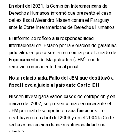
En abril del 2021, la Comisión Interamericana de
Derechos Humanos informó que presentó el caso
del ex fiscal Alejandro Nissen contra el Paraguay
ante la Corte Interamericana de Derechos Humanos.
El informe se refiere a la responsabilidad
internacional del Estado por la violación de garantías
judiciales en procesos en su contra por el Jurado de
Enjuiciamiento de Magistrados (JEM), que lo
removió como agente fiscal penal.
Nota relacionada: Fallo del JEM que destituyó a
fiscal lleva a juicio al país ante Corte IDH
Nissen investigaba varios casos de corrupción y en
marzo del 2002, se presentó una denuncia ante el
JEM por mal desempeño en sus funciones. Lo
destituyeron en abril del 2003 y en el 2004 la Corte
rechazó una acción de inconstitucionalidad que
planteó.