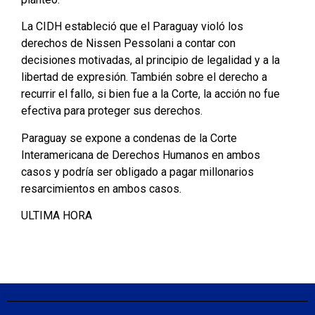
La CIDH estableció que el Paraguay violó los
derechos de Nissen Pessolani a contar con
decisiones motivadas, al principio de legalidad y a la
libertad de expresión. También sobre el derecho a
recurrir el fallo, si bien fue a la Corte, la acción no fue
efectiva para proteger sus derechos.
Paraguay se expone a condenas de la Corte
Interamericana de Derechos Humanos en ambos
casos y podría ser obligado a pagar millonarios
resarcimientos en ambos casos.
ULTIMA HORA