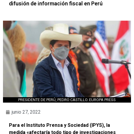
difusión de información fiscal en Perú
PRESIDENTE DE PERÚ, PEDRO CASTILLO. EUROPA PRESS
junio 27, 2022
Para el Instituto Prensa y Sociedad (IPYS), la
medida «afectaría todo tipo de investigaciones