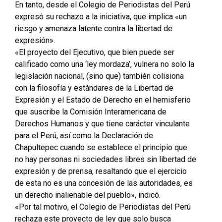
En tanto, desde el Colegio de Periodistas del Perú
expresó su rechazo a la iniciativa, que implica «un
riesgo y amenaza latente contra la libertad de
expresión».
«El proyecto del Ejecutivo, que bien puede ser
calificado como una ‘ley mordaza’, vulnera no solo la
legislación nacional, (sino que) también colisiona
con la filosofía y estándares de la Libertad de
Expresión y el Estado de Derecho en el hemisferio
que suscribe la Comisión Interamericana de
Derechos Humanos y que tiene carácter vinculante
para el Perú, así como la Declaración de
Chapultepec cuando se establece el principio que
no hay personas ni sociedades libres sin libertad de
expresión y de prensa, resaltando que el ejercicio
de esta no es una concesión de las autoridades, es
un derecho inalienable del pueblo», indicó.
«Por tal motivo, el Colegio de Periodistas del Perú
rechaza este proyecto de ley que solo busca