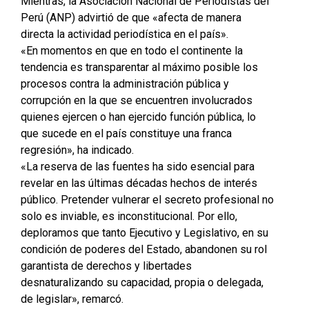
Mientras, la Asociación Nacional de Periodistas del
Perú (ANP) advirtió de que «afecta de manera
directa la actividad periodística en el país».
«En momentos en que en todo el continente la
tendencia es transparentar al máximo posible los
procesos contra la administración pública y
corrupción en la que se encuentren involucrados
quienes ejercen o han ejercido función pública, lo
que sucede en el país constituye una franca
regresión», ha indicado.
«La reserva de las fuentes ha sido esencial para
revelar en las últimas décadas hechos de interés
público. Pretender vulnerar el secreto profesional no
solo es inviable, es inconstitucional. Por ello,
deploramos que tanto Ejecutivo y Legislativo, en su
condición de poderes del Estado, abandonen su rol
garantista de derechos y libertades
desnaturalizando su capacidad, propia o delegada,
de legislar», remarcó.