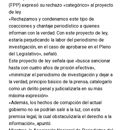
(FPP) expresó su rechazo «categórico» al proyecto
de ley.
«Rechazamos y condenamos este tipo de
coacciones y chantaje periodístico a quienes
informan con la verdad. Con este proyecto de ley,
estaría perjudicando la labor del periodismo de
investigación, en el caso de aprobarse en el Pleno
del Legislativo», señaló.
Este proyecto de ley señala que «busca sancionar
hasta con cuatro años de prisión efectiva»,
«minimizar el periodismo de investigación y dejar a
la verdad, principio básico de la prensa, catalogarlo
como un delito penal y judicializarla en su más
máxima expresión».
«Además, los hechos de corrupción del actual
gobierno no se podrían salir a la luz, con esta
premisa legal, la cual obstaculizaría el derecho a la
información», apuntó.