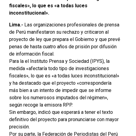
fiscales», lo que es «a todas luces
inconstitucional».
Lima.-
Las organizaciones profesionales de prensa
de Perú manifestaron su rechazo y criticaron al
proyecto de ley que prepara el Gobierno y que prevé
penas de hasta cuatro años de prisión por difusión
de información fiscal.
Para la el Instituto Prensa y Sociedad (IPYS), la
medida «afectaría todo tipo de investigaciones
fiscales», lo que es «a todas luces inconstitucional»
y ha destacado que el proyecto «correspondería
más bien a un intento de impedir que se informe
sobre los numerosos imputados del régimen»,
según recoge la emisora RPP.
Sin embargo, indicó que esperará a tener el texto
definitivo del proyecto para pronunciarse con mayor
precisión.
Por su parte, la Federación de Periodistas del Perú