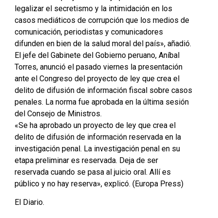
legalizar el secretismo y la intimidación en los
casos mediáticos de corrupción que los medios de
comunicación, periodistas y comunicadores
difunden en bien de la salud moral del país», añadió.
El jefe del Gabinete del Gobierno peruano, Aníbal
Torres, anunció el pasado viernes la presentación
ante el Congreso del proyecto de ley que crea el
delito de difusión de información fiscal sobre casos
penales. La norma fue aprobada en la última sesión
del Consejo de Ministros.
«Se ha aprobado un proyecto de ley que crea el
delito de difusión de información reservada en la
investigación penal. La investigación penal en su
etapa preliminar es reservada. Deja de ser
reservada cuando se pasa al juicio oral. Allí es
público y no hay reserva», explicó. (Europa Press)
El Diario.