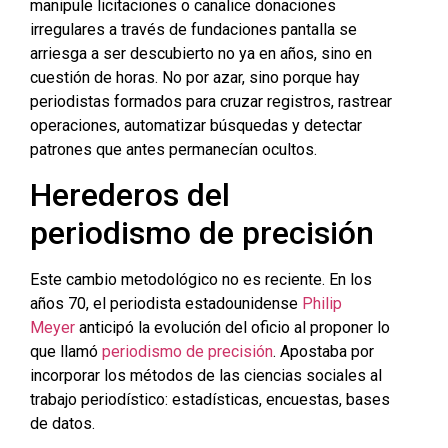
manipule licitaciones o canalice donaciones
irregulares a través de fundaciones pantalla se
arriesga a ser descubierto no ya en años, sino en
cuestión de horas. No por azar, sino porque hay
periodistas formados para cruzar registros, rastrear
operaciones, automatizar búsquedas y detectar
patrones que antes permanecían ocultos.
Herederos del
periodismo de precisión
Este cambio metodológico no es reciente. En los
años 70, el periodista estadounidense
Philip
Meyer
anticipó la evolución del oficio al proponer lo
que llamó
periodismo de precisión
. Apostaba por
incorporar los métodos de las ciencias sociales al
trabajo periodístico: estadísticas, encuestas, bases
de datos.