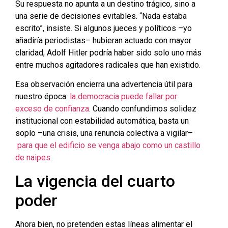
Su respuesta no apunta a un destino trágico, sino a
una serie de decisiones evitables. “Nada estaba
escrito”, insiste. Si algunos jueces y políticos –yo
añadiría periodistas– hubieran actuado con mayor
claridad, Adolf Hitler podría haber sido solo uno más
entre muchos agitadores radicales que han existido.
Esa observación encierra una advertencia útil para
nuestro época:
la democracia puede fallar por
exceso de confianza
. Cuando confundimos solidez
institucional con estabilidad automática, basta un
soplo –una crisis, una renuncia colectiva a vigilar–
para que el edificio se venga abajo como un castillo
de naipes
.
La vigencia del cuarto
poder
Ahora bien, no pretenden estas líneas alimentar el