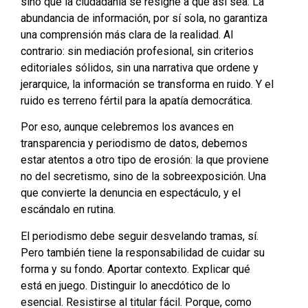
sino que la ciudadanía se resigne a que así sea. La
abundancia de información, por sí sola, no garantiza
una comprensión más clara de la realidad. Al
contrario: sin mediación profesional, sin criterios
editoriales sólidos, sin una narrativa que ordene y
jerarquice, la información se transforma en ruido. Y el
ruido es terreno fértil para la apatía democrática.
Por eso, aunque celebremos los avances en
transparencia y periodismo de datos, debemos
estar atentos a otro tipo de erosión: la que proviene
no del secretismo, sino de la sobreexposición. Una
que convierte la denuncia en espectáculo, y el
escándalo en rutina.
El periodismo debe seguir desvelando tramas, sí.
Pero también tiene la responsabilidad de cuidar su
forma y su fondo. Aportar contexto. Explicar qué
está en juego. Distinguir lo anecdótico de lo
esencial. Resistirse al titular fácil. Porque, como