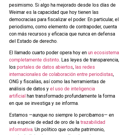
pesimismo. Si algo ha mejorado desde los días de
Weimar es la capacidad que hoy tienen las
democracias para fiscalizar el poder. En particular, el
periodismo, como elemento de contrapoder, cuenta
con más recursos y eficacia que nunca en defensa
del Estado de derecho.
El llamado cuarto poder opera hoy en
un ecosistema
completamente distinto
. Las leyes de transparencia,
los
portales de datos abiertos
,
las redes
internacionales de colaboración entre periodistas
,
ONG y fiscalías, así como las herramientas de
análisis de datos y
el uso de inteligencia
artificial
han transformado profundamente la forma
en que se investiga y se informa.
Estamos —aunque no siempre lo percibamos— en
una especie de edad de oro de la
trazabilidad
informativa
. Un político que oculte patrimonio,