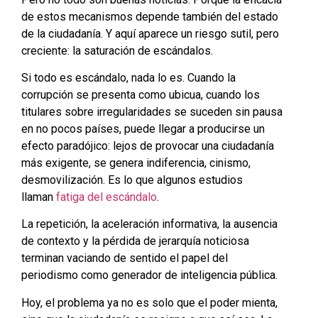
de estos mecanismos depende también del estado
de la ciudadanía. Y aquí aparece un riesgo sutil, pero
creciente: la saturación de escándalos.
Si todo es escándalo, nada lo es. Cuando la
corrupción se presenta como ubicua, cuando los
titulares sobre irregularidades se suceden sin pausa
en no pocos países, puede llegar a producirse un
efecto paradójico: lejos de provocar una ciudadanía
más exigente, se genera indiferencia, cinismo,
desmovilización. Es lo que algunos estudios
llaman
fatiga del escándalo
.
La repetición, la aceleración informativa, la ausencia
de contexto y la pérdida de jerarquía noticiosa
terminan vaciando de sentido el papel del
periodismo como generador de inteligencia pública.
Hoy, el problema ya no es solo que el poder mienta,