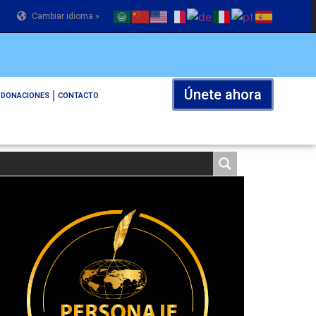
Cambiar idioma »
Únete ahora
DONACIONES
CONTACTO