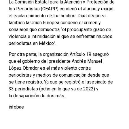
La Comisión Estatal para la Atención y Protección de
los Periodistas (CEAPP) condenó el ataque y exigió
el esclarecimiento de los hechos. Días después,
también la Unión Europea condenó el crimen y
señalaron que demuestra “el preocupante grado de
violencia e intimidación al que se enfrentan muchos
periodistas en México”.
Por otra parte, la organización Artículo 19 aseguró
que el gobierno del presidente Andrés Manuel
López Obrador es el más violento contra
periodistas y medios de comunicación desde que
se tiene registro. Ya que se registró el asesinato de
33 periodistas (ocho en lo que va de 2022) y
la desaparición de dos más.
infobae