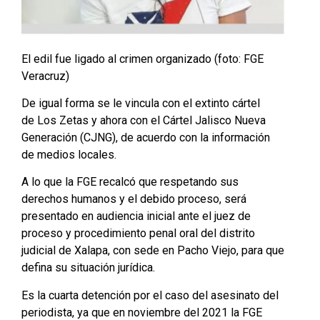
El edil fue ligado al crimen organizado (foto: FGE
Veracruz)
De igual forma se le vincula con el extinto cártel
de Los Zetas y ahora con el Cártel Jalisco Nueva
Generación (CJNG), de acuerdo con la información
de medios locales.
A lo que la FGE recalcó que respetando sus
derechos humanos y el debido proceso, será
presentado en audiencia inicial ante el juez de
proceso y procedimiento penal oral del distrito
judicial de Xalapa, con sede en Pacho Viejo, para que
defina su situación jurídica.
Es la cuarta detención por el caso del asesinato del
periodista, ya que en noviembre del 2021 la FGE