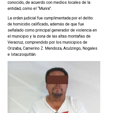
conocido, de acuerdo con medios locales de la
entidad, como el “Munra”.
La orden judicial fue cumplimentada por el delito
de homicidio calificado, además de que fue
señalado como principal generador de violencia en
el municipio y la zona de las altas montañas de
Veracruz, comprendido por los municipios de
Orizaba, Camerino Z. Mendoza, Aculzingo, Nogales
e Ixtaczoquitlán.