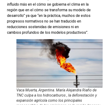
influido más en el cómo se gobierna el clima en la
región que en el cómo se transforma su modelo de
desarrollo” ya que “en la práctica, muchos de estos
progresos normativos no se han traducido en
reducciones sostenidas de emisiones ni en
cambios profundos de los modelos productivos”.
Vaca Muerta, Argentina. María Alejandra Riaño de
TNC culpa a los hidrocarburos , la deforestación y
expansión agrícola como los principales