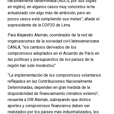
nacionalmente determinada (NDCs, por sus siglas
en inglés), en algunos casos muy concretos la ha
actualizado con algo más de ambición, pero en
pocos casos está cumpliendo sus metas”, añade el
expresidente de la COP20 de Lima.
Para Alejandro Alemán, coordinador de la red de
organizaciones de la sociedad civil latinoamericana
CANLA, “los cambios derivados de los
compromisos adoptados en el Acuerdo de París en
las políticas y presupuestos de los países de la
región han sido modestos”.
“La implementación de los compromisos voluntarios
reflejados en las Contribuciones Nacionalmente
Determinadas, dependen en gran medida de la
disponibilidad de financiamiento climático externo”,
recuerda a DW Alemán, subrayando que dichos
aportes y compromisos financieros deben ser
realizados por los países más industrializados, los