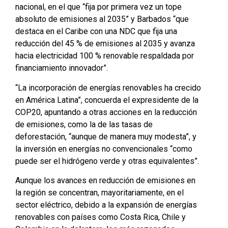
nacional, en el que “fija por primera vez un tope
absoluto de emisiones al 2035” y Barbados “que
destaca en el Caribe con una NDC que fija una
reducción del 45 % de emisiones al 2035 y avanza
hacia electricidad 100 % renovable respaldada por
financiamiento innovador”.
“La incorporación de energías renovables ha crecido
en América Latina”, concuerda el expresidente de la
COP20, apuntando a otras acciones en la reducción
de emisiones, como la de las tasas de
deforestación, “aunque de manera muy modesta”, y
la inversión en energías no convencionales “como
puede ser el hidrógeno verde y otras equivalentes”.
Aunque los avances en reducción de emisiones en
la región se concentran, mayoritariamente, en el
sector eléctrico, debido a la expansión de energías
renovables con países como Costa Rica, Chile y