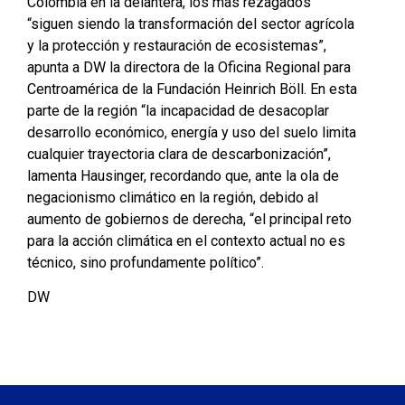
Colombia en la delantera, los más rezagados
“siguen siendo la transformación del sector agrícola
y la protección y restauración de ecosistemas”,
apunta a DW la directora de la Oficina Regional para
Centroamérica de la Fundación Heinrich Böll. En esta
parte de la región “la incapacidad de desacoplar
desarrollo económico, energía y uso del suelo limita
cualquier trayectoria clara de descarbonización”,
lamenta Hausinger, recordando que, ante la ola de
negacionismo climático en la región, debido al
aumento de gobiernos de derecha, “el principal reto
para la acción climática en el contexto actual no es
técnico, sino profundamente político”.
DW