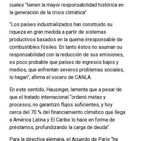
cuales “tienen la mayor responsabilidad histórica en
la generación de la crisis climática”.
“Los países industrializados han construido su
riqueza en gran medida a partir de sistemas
productivos basados en la quema irresponsable de
combustibles fósiles. En tanto éstos no asuman su
responsabilidad con la reducción de sus emisiones,
es poco probable que países de ingresos bajos y
medios, que enfrentan severos problemas sociales,
lo hagan”, afirma el vocero de CANLA.
En este sentido, Hausinger, lamenta que a pesar de
que el tratado internacional “ordenó metas y
procesos, no garantizó flujos suficientes, y hoy
cerca del 70 % del financiamiento climático que llega
a América Latina y El Caribe lo hace en forma de
préstamos, profundizando la carga de deuda”.
Para la directiva alemana, el Acuerdo de París “ha