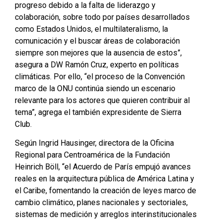
progreso debido a la falta de liderazgo y
colaboración, sobre todo por países desarrollados
como Estados Unidos, el multilateralismo, la
comunicación y el buscar áreas de colaboración
siempre son mejores que la ausencia de estos”,
asegura a DW Ramón Cruz, experto en políticas
climáticas. Por ello, “el proceso de la Convención
marco de la ONU continúa siendo un escenario
relevante para los actores que quieren contribuir al
tema”, agrega el también expresidente de Sierra
Club.
Según Ingrid Hausinger, directora de la Oficina
Regional para Centroamérica de la Fundación
Heinrich Böll, “el Acuerdo de París empujó avances
reales en la arquitectura pública de América Latina y
el Caribe, fomentando la creación de leyes marco de
cambio climático, planes nacionales y sectoriales,
sistemas de medición y arreglos interinstitucionales