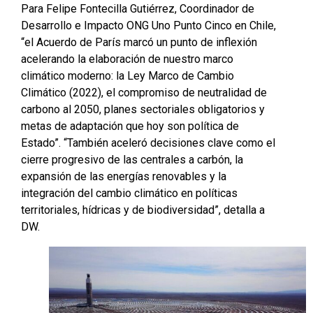
Para Felipe Fontecilla Gutiérrez, Coordinador de
Desarrollo e Impacto ONG Uno Punto Cinco en Chile,
“el Acuerdo de París marcó un punto de inflexión
acelerando la elaboración de nuestro marco
climático moderno: la Ley Marco de Cambio
Climático (2022), el compromiso de neutralidad de
carbono al 2050, planes sectoriales obligatorios y
metas de adaptación que hoy son política de
Estado”. “También aceleró decisiones clave como el
cierre progresivo de las centrales a carbón, la
expansión de las energías renovables y la
integración del cambio climático en políticas
territoriales, hídricas y de biodiversidad”, detalla a
DW.