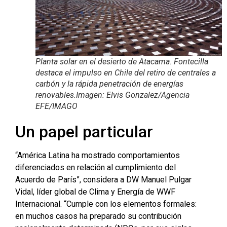
Planta solar en el desierto de Atacama. Fontecilla
destaca el impulso en Chile del retiro de centrales a
carbón y la rápida penetración de energías
renovables.Imagen: Elvis Gonzalez/Agencia
EFE/IMAGO
Un papel particular
“América Latina ha mostrado comportamientos
diferenciados en relación al cumplimiento del
Acuerdo de París”, considera a DW Manuel Pulgar
Vidal, líder global de Clima y Energía de WWF
Internacional. “Cumple con los elementos formales:
en muchos casos ha preparado su contribución