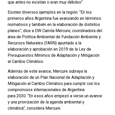
que antes no existían o eran muy débiles”.
Existen diversos ejemplos en la región. “En los
primeros años Argentina fue avanzando en términos
normativos y también en la elaboración de distintos
planes”, dice a DW Camila Mercure, coordinadora del
área de Política Ambiental de Fundación Ambiente y
Recursos Naturales (FARN) apuntado a la
elaboración y aprobación en 2019 de la Ley de
Presupuestos Mínimos de Adaptación y Mitigación
al Cambio Climático.
Además de este avance, Mercure subraya la
elaboración de un Plan Nacional de Adaptación y
Mitigación al Cambio Climático para cumplir con los
compromisos internacionales de Argentina
para 2030. “En esos años empezó a verse un avance
y una priorización de la agenda ambiental y
climática”, considera Mercure.