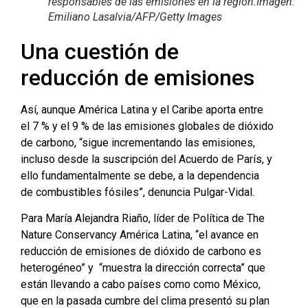
responsables de las emisiones en la región.Imagen:
Emiliano Lasalvia/AFP/Getty Images
Una cuestión de
reducción de emisiones
Así, aunque América Latina y el Caribe aporta entre
el 7 % y el 9 % de las emisiones globales de dióxido
de carbono, “sigue incrementando las emisiones,
incluso desde la suscripción del Acuerdo de París, y
ello fundamentalmente se debe, a la dependencia
de combustibles fósiles”, denuncia Pulgar-Vidal.
Para María Alejandra Riaño, líder de Política de The
Nature Conservancy América Latina, “el avance en
reducción de emisiones de dióxido de carbono es
heterogéneo” y “muestra la dirección correcta” que
están llevando a cabo países como como México,
que en la pasada cumbre del clima presentó su plan