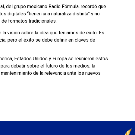
ital, del grupo mexicano Radio Fórmula, recordó que
 digitales “tienen una naturaliza distinta” y no
de formatos tradicionales.
la visión sobre la idea que teníamos de éxito. Es
ia, pero el éxito se debe definir en claves de
érica, Estados Unidos y Europa se reunieron estos
para debatir sobre el futuro de los medios, la
l mantenimiento de la relevancia ante los nuevos