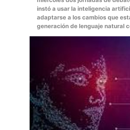
instó a usar la inteligencia artifi
adaptarse a los cambios que es
generación de lenguaje natural