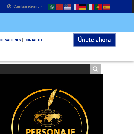
Cambiar idioma »
Únete ahora
DONACIONES
CONTACTO