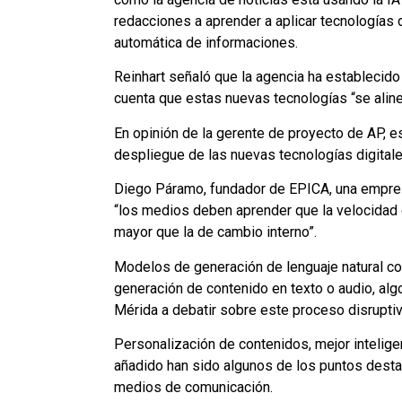
redacciones a aprender a aplicar tecnologías de
automática de informaciones.
Reinhart señaló que la agencia ha establecido
cuenta que estas nuevas tecnologías “se alinee
En opinión de la gerente de proyecto de AP, e
despliegue de las nuevas tecnologías digitale
Diego Páramo, fundador de EPICA, una empresa
“los medios deben aprender que la velocidad
mayor que la de cambio interno”.
Modelos de generación de lenguaje natural co
generación de contenido en texto o audio, alg
Mérida a debatir sobre este proceso disruptiv
Personalización de contenidos, mejor inteligen
añadido han sido algunos de los puntos desta
medios de comunicación.