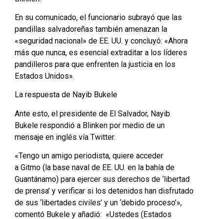
En su comunicado, el funcionario subrayó que las
pandillas salvadoreñas también amenazan la
«seguridad nacional» de EE. UU. y concluyó: «Ahora
más que nunca, es esencial extraditar a los líderes
pandilleros para que enfrenten la justicia en los
Estados Unidos».
La respuesta de Nayib Bukele
Ante esto, el presidente de El Salvador, Nayib
Bukele respondió a Blinken por medio de un
mensaje en inglés vía Twitter.
«Tengo un amigo periodista, quiere acceder
a Gitmo (la base naval de EE. UU. en la bahía de
Guantánamo) para ejercer sus derechos de ‘libertad
de prensa’ y verificar si los detenidos han disfrutado
de sus ‘libertades civiles’ y un ‘debido proceso’»,
comentó Bukele y añadió: «Ustedes (Estados