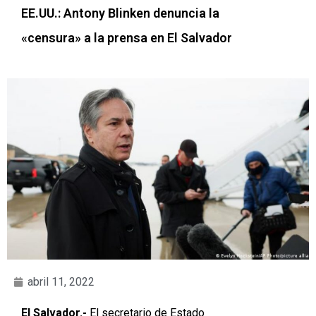
EE.UU.: Antony Blinken denuncia la
«censura» a la prensa en El Salvador
abril 11, 2022
El Salvador.-
El secretario de Estado