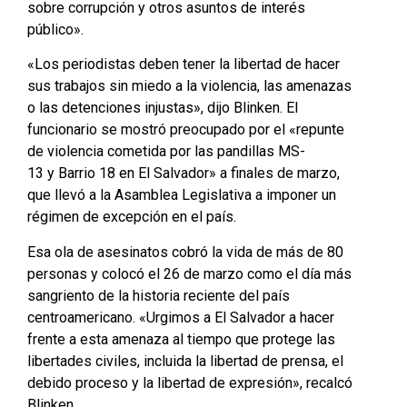
sobre corrupción y otros asuntos de interés
público».
«Los periodistas deben tener la libertad de hacer
sus trabajos sin miedo a la violencia, las amenazas
o las detenciones injustas», dijo Blinken. El
funcionario se mostró preocupado por el «repunte
de violencia cometida por las pandillas MS-
13 y Barrio 18 en El Salvador» a finales de marzo,
que llevó a la Asamblea Legislativa a imponer un
régimen de excepción en el país.
Esa ola de asesinatos cobró la vida de más de 80
personas y colocó el 26 de marzo como el día más
sangriento de la historia reciente del país
centroamericano. «Urgimos a El Salvador a hacer
frente a esta amenaza al tiempo que protege las
libertades civiles, incluida la libertad de prensa, el
debido proceso y la libertad de expresión», recalcó
Blinken.