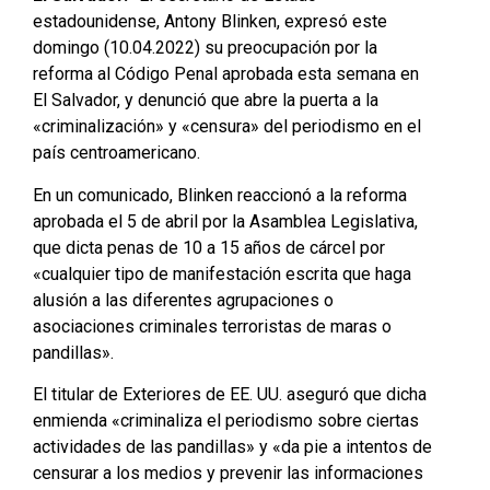
estadounidense, Antony Blinken, expresó este
domingo (10.04.2022) su preocupación por la
reforma al Código Penal aprobada esta semana en
El Salvador, y denunció que abre la puerta a la
«criminalización» y «censura» del periodismo en el
país centroamericano.
En un comunicado, Blinken reaccionó a la reforma
aprobada el 5 de abril por la Asamblea Legislativa,
que dicta penas de 10 a 15 años de cárcel por
«cualquier tipo de manifestación escrita que haga
alusión a las diferentes agrupaciones o
asociaciones criminales terroristas de maras o
pandillas».
El titular de Exteriores de EE. UU. aseguró que dicha
enmienda «criminaliza el periodismo sobre ciertas
actividades de las pandillas» y «da pie a intentos de
censurar a los medios y prevenir las informaciones