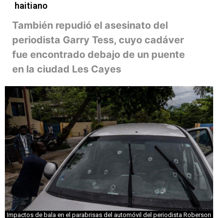
haitiano
También repudió el asesinato del
periodista Garry Tess, cuyo cadáver
fue encontrado debajo de un puente
en la ciudad Les Cayes
Impactos de bala en el parabrisas del automóvil del periodista Roberson