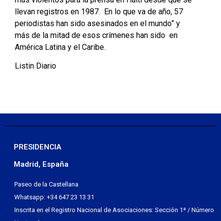
llevan registros en 1987. En lo que va de año, 57
periodistas han sido asesinados en el mundo” y
más de la mitad de esos crímenes han sido en
América Latina y el Caribe.
Listin Diario
PRESIDENCIA
Madrid, España
Paseo de la Castellana
Whatsapp: +34 647 23 13 31
Inscrita en el Registro Nacional de Asociaciones: Sección 1ª / Número