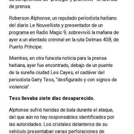
de prensa.
Roberson Alphonse, un reputado periodista haitiano
del diario Le Nouvelliste y presentador de un
programa en Radio Magic 9, sobrevivió la mañana de
ayer a un atentado criminal en la ruta Delmas 40B, de
Puerto Príncipe.
Mientras, en otra funesta noticia para la prensa
haitiana, ayer fue encontrado, debajo de un puente
de la sureña ciudad Les Cayes, el cadáver del
periodista Garry Tess, “desfigurado y con signos de
violencia”.
Tess llevaba siete días desaparecido.
Alphonse sufrió heridas de bala durante el ataque,
del que aún no hay responsables identificados por
las autoridades. Los cristales delanteros de su
vehículo presentaban varias perforaciones de