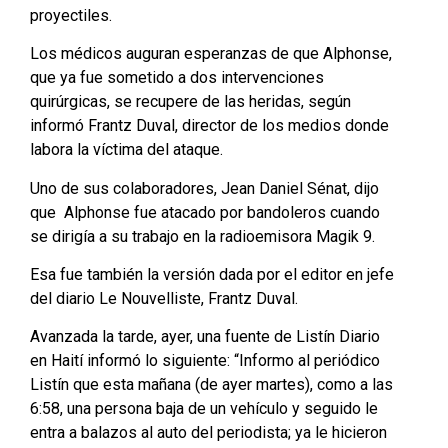
proyectiles.
Los médicos auguran esperanzas de que Alphonse,
que ya fue sometido a dos intervenciones
quirúrgicas, se recupere de las heridas, según
informó Frantz Duval, director de los medios donde
labora la víctima del ataque.
Uno de sus colaboradores, Jean Daniel Sénat, dijo
que Alphonse fue atacado por bandoleros cuando
se dirigía a su trabajo en la radioemisora Magik 9.
Esa fue también la versión dada por el editor en jefe
del diario Le Nouvelliste, Frantz Duval.
Avanzada la tarde, ayer, una fuente de Listín Diario
en Haití informó lo siguiente: “Informo al periódico
Listín que esta mañana (de ayer martes), como a las
6:58, una persona baja de un vehículo y seguido le
entra a balazos al auto del periodista; ya le hicieron