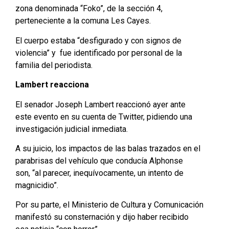
zona denominada “Foko”, de la sección 4,
perteneciente a la comuna Les Cayes.
El cuerpo estaba “desfigurado y con signos de
violencia” y fue identificado por personal de la
familia del periodista.
Lambert reacciona
El senador Joseph Lambert reaccionó ayer ante
este evento en su cuenta de Twitter, pidiendo una
investigación judicial inmediata.
A su juicio, los impactos de las balas trazados en el
parabrisas del vehículo que conducía Alphonse
son, “al parecer, inequívocamente, un intento de
magnicidio”.
Por su parte, el Ministerio de Cultura y Comunicación
manifestó su consternación y dijo haber recibido