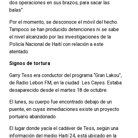
dos operaciones en sus brazos, para sacar las
balas”.
Por el momento, se desconoce el móvil del hecho.
Tampoco se han producido detenciones ni se sabe
el nivel alcanzado por las investigaciones de la
Policía Nacional de Haití con relación a este
atentado.
Signos de tortura
Garry Tess era conductor del programa “Gran Lakou”,
de Radio Lebon FM, en la ciudad Les Cayes. Estaba
desaparecido desde el martes 18 de octubre.
El lunes, su cuerpo fue encontrado debajo de un
puente, en cuyas inmediaciones existe un proyecto
portuario abandonado.
El lugar donde yacía el cadáver de Tess, según una
información del medio Haití 24, está ubicado en la