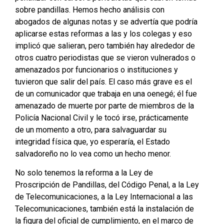
sobre pandillas. Hemos hecho análisis con
abogados de algunas notas y se advertía que podría
aplicarse estas reformas a las y los colegas y eso
implicó que salieran, pero también hay alrededor de
otros cuatro periodistas que se vieron vulnerados o
amenazados por funcionarios o instituciones y
tuvieron que salir del país. El caso más grave es el
de un comunicador que trabaja en una oenegé; él fue
amenazado de muerte por parte de miembros de la
Policía Nacional Civil y le tocó irse, prácticamente
de un momento a otro, para salvaguardar su
integridad física que, yo esperaría, el Estado
salvadoreño no lo vea como un hecho menor.
No solo tenemos la reforma a la Ley de
Proscripción de Pandillas, del Código Penal, a la Ley
de Telecomunicaciones, a la Ley Internacional a las
Telecomunicaciones, también está la instalación de
la figura del oficial de cumplimiento, en el marco de