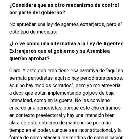
¿Considera que es otro mecanismo de control
por parte del gobierno?
No aprueban una ley de agentes extranjeros, pero sí
este tipo de medidas.
¿Lo ve como una alternativa a la Ley de Agentes
Extranjeros que el gobierno y su Asamblea
querían aprobar?
Claro. Y este gobierno tiene esa narrativa de “aquí no
se mata periodistas, aquí no hay periodistas presos,
aquí no hay medios cerrados”, pero yo me atrevería
a decir que están implementando golpes de baja
intensidad, como en la guerra. No les conviene
encarcelar a periodistas, porque este año entramos
en contexto preelectoral y hay una intención bien
clara de este gobierno de mantenerse por más
tiempo en el poder, aunque sea inconstitucional, y la
forma de cómo atacar a los medios de comunicación