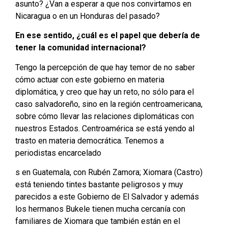
asunto? ¿Van a esperar a que nos convirtamos en
Nicaragua o en un Honduras del pasado?
En ese sentido, ¿cuál es el papel que debería de
tener la comunidad internacional?
Tengo la percepción de que hay temor de no saber
cómo actuar con este gobierno en materia
diplomática, y creo que hay un reto, no sólo para el
caso salvadoreño, sino en la región centroamericana,
sobre cómo llevar las relaciones diplomáticas con
nuestros Estados. Centroamérica se está yendo al
trasto en materia democrática. Tenemos a
periodistas encarcelado
s en Guatemala, con Rubén Zamora; Xiomara (Castro)
está teniendo tintes bastante peligrosos y muy
parecidos a este Gobierno de El Salvador y además
los hermanos Bukele tienen mucha cercanía con
familiares de Xiomara que también están en el