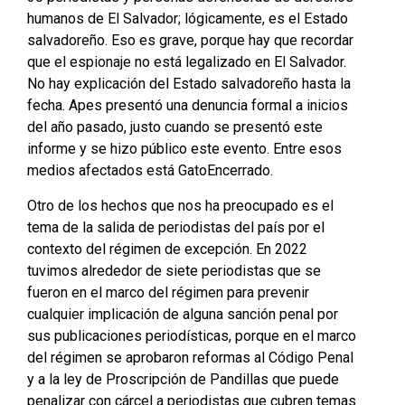
humanos de El Salvador; lógicamente, es el Estado
salvadoreño. Eso es grave, porque hay que recordar
que el espionaje no está legalizado en El Salvador.
No hay explicación del Estado salvadoreño hasta la
fecha. Apes presentó una denuncia formal a inicios
del año pasado, justo cuando se presentó este
informe y se hizo público este evento. Entre esos
medios afectados está GatoEncerrado.
Otro de los hechos que nos ha preocupado es el
tema de la salida de periodistas del país por el
contexto del régimen de excepción. En 2022
tuvimos alrededor de siete periodistas que se
fueron en el marco del régimen para prevenir
cualquier implicación de alguna sanción penal por
sus publicaciones periodísticas, porque en el marco
del régimen se aprobaron reformas al Código Penal
y a la ley de Proscripción de Pandillas que puede
penalizar con cárcel a periodistas que cubren temas