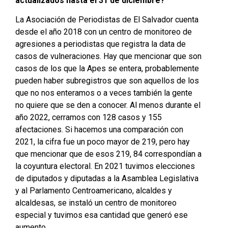
actualizados hasta el 31 de diciembre?
La Asociación de Periodistas de El Salvador cuenta
desde el año 2018 con un centro de monitoreo de
agresiones a periodistas que registra la data de
casos de vulneraciones. Hay que mencionar que son
casos de los que la Apes se entera, probablemente
pueden haber subregistros que son aquellos de los
que no nos enteramos o a veces también la gente
no quiere que se den a conocer. Al menos durante el
año 2022, cerramos con 128 casos y 155
afectaciones. Si hacemos una comparación con
2021, la cifra fue un poco mayor de 219, pero hay
que mencionar que de esos 219, 84 correspondían a
la coyuntura electoral. En 2021 tuvimos elecciones
de diputados y diputadas a la Asamblea Legislativa
y al Parlamento Centroamericano, alcaldes y
alcaldesas, se instaló un centro de monitoreo
especial y tuvimos esa cantidad que generó ese
aumento.