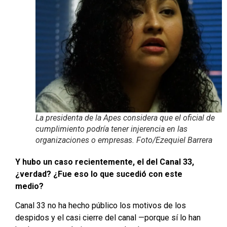
La presidenta de la Apes considera que el oficial de
cumplimiento podría tener injerencia en las
organizaciones o empresas. Foto/Ezequiel Barrera
Y hubo un caso recientemente, el del Canal 33,
¿verdad? ¿Fue eso lo que sucedió con este
medio?
Canal 33 no ha hecho público los motivos de los
despidos y el casi cierre del canal —porque sí lo han