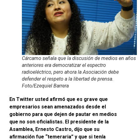
Cárcamo señala que la discusión de medios en años
anteriores era democratizar el espectro
radioeléctrico, pero ahora la Asociación debe
defender el respeto a la libertad de prensa.
Foto/Ezequiel Barrera
En Twitter usted afirmó que es grave que
empresarios sean amenazados desde el
gobierno para que dejen de pautar en medios
que no son oficialistas. El presidente de la
Asamblea, Ernesto Castro, dijo que su
afirmación fue “temeraria” y que si tenía