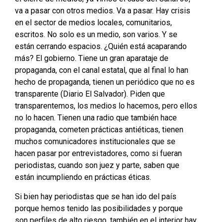
va a pasar con otros medios. Va a pasar. Hay crisis
en el sector de medios locales, comunitarios,
escritos. No solo es un medio, son varios. Y se
están cerrando espacios. ¿Quién está acaparando
más? El gobierno. Tiene un gran aparataje de
propaganda, con el canal estatal, que al final lo han
hecho de propaganda, tienen un periódico que no es
transparente (Diario El Salvador). Piden que
transparentemos, los medios lo hacemos, pero ellos
no lo hacen. Tienen una radio que también hace
propaganda, cometen prácticas antiéticas, tienen
muchos comunicadores institucionales que se
hacen pasar por entrevistadores, como si fueran
periodistas, cuando son juez y parte, saben que
están incumpliendo en prácticas éticas.
Si bien hay periodistas que se han ido del país
porque hemos tenido las posibilidades y porque
son perfiles de alto riesgo, también en el interior hay