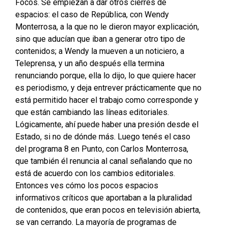
Focos. Se empiezan a dar otros cierres de
espacios: el caso de República, con Wendy
Monterrosa, a la que no le dieron mayor explicación,
sino que aducían que iban a generar otro tipo de
contenidos; a Wendy la mueven a un noticiero, a
Teleprensa, y un año después ella termina
renunciando porque, ella lo dijo, lo que quiere hacer
es periodismo, y deja entrever prácticamente que no
está permitido hacer el trabajo como corresponde y
que están cambiando las líneas editoriales.
Lógicamente, ahí puede haber una presión desde el
Estado, si no de dónde más. Luego tenés el caso
del programa 8 en Punto, con Carlos Monterrosa,
que también él renuncia al canal señalando que no
está de acuerdo con los cambios editoriales.
Entonces ves cómo los pocos espacios
informativos críticos que aportaban a la pluralidad
de contenidos, que eran pocos en televisión abierta,
se van cerrando. La mayoría de programas de