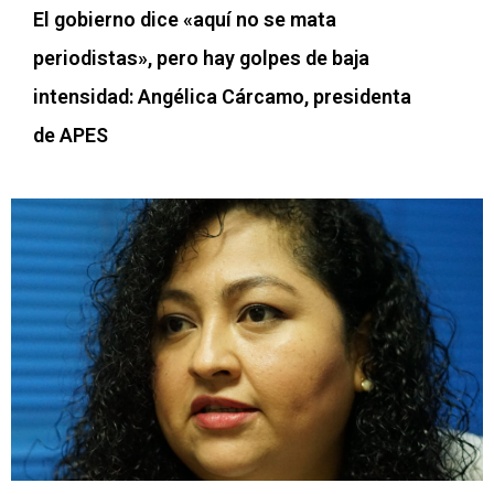
El gobierno dice «aquí no se mata
periodistas», pero hay golpes de baja
intensidad: Angélica Cárcamo, presidenta
de APES