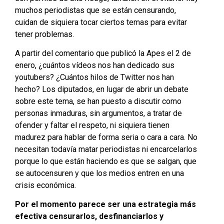
muchos periodistas que se están censurando,
cuidan de siquiera tocar ciertos temas para evitar
tener problemas.
A partir del comentario que publicó la Apes el 2 de
enero, ¿cuántos vídeos nos han dedicado sus
youtubers? ¿Cuántos hilos de Twitter nos han
hecho? Los diputados, en lugar de abrir un debate
sobre este tema, se han puesto a discutir como
personas inmaduras, sin argumentos, a tratar de
ofender y faltar el respeto, ni siquiera tienen
madurez para hablar de forma seria o cara a cara. No
necesitan todavía matar periodistas ni encarcelarlos
porque lo que están haciendo es que se salgan, que
se autocensuren y que los medios entren en una
crisis económica.
Por el momento parece ser una estrategia más
efectiva censurarlos, desfinanciarlos y