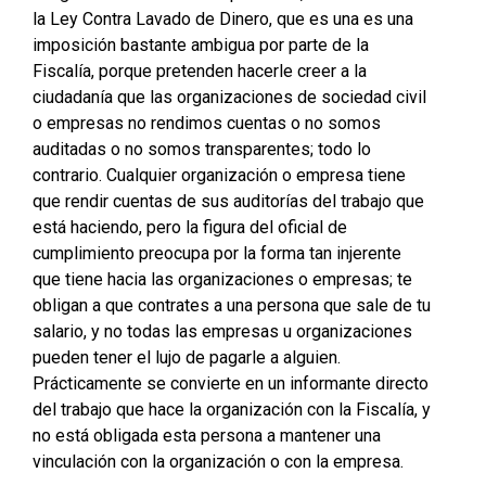
la Ley Contra Lavado de Dinero, que es una es una
imposición bastante ambigua por parte de la
Fiscalía, porque pretenden hacerle creer a la
ciudadanía que las organizaciones de sociedad civil
o empresas no rendimos cuentas o no somos
auditadas o no somos transparentes; todo lo
contrario. Cualquier organización o empresa tiene
que rendir cuentas de sus auditorías del trabajo que
está haciendo, pero la figura del oficial de
cumplimiento preocupa por la forma tan injerente
que tiene hacia las organizaciones o empresas; te
obligan a que contrates a una persona que sale de tu
salario, y no todas las empresas u organizaciones
pueden tener el lujo de pagarle a alguien.
Prácticamente se convierte en un informante directo
del trabajo que hace la organización con la Fiscalía, y
no está obligada esta persona a mantener una
vinculación con la organización o con la empresa.