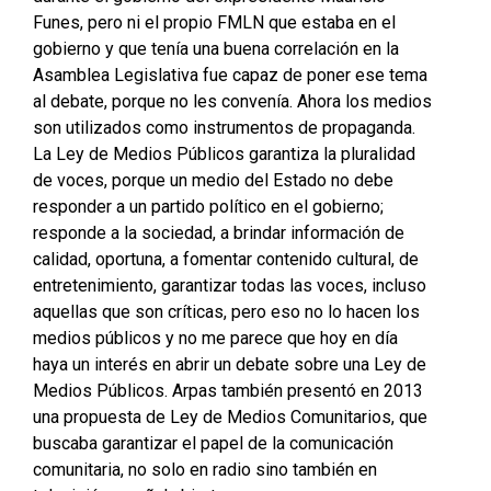
Funes, pero ni el propio FMLN que estaba en el
gobierno y que tenía una buena correlación en la
Asamblea Legislativa fue capaz de poner ese tema
al debate, porque no les convenía. Ahora los medios
son utilizados como instrumentos de propaganda.
La Ley de Medios Públicos garantiza la pluralidad
de voces, porque un medio del Estado no debe
responder a un partido político en el gobierno;
responde a la sociedad, a brindar información de
calidad, oportuna, a fomentar contenido cultural, de
entretenimiento, garantizar todas las voces, incluso
aquellas que son críticas, pero eso no lo hacen los
medios públicos y no me parece que hoy en día
haya un interés en abrir un debate sobre una Ley de
Medios Públicos. Arpas también presentó en 2013
una propuesta de Ley de Medios Comunitarios, que
buscaba garantizar el papel de la comunicación
comunitaria, no solo en radio sino también en