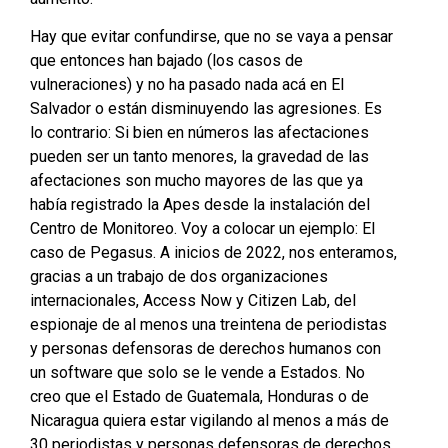
Hay que evitar confundirse, que no se vaya a pensar
que entonces han bajado (los casos de
vulneraciones) y no ha pasado nada acá en El
Salvador o están disminuyendo las agresiones. Es
lo contrario: Si bien en números las afectaciones
pueden ser un tanto menores, la gravedad de las
afectaciones son mucho mayores de las que ya
había registrado la Apes desde la instalación del
Centro de Monitoreo. Voy a colocar un ejemplo: El
caso de Pegasus. A inicios de 2022, nos enteramos,
gracias a un trabajo de dos organizaciones
internacionales, Access Now y Citizen Lab, del
espionaje de al menos una treintena de periodistas
y personas defensoras de derechos humanos con
un software que solo se le vende a Estados. No
creo que el Estado de Guatemala, Honduras o de
Nicaragua quiera estar vigilando al menos a más de
30 periodistas y personas defensoras de derechos