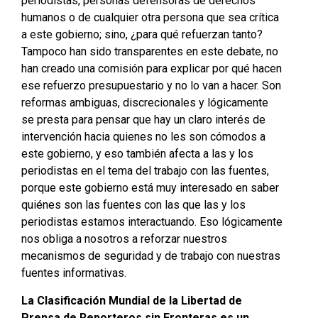
periodistas, personas defensoras de derechos
humanos o de cualquier otra persona que sea crítica
a este gobierno; sino, ¿para qué refuerzan tanto?
Tampoco han sido transparentes en este debate, no
han creado una comisión para explicar por qué hacen
ese refuerzo presupuestario y no lo van a hacer. Son
reformas ambiguas, discrecionales y lógicamente
se presta para pensar que hay un claro interés de
intervención hacia quienes no les son cómodos a
este gobierno, y eso también afecta a las y los
periodistas en el tema del trabajo con las fuentes,
porque este gobierno está muy interesado en saber
quiénes son las fuentes con las que las y los
periodistas estamos interactuando. Eso lógicamente
nos obliga a nosotros a reforzar nuestros
mecanismos de seguridad y de trabajo con nuestras
fuentes informativas.
La Clasificación Mundial de la Libertad de
Prensa de Reporteros sin Fronteras es un