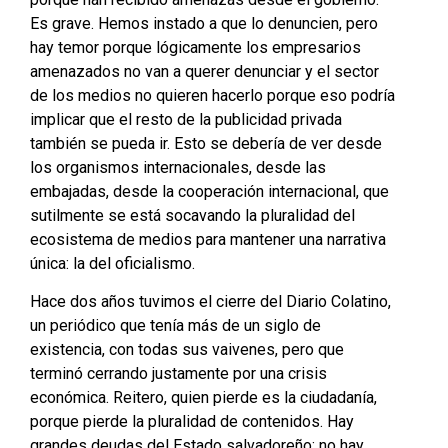
Es grave. Hemos instado a que lo denuncien, pero
hay temor porque lógicamente los empresarios
amenazados no van a querer denunciar y el sector
de los medios no quieren hacerlo porque eso podría
implicar que el resto de la publicidad privada
también se pueda ir. Esto se debería de ver desde
los organismos internacionales, desde las
embajadas, desde la cooperación internacional, que
sutilmente se está socavando la pluralidad del
ecosistema de medios para mantener una narrativa
única: la del oficialismo.
Hace dos años tuvimos el cierre del Diario Colatino,
un periódico que tenía más de un siglo de
existencia, con todas sus vaivenes, pero que
terminó cerrando justamente por una crisis
económica. Reitero, quien pierde es la ciudadanía,
porque pierde la pluralidad de contenidos. Hay
grandes deudas del Estado salvadoreño; no hay