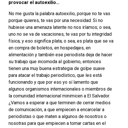
provocar el autoexilio…
No me gusta la palabra autoexilio, porque no te vas
porque quieres, te vas por una necesidad. Si no
hubiese una amenaza latente no nos iríamos; o sea,
uno no se va de vacaciones, te vas por tu integridad
física, y eso significa plata; o sea, es plata que se va
en compra de boletos, en hospedajes, en
alimentación y también ese periodista deja de hacer
su trabajo que incomoda al gobierno, entonces
tienen una muy buena estrategia de golpe suave
para atacar el trabajo periodístico, que les está
funcionando y que por eso yo sí lamento que
algunos organismos internacionales o miembros de
la comunidad internacional minimicen a El Salvador.
¿Vamos a esperar a que terminen de cerrar medios
de comunicación, a que empiecen a encarcelar a
periodistas o que maten a algunos de nosotros o
nosotras para que empiecen a tomar cartas en el