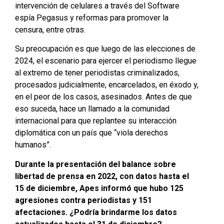
intervención de celulares a través del Software
espía Pegasus y reformas para promover la
censura, entre otras.
Su preocupación es que luego de las elecciones de
2024, el escenario para ejercer el periodismo llegue
al extremo de tener periodistas criminalizados,
procesados judicialmente, encarcelados, en éxodo y,
en el peor de los casos, asesinados. Antes de que
eso suceda, hace un llamado a la comunidad
internacional para que replantee su interacción
diplomática con un país que “viola derechos
humanos”.
Durante la presentación del balance sobre
libertad de prensa en 2022, con datos hasta el
15 de diciembre, Apes informó que hubo 125
agresiones contra periodistas y 151
afectaciones. ¿Podría brindarme los datos