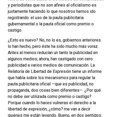
y periodistas que no son afines al oficialismo es
justamente haciendo lo que nosotros hemos ido
registrando: el uso de la pauta publicitaria
gubernamental o la pauta oficial como premio o
castigo.
¿Esto es nuevo? No, no lo es, gobiernos anteriores
lo han hecho, pero éste ha sido mucho más voraz.
Antes al menos reducían un tanto la publicidad en
algunos medios; ahora, han castigado con cero
publicidad a varios medios de comunicación. La
Relatoría de Libertad de Expresión tiene un informe
que habla sobre los mecanismos para regular la
pauta publicitaria oficial —que es publicidad, no
propaganda, dos cosas bien diferentes—. ¿Por qué
no debe ser utilizada como premio o castigo?
Porque cuando lo haces vulneras el derecho a la
libertad de expresión, ¿cómo? me van a decir
quienes me están leyendo. Bueno, en dos sentidos: