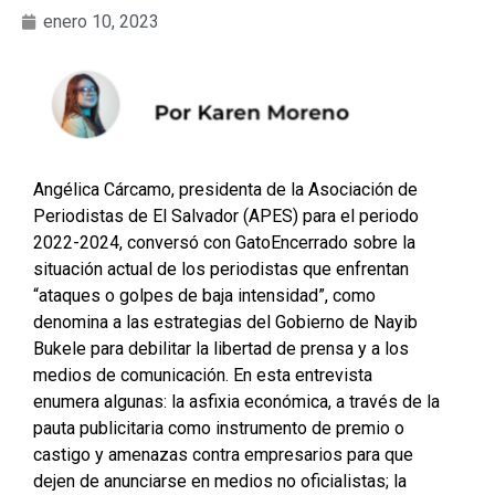
enero 10, 2023
Angélica Cárcamo, presidenta de la Asociación de
Periodistas de El Salvador (APES) para el periodo
2022-2024, conversó con GatoEncerrado sobre la
situación actual de los periodistas que enfrentan
“ataques o golpes de baja intensidad”, como
denomina a las estrategias del Gobierno de Nayib
Bukele para debilitar la libertad de prensa y a los
medios de comunicación. En esta entrevista
enumera algunas: la asfixia económica, a través de la
pauta publicitaria como instrumento de premio o
castigo y amenazas contra empresarios para que
dejen de anunciarse en medios no oficialistas; la