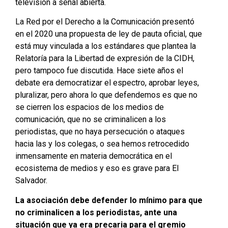
televisión a señal abierta.
La Red por el Derecho a la Comunicación presentó
en el 2020 una propuesta de ley de pauta oficial, que
está muy vinculada a los estándares que plantea la
Relatoría para la Libertad de expresión de la CIDH,
pero tampoco fue discutida. Hace siete años el
debate era democratizar el espectro, aprobar leyes,
pluralizar, pero ahora lo que defendemos es que no
se cierren los espacios de los medios de
comunicación, que no se criminalicen a los
periodistas, que no haya persecución o ataques
hacia las y los colegas, o sea hemos retrocedido
inmensamente en materia democrática en el
ecosistema de medios y eso es grave para El
Salvador.
La asociación debe defender lo mínimo para que
no criminalicen a los periodistas, ante una
situación que ya era precaria para el gremio