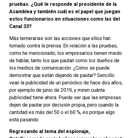
pruebas. ¿Qué le responde al presidente de la
Asamblea y también cuál es el papel que juegan
estos funcionarios en situaciones como las del
Canal 33?
Más temerarias son las acciones que ellos han
tomado contra la prensa. En relación a las pruebas,
como he mencionado, los empresarios tienen miedo
de hablar, tanto los que pautan como los dueños de
los medios de comunicación. ¿Cómo se puede
demostrar que están dejando de pautar? Sencillo:
vean la publicidad de un periódico de hace dos años,
por ejemplo de junio de 2019, y miren cuánta
publicidad tiene ahora. Puede ser que las empresas
dejen de pautar por decisión propia, pero cuando la
cantidad es más del 50 o el 60 %, es porque algo
está pasando.
Regresando al tema del espionaje,