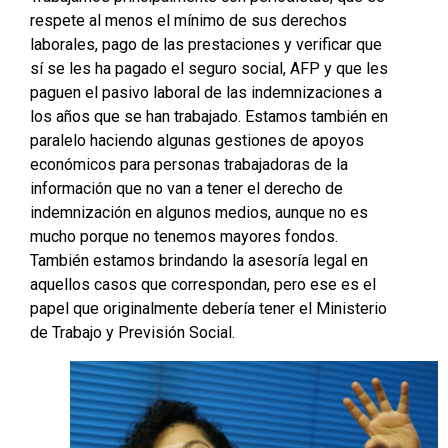
respete al menos el mínimo de sus derechos
laborales, pago de las prestaciones y verificar que
sí se les ha pagado el seguro social, AFP y que les
paguen el pasivo laboral de las indemnizaciones a
los años que se han trabajado. Estamos también en
paralelo haciendo algunas gestiones de apoyos
económicos para personas trabajadoras de la
información que no van a tener el derecho de
indemnización en algunos medios, aunque no es
mucho porque no tenemos mayores fondos.
También estamos brindando la asesoría legal en
aquellos casos que correspondan, pero ese es el
papel que originalmente debería tener el Ministerio
de Trabajo y Previsión Social.