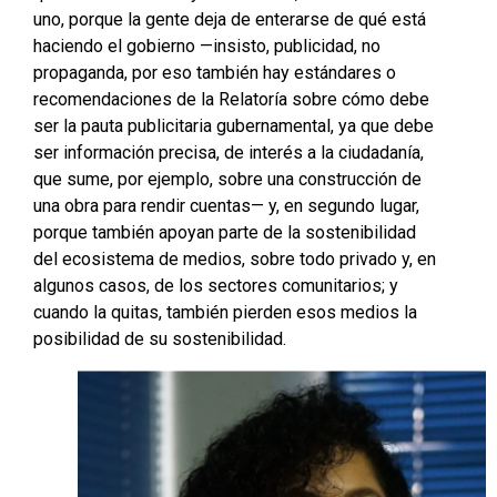
uno, porque la gente deja de enterarse de qué está
haciendo el gobierno —insisto, publicidad, no
propaganda, por eso también hay estándares o
recomendaciones de la Relatoría sobre cómo debe
ser la pauta publicitaria gubernamental, ya que debe
ser información precisa, de interés a la ciudadanía,
que sume, por ejemplo, sobre una construcción de
una obra para rendir cuentas— y, en segundo lugar,
porque también apoyan parte de la sostenibilidad
del ecosistema de medios, sobre todo privado y, en
algunos casos, de los sectores comunitarios; y
cuando la quitas, también pierden esos medios la
posibilidad de su sostenibilidad.