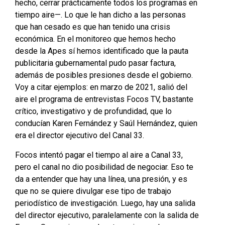
hecho, cerrar prácticamente todos los programas en
tiempo aire—. Lo que le han dicho a las personas
que han cesado es que han tenido una crisis
económica. En el monitoreo que hemos hecho
desde la Apes sí hemos identificado que la pauta
publicitaria gubernamental pudo pasar factura,
además de posibles presiones desde el gobierno.
Voy a citar ejemplos: en marzo de 2021, salió del
aire el programa de entrevistas Focos TV, bastante
crítico, investigativo y de profundidad, que lo
conducían Karen Fernández y Saúl Hernández, quien
era el director ejecutivo del Canal 33.
Focos intentó pagar el tiempo al aire a Canal 33,
pero el canal no dio posibilidad de negociar. Eso te
da a entender que hay una línea, una presión, y es
que no se quiere divulgar ese tipo de trabajo
periodístico de investigación. Luego, hay una salida
del director ejecutivo, paralelamente con la salida de