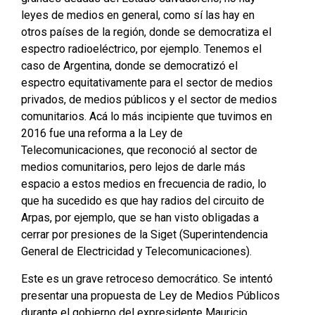
leyes de medios en general, como sí las hay en
otros países de la región, donde se democratiza el
espectro radioeléctrico, por ejemplo. Tenemos el
caso de Argentina, donde se democratizó el
espectro equitativamente para el sector de medios
privados, de medios públicos y el sector de medios
comunitarios. Acá lo más incipiente que tuvimos en
2016 fue una reforma a la Ley de
Telecomunicaciones, que reconoció al sector de
medios comunitarios, pero lejos de darle más
espacio a estos medios en frecuencia de radio, lo
que ha sucedido es que hay radios del circuito de
Arpas, por ejemplo, que se han visto obligadas a
cerrar por presiones de la Siget (Superintendencia
General de Electricidad y Telecomunicaciones).
Este es un grave retroceso democrático. Se intentó
presentar una propuesta de Ley de Medios Públicos
durante el gobierno del expresidente Mauricio