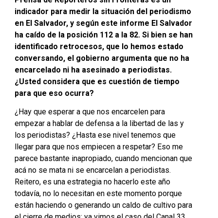
indicador para medir la situación del periodismo
en El Salvador, y según este informe El Salvador
ha caído de la posición 112 a la 82. Si bien se han
identificado retrocesos, que lo hemos estado
conversando, el gobierno argumenta que no ha
encarcelado ni ha asesinado a periodistas.
¿Usted considera que es cuestión de tiempo
para que eso ocurra?
¿Hay que esperar a que nos encarcelen para
empezar a hablar de defensa a la libertad de las y
los periodistas? ¿Hasta ese nivel tenemos que
llegar para que nos empiecen a respetar? Eso me
parece bastante inapropiado, cuando mencionan que
acá no se mata ni se encarcelan a periodistas.
Reitero, es una estrategia no hacerlo este año
todavía, no lo necesitan en este momento porque
están haciendo o generando un caldo de cultivo para
el cierre de medios; ya vimos el caso del Canal 33,