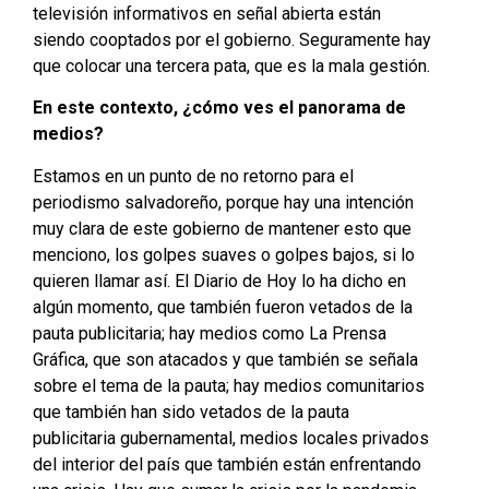
televisión informativos en señal abierta están
siendo cooptados por el gobierno. Seguramente hay
que colocar una tercera pata, que es la mala gestión.
En este contexto, ¿cómo ves el panorama de
medios?
Estamos en un punto de no retorno para el
periodismo salvadoreño, porque hay una intención
muy clara de este gobierno de mantener esto que
menciono, los golpes suaves o golpes bajos, si lo
quieren llamar así. El Diario de Hoy lo ha dicho en
algún momento, que también fueron vetados de la
pauta publicitaria; hay medios como La Prensa
Gráfica, que son atacados y que también se señala
sobre el tema de la pauta; hay medios comunitarios
que también han sido vetados de la pauta
publicitaria gubernamental, medios locales privados
del interior del país que también están enfrentando