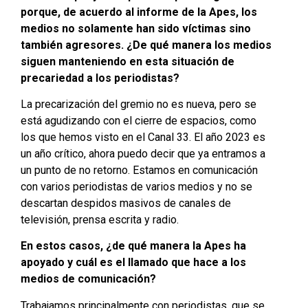
porque, de acuerdo al informe de la Apes, los
medios no solamente han sido víctimas sino
también agresores. ¿De qué manera los medios
siguen manteniendo en esta situación de
precariedad a los periodistas?
La precarización del gremio no es nueva, pero se
está agudizando con el cierre de espacios, como
los que hemos visto en el Canal 33. El año 2023 es
un año crítico, ahora puedo decir que ya entramos a
un punto de no retorno. Estamos en comunicación
con varios periodistas de varios medios y no se
descartan despidos masivos de canales de
televisión, prensa escrita y radio.
En estos casos, ¿de qué manera la Apes ha
apoyado y cuál es el llamado que hace a los
medios de comunicación?
Trabajamos principalmente con periodistas, que se