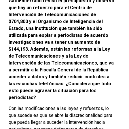
GatoEncerrado revisó el presupuesto y observó
que hay un refuerzo para el Centro de
Intervención de Telecomunicaciones de
$704,800 y el Organismo de Inteligencia del
Estado, una institución que también ha sido
utilizada para espiar a periodistas de acuerdo
investigaciones va a tener un aumento de
$144,193. Además, están las reformas a la Ley
de Telecomunicaciones y a la Ley de
Intervención de las Telecomunicaciones, que va
a permitir a la Fiscalía General de la República
acceder a datos y también reducir controles a
las escuchas telefónicas. ¿Considera que todo
esto puede agravar la situación para los
periodistas?
Con las modificaciones a las leyes y refuerzos, lo
que sucede es que se abre la discrecionalidad para
que pueda llegar a suceder la intervención hacia