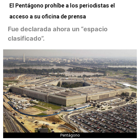
El Pentágono prohíbe a los periodistas el
acceso a su oficina de prensa
Fue declarada ahora un “espacio
clasificado”.
Pentágono