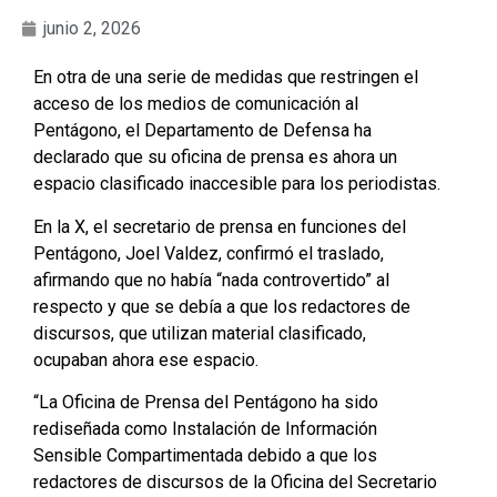
junio 2, 2026
En otra de una serie de medidas que restringen el
acceso de los medios de comunicación al
Pentágono, el Departamento de Defensa ha
declarado que su oficina de prensa es ahora un
espacio clasificado inaccesible para los periodistas.
En la X, el secretario de prensa en funciones del
Pentágono, Joel Valdez, confirmó el traslado,
afirmando que no había “nada controvertido” al
respecto y que se debía a que los redactores de
discursos, que utilizan material clasificado,
ocupaban ahora ese espacio.
“La Oficina de Prensa del Pentágono ha sido
rediseñada como Instalación de Información
Sensible Compartimentada debido a que los
redactores de discursos de la Oficina del Secretario