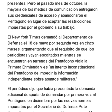
presentes. Pero el pasado mes de octubre, la
mayoría de los medios de comunicación entregaron
sus credenciales de acceso y abandonaron el
Pentágono en lugar de aceptar las restricciones
impuestas por el gobierno a su trabajo,
El New York Times demandó al Departamento de
Defensa el 18 de mayo por segunda vez en cinco
meses, argumentando que el requisito de que los
periodistas vayan escoltados mientras se
encuentran en terrenos del Pentágono viola la
Primera Enmienda y es “un intento inconstitucional
del Pentágono de impedir la información
independiente sobre asuntos militares.”
El periódico dijo que había presentado la demanda
adicional después de demandar por primera vez al
Pentágono en diciembre por las nuevas normas
impuestas por el Secretario de Defensa Pete