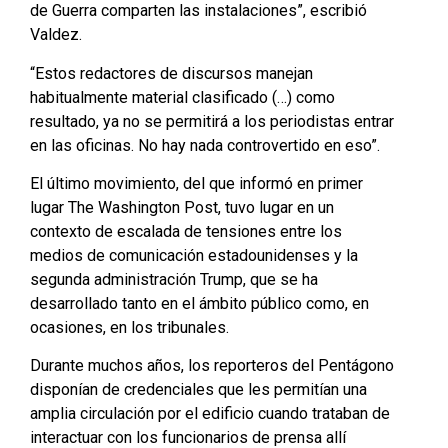
de Guerra comparten las instalaciones”, escribió
Valdez.
“Estos redactores de discursos manejan
habitualmente material clasificado (…) como
resultado, ya no se permitirá a los periodistas entrar
en las oficinas. No hay nada controvertido en eso”.
El último movimiento, del que informó en primer
lugar The Washington Post, tuvo lugar en un
contexto de escalada de tensiones entre los
medios de comunicación estadounidenses y la
segunda administración Trump, que se ha
desarrollado tanto en el ámbito público como, en
ocasiones, en los tribunales.
Durante muchos años, los reporteros del Pentágono
disponían de credenciales que les permitían una
amplia circulación por el edificio cuando trataban de
interactuar con los funcionarios de prensa allí