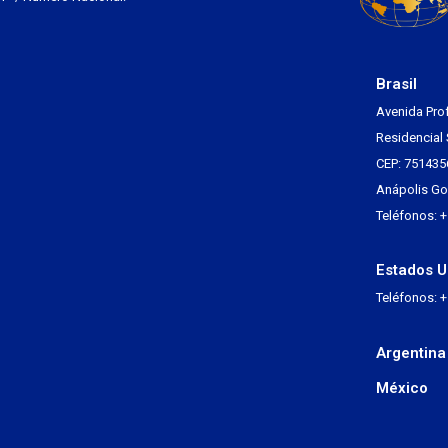
Brasil
Avenida Pro
Residencial 
CEP: 751435
Anápolis Go 
Teléfonos: 
Estados U
Teléfonos: 
Argentina
México