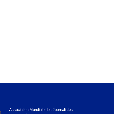
Association Mondiale des Journalistes