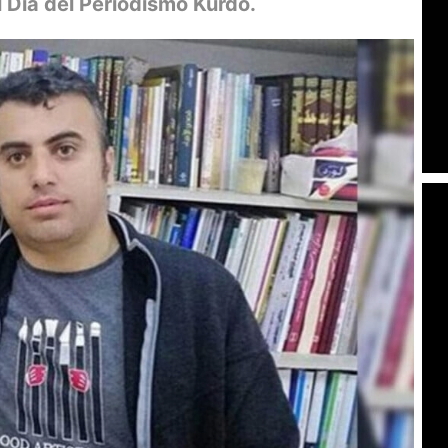
 Día del Periodismo Kurdo.