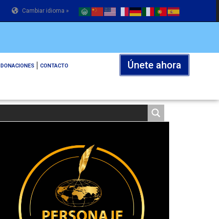
Cambiar idioma »
Únete ahora
DONACIONES
CONTACTO