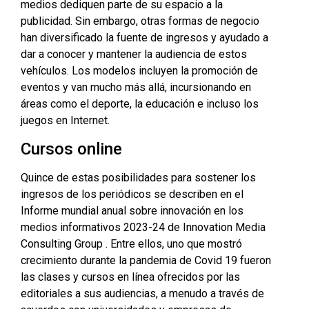
medios dediquen parte de su espacio a la
publicidad. Sin embargo, otras formas de negocio
han diversificado la fuente de ingresos y ayudado a
dar a conocer y mantener la audiencia de estos
vehículos. Los modelos incluyen la promoción de
eventos y van mucho más allá, incursionando en
áreas como el deporte, la educación e incluso los
juegos en Internet.
Cursos online
Quince de estas posibilidades para sostener los
ingresos de los periódicos se describen en el
Informe mundial anual sobre innovación en los
medios informativos 2023-24 de
Innovation Media
Consulting Group
. Entre ellos, uno que mostró
crecimiento durante la pandemia de Covid 19 fueron
las clases y cursos en línea ofrecidos por las
editoriales a sus audiencias, a menudo a través de