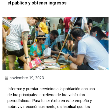
el público y obtener ingresos
noviembre 19, 2023
Informar y prestar servicios a la población son uno
de los principales objetivos de los vehículos
periodísticos. Para tener éxito en este empeño y
sobrevivir económicamente, es habitual que los