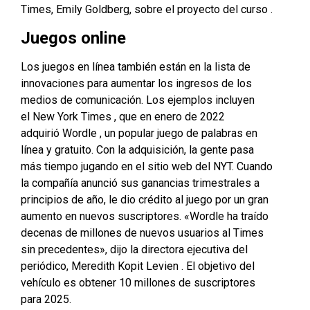
Times, Emily Goldberg, sobre el proyecto del curso
.
Juegos online
Los juegos en línea también están en la lista de
innovaciones para aumentar los ingresos de los
medios de comunicación. Los ejemplos incluyen
el
New York Times
, que en enero de 2022
adquirió
Wordle
, un popular juego de palabras en
línea y gratuito. Con la adquisición, la gente pasa
más tiempo jugando en el sitio web del NYT. Cuando
la compañía anunció sus ganancias trimestrales a
principios de año, le dio crédito al juego por un gran
aumento en nuevos suscriptores. «Wordle ha traído
decenas de millones de nuevos usuarios al Times
sin precedentes», dijo la directora ejecutiva del
periódico,
Meredith Kopit Levien
. El objetivo del
vehículo es obtener 10 millones de suscriptores
para 2025.