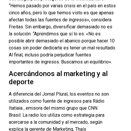
“Hemos pasado por varias crisis en el país en estos
cinco años, pero lo que hemos visto es que apenas
afectan todas las fuentes de ingresos», considera
Freitas. Sin embargo, diversificar demasiado no es
la solución. “Aprendimos que sí lo es. «No es
posible abrir demasiado el abanico porque hacer 10
cosas sin poder dedicarte es tener un mal resultado.
Al final, incluso podría perjudicar fuentes
importantes de ingresos. Buscamos un equilibrio».
Acercándonos al marketing y al
deporte
A diferencia del Jornal Plural, los eventos no son
utilizados como fuente de ingresos para
Rádio
Itatiaia
, emisora ​​del mismo grupo que CNN
Brasil. La radio los utiliza como estrategia para
acercarse a la comunidad y al mercado, según
explica la gerente de Marketing,
Thaís