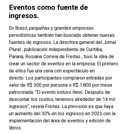
Eventos como fuente de
ingresos.
En Brasil, pequeñas y grandes empresas
periodísticas también han buscado obtener nuevas
fuentes de ingresos. La directora general del
Jornal
Plural
, publicación independiente de Curitiba,
Paraná,
Rosiane Correia de Freitas
, tuvo la idea de
crear un sector de eventos en la empresa. El primero
de ellos fue una cena con espectáculo en
directo. Los participantes compraron entradas por
valor de R$ 300 por persona o R$ 1.800 por mesa
patrocinada. “El evento estuvo lleno. Después de
descontar los costos, tenemos alrededor de 14 mil
ingresos”, revela Freitas. La previsión es que haya
un aumento del 30% en los ingresos en 2023 con la
implementación del área de eventos y edición de
libros.