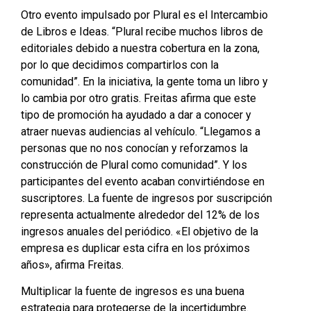
Otro evento impulsado por Plural es el Intercambio
de Libros e Ideas. “Plural recibe muchos libros de
editoriales debido a nuestra cobertura en la zona,
por lo que decidimos compartirlos con la
comunidad”. En la iniciativa, la gente toma un libro y
lo cambia por otro gratis. Freitas afirma que este
tipo de promoción ha ayudado a dar a conocer y
atraer nuevas audiencias al vehículo. “Llegamos a
personas que no nos conocían y reforzamos la
construcción de Plural como comunidad”. Y los
participantes del evento acaban convirtiéndose en
suscriptores. La fuente de ingresos por suscripción
representa actualmente alrededor del 12% de los
ingresos anuales del periódico. «El objetivo de la
empresa es duplicar esta cifra en los próximos
años», afirma Freitas.
Multiplicar la fuente de ingresos es una buena
estrategia para protegerse de la incertidumbre.