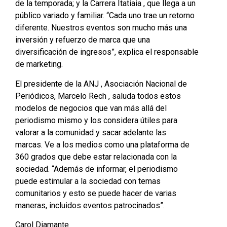
de la temporada; y la
Carrera Itatiaia
, que llega a un
público variado y familiar. “Cada uno trae un retorno
diferente. Nuestros eventos son mucho más una
inversión y refuerzo de marca que una
diversificación de ingresos”, explica el responsable
de marketing.
El presidente de
la ANJ
, Asociación Nacional de
Periódicos,
Marcelo
Re
ch
, saluda todos estos
modelos de negocios que van más allá del
periodismo mismo y los considera útiles para
valorar a la comunidad y sacar adelante las
marcas. Ve a los medios como una plataforma de
360 ​​grados que debe estar relacionada con la
sociedad. “Además de informar, el periodismo
puede estimular a la sociedad con temas
comunitarios y esto se puede hacer de varias
maneras, incluidos eventos patrocinados”.
Carol Diamante