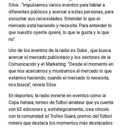
Silva
. “Impulsamos varios eventos para hablar a
diferentes públicos y acercar a estas personas, para
escuchar sus necesidades. Entender lo que el
mercado está haciendo y necesita. Para entender lo
que nuestro oyente quiere, lo que le gusta y lo que
no”.
Uno de los eventos de la radio es
Sube
, que busca
acercar el mercado publicitario y los sectores de la
Comunicación y el Marketing. “Desde el momento en
que nos acercamos y mostramos al mercado lo que
estamos haciendo, cuando el mercado lo necesita,
nos busca”, revela Silva.
En deportes, la radio invierte en eventos como la
Copa Itatiaia, torneo de fútbol amateur que ya cuenta
con 62 ediciones y, estratégicamente, crea vínculo
con la comunidad; el Trofeo Guará, premio del fútbol
minero que destaca los momentos más destacados