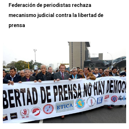
Federación de periodistas rechaza
mecanismo judicial contra la libertad de
prensa