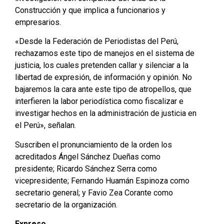
Construcción y que implica a funcionarios y
empresarios.
«Desde la Federación de Periodistas del Perú,
rechazamos este tipo de manejos en el sistema de
justicia, los cuales pretenden callar y silenciar a la
libertad de expresión, de información y opinión. No
bajaremos la cara ante este tipo de atropellos, que
interfieren la labor periodística como fiscalizar e
investigar hechos en la administración de justicia en
el Perú», señalan.
Suscriben el pronunciamiento de la orden los
acreditados Ángel Sánchez Dueñas como
presidente; Ricardo Sánchez Serra como
vicepresidente; Fernando Huamán Espinoza como
secretario general; y Favio Zea Corante como
secretario de la organización.
Expreso