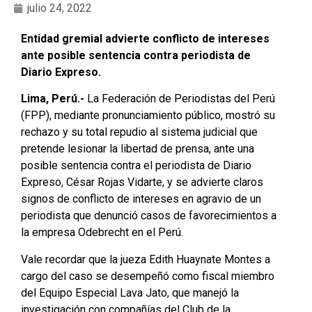
julio 24, 2022
Entidad gremial advierte conflicto de intereses
ante posible sentencia contra periodista de
Diario Expreso.
Lima, Perú.-
La Federación de Periodistas del Perú
(FPP), mediante pronunciamiento público, mostró su
rechazo y su total repudio al sistema judicial que
pretende lesionar la libertad de prensa, ante una
posible sentencia contra el periodista de Diario
Expreso, César Rojas Vidarte, y se advierte claros
signos de conflicto de intereses en agravio de un
periodista que denunció casos de favorecimientos a
la empresa Odebrecht en el Perú.
Vale recordar que la jueza Edith Huaynate Montes a
cargo del caso se desempeñó como fiscal miembro
del Equipo Especial Lava Jato, que manejó la
investigación con compañías del Club de la