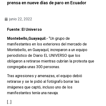
prensa en nueve días de paro en Ecuador
junio 22, 2022
Fuente: El Universo
Montebello,Guayaquil.-
“Un grupo de
manifestantes en los exteriores del mercado de
Montebello, en Guayaquil, increparon a un equipo
periodístico de Diario EL UNIVERSO que los
obligaron a retirarse mientras cubrían la protesta que
congregaba unas 300 personas.
Tras agresiones y amenazas, el equipo debió
retirarse y se le pidió al fotógrafo borrar las
imágenes que captó, incluso uno de los
manifestantes tenía una navaja.
[…]