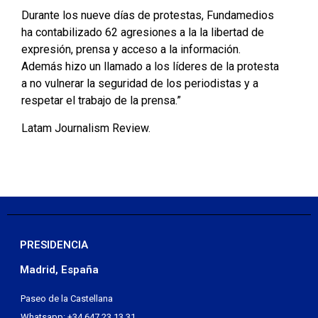
Durante los nueve días de protestas, Fundamedios
ha contabilizado 62 agresiones a la la libertad de
expresión, prensa y acceso a la información.
Además hizo un llamado a los líderes de la protesta
a no vulnerar la seguridad de los periodistas y a
respetar el trabajo de la prensa.”
Latam Journalism Review.
PRESIDENCIA
Madrid, España
Paseo de la Castellana
Whatsapp: +34 647 23 13 31