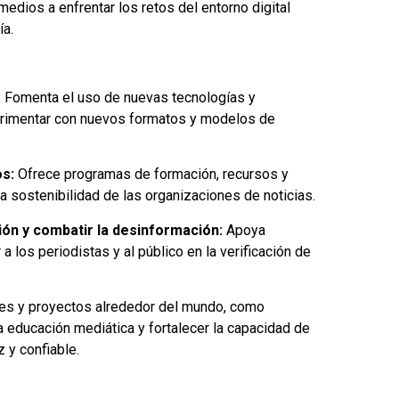
 medios a enfrentar los retos del entorno digital
ía.
:
Fomenta el uso de nuevas tecnologías y
erimentar con nuevos formatos y modelos de
os:
Ofrece programas de formación, recursos y
la sostenibilidad de las organizaciones de noticias.
ión y combatir la desinformación:
Apoya
 los periodistas y al público en la verificación de
nes y proyectos alrededor del mundo, como
 educación mediática y fortalecer la capacidad de
z y confiable.