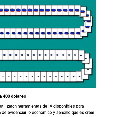
a 400 dólares
tilizaron herramientas de IA disponibles para
fin de evidenciar lo económico y sencillo que es crear