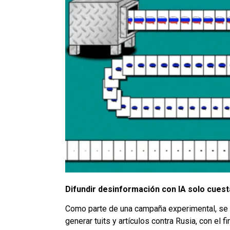
Difundir desinformación con IA solo cuest
Como parte de una campaña experimental, se u
generar tuits y artículos contra Rusia, con el 