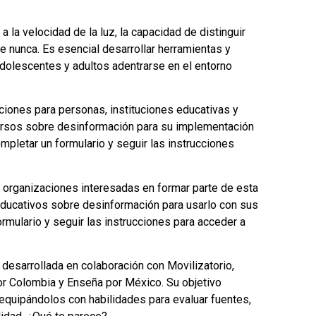
la velocidad de la luz, la capacidad de distinguir
 nunca. Es esencial desarrollar herramientas y
dolescentes y adultos adentrarse en el entorno
ciones para personas, instituciones educativas y
ursos sobre desinformación para su implementación
pletar un formulario y seguir las instrucciones
u organizaciones interesadas en formar parte de esta
educativos sobre desinformación para usarlo con sus
rmulario y seguir las instrucciones para acceder a
 desarrollada en colaboración con Movilizatorio,
por Colombia y Enseña por México. Su objetivo
, equipándolos con habilidades para evaluar fuentes,