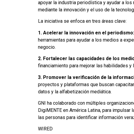
apoyar la industria periodística y ayudar a los
mediante la innovación y el uso de la tecnolog
La iniciativa se enfoca en tres áreas clave:
1. Acelerar la innovación en el periodismo
herramientas para ayudar a los medios a exp
negocio.
2. Fortalecer las capacidades de los medi
financiamiento para mejorar las habilidades y 
3. Promover la verificación de la informac
proyectos y plataformas que buscan capacitar a
datos y la alfabetización mediática.
GNI ha colaborado con múltiples organizacio
DigiMENTE en América Latina, para impulsar la
las personas para identificar información vera
WIRED