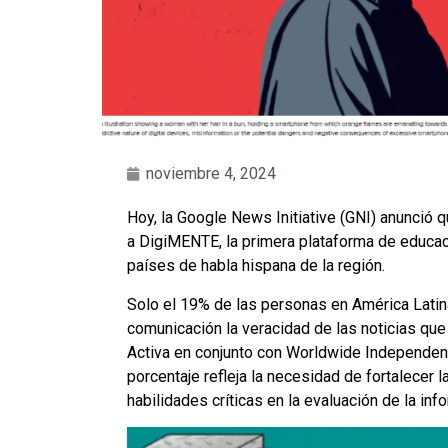
noviembre 4, 2024
Hoy, la Google News Initiative (GNI) anunció 
a DigiMENTE, la primera plataforma de educac
países de habla hispana de la región.
Solo el 19% de las personas en América Latin
comunicación la veracidad de las noticias que
Activa en conjunto con Worldwide Independen
porcentaje refleja la necesidad de fortalecer 
habilidades críticas en la evaluación de la inf