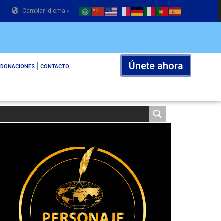
Cambiar idioma »
Únete ahora
DONACIONES
CONTACTO