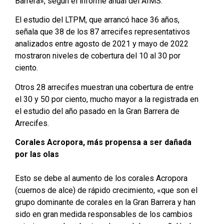
Barrera», según el informe anual del AIMS.
El estudio del LTPM, que arrancó hace 36 años,
señala que 38 de los 87 arrecifes representativos
analizados entre agosto de 2021 y mayo de 2022
mostraron niveles de cobertura del 10 al 30 por
ciento.
Otros 28 arrecifes muestran una cobertura de entre
el 30 y 50 por ciento, mucho mayor a la registrada en
el estudio del año pasado en la Gran Barrera de
Arrecifes.
Corales Acropora, más propensa a ser dañada
por las olas
Esto se debe al aumento de los corales Acropora
(cuernos de alce) de rápido crecimiento, «que son el
grupo dominante de corales en la Gran Barrera y han
sido en gran medida responsables de los cambios