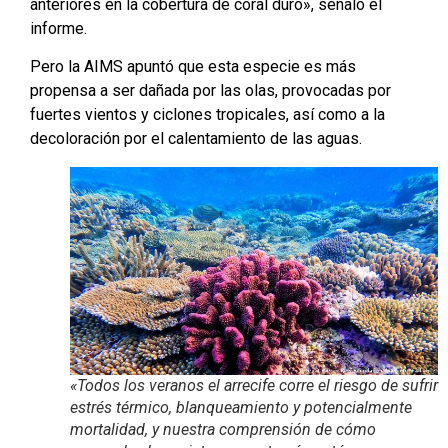
anteriores en la cobertura de coral duro», señaló el
informe.
Pero la AIMS apuntó que esta especie es más
propensa a ser dañada por las olas, provocadas por
fuertes vientos y ciclones tropicales, así como a la
decoloración por el calentamiento de las aguas.
«Todos los veranos el arrecife corre el riesgo de sufrir
estrés térmico, blanqueamiento y potencialmente
mortalidad, y nuestra comprensión de cómo