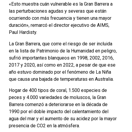
«Esto muestra cuán vulnerable es la Gran Barrera a
las perturbaciones agudas y severas que están
ocurriendo con más frecuencia y tienen una mayor
duración», remarcó el director ejecutivo de AIMS,
Paul Hardisty.
La Gran Barrera, que corre el riesgo de ser incluida
en la lista de Patrimonio de la Humanidad en peligro,
sufrió importantes blanqueos en 1998, 2002, 2016,
2017 y 2020, así como en 2022, a pesar de que ese
año estuvo dominado por el fenómeno de La Niña
que causa una bajada de temperaturas en Australia.
Hogar de 400 tipos de coral, 1.500 especies de
peces y 4.000 variedades de moluscos, la Gran
Barrera comenzó a deteriorarse en la década de
1990 por el doble impacto del calentamiento del
agua del mar y el aumento de su acidez por la mayor
presencia de CO2 en la atmósfera.