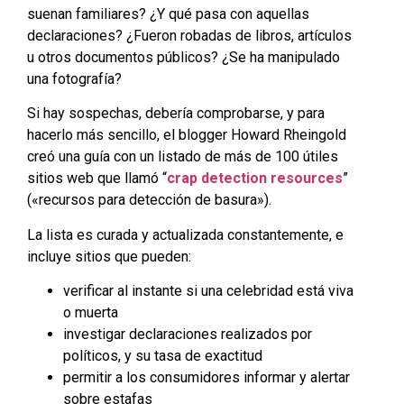
suenan familiares? ¿Y qué pasa con aquellas
declaraciones? ¿Fueron robadas de libros, artículos
u otros documentos públicos? ¿Se ha manipulado
una fotografía?
Si hay sospechas, debería comprobarse, y para
hacerlo más sencillo, el blogger Howard Rheingold
creó una guía con un listado de más de 100 útiles
sitios web que llamó “
crap detection resources
”
(«recursos para detección de basura»).
La lista es curada y actualizada constantemente, e
incluye sitios que pueden:
verificar al instante si una celebridad está viva
o muerta
investigar declaraciones realizados por
políticos, y su tasa de exactitud
permitir a los consumidores informar y alertar
sobre estafas