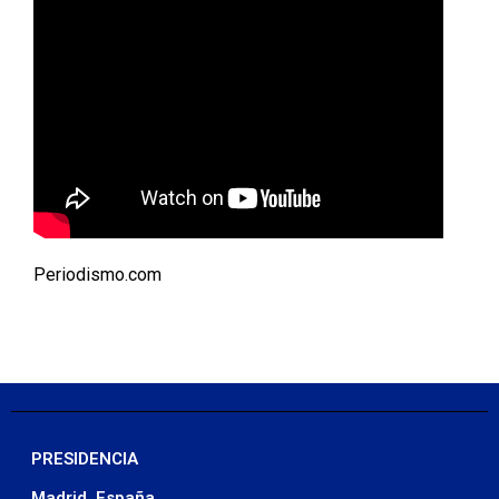
Periodismo.com
PRESIDENCIA
Madrid, España