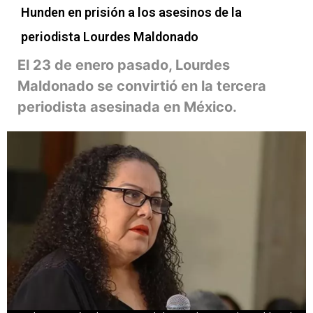
Hunden en prisión a los asesinos de la
periodista Lourdes Maldonado
El 23 de enero pasado, Lourdes
Maldonado se convirtió en la tercera
periodista asesinada en México.