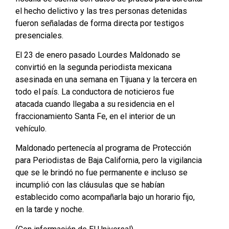
el hecho delictivo y las tres personas detenidas
fueron señaladas de forma directa por testigos
presenciales.
El 23 de enero pasado Lourdes Maldonado se
convirtió en la segunda periodista mexicana
asesinada en una semana en Tijuana y la tercera en
todo el país. La conductora de noticieros fue
atacada cuando llegaba a su residencia en el
fraccionamiento Santa Fe, en el interior de un
vehículo.
Maldonado pertenecía al programa de Protección
para Periodistas de Baja California, pero la vigilancia
que se le brindó no fue permanente e incluso se
incumplió con las cláusulas que se habían
establecido como acompañarla bajo un horario fijo,
en la tarde y noche.