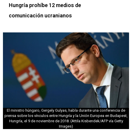
Hungría prohíbe 12 medios de
comunicación ucranianos
El ministro húngaro, Gergely Gulyas, habla durante una conferencia de
prensa sobre los vínculos entre Hungría y la Unión Europea en Budapest,
Hungría, el 9 de noviembre de 2018. (Attila Kisbendek/AFP vía Getty
Images)