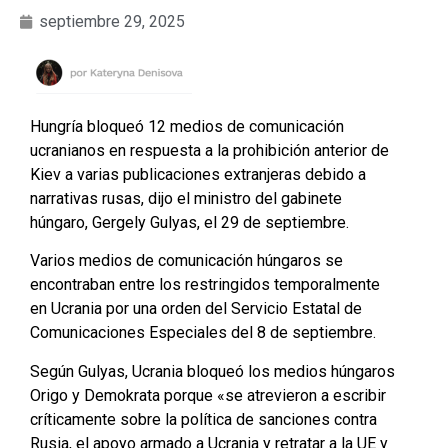
septiembre 29, 2025
Hungría bloqueó 12 medios de comunicación
ucranianos en respuesta a la prohibición anterior de
Kiev a varias publicaciones extranjeras debido a
narrativas rusas, dijo el ministro del gabinete
húngaro, Gergely Gulyas, el 29 de septiembre.
Varios medios de comunicación húngaros se
encontraban entre los restringidos temporalmente
en Ucrania por una orden del Servicio Estatal de
Comunicaciones Especiales del 8 de septiembre.
Según Gulyas, Ucrania bloqueó los medios húngaros
Origo y Demokrata porque «se atrevieron a escribir
críticamente sobre la política de sanciones contra
Rusia, el apoyo armado a Ucrania y retratar a la UE y