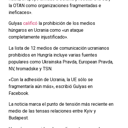
la OTAN como organizaciones fragmentadas e
ineficaces».
Gulyas
calificó
la prohibición de los medios
húngaros en Ucrania como «un ataque
completamente injustificado».
La lista de 12 medios de comunicación ucranianos
prohibidos en Hungría incluye varias fuentes
populares como Ukrainska Pravda, European Pravda,
NV, hromadske y TSN.
«Con la adhesión de Ucrania, la UE sólo se
fragmentaría aún más», escribió Gulyas en
Facebook.
La noticia marca el punto de tensión más reciente en
medio de las tensas relaciones entre Kyiv y
Budapest.