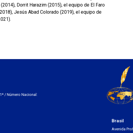
 (2014), Dorrit Harazim (2015), el equipo de El Faro
(2018), Jesús Abad Colorado (2019), el equipo de
2021).
 1ª / Número Nacional:
Brasil
Avenida Pro