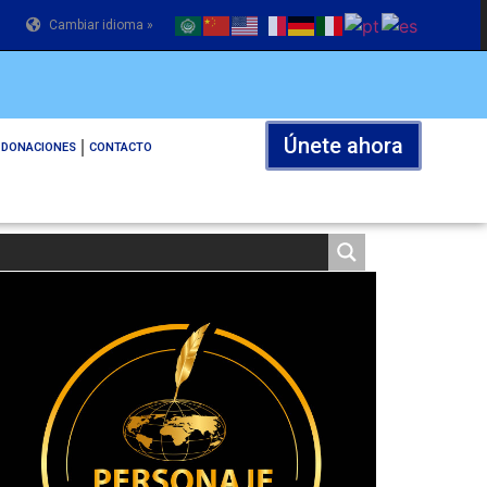
Cambiar idioma »
Únete ahora
DONACIONES
CONTACTO