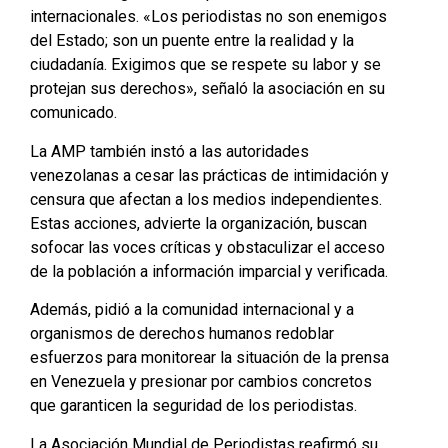
internacionales. «Los periodistas no son enemigos
del Estado; son un puente entre la realidad y la
ciudadanía. Exigimos que se respete su labor y se
protejan sus derechos», señaló la asociación en su
comunicado.
La AMP también instó a las autoridades
venezolanas a cesar las prácticas de intimidación y
censura que afectan a los medios independientes.
Estas acciones, advierte la organización, buscan
sofocar las voces críticas y obstaculizar el acceso
de la población a información imparcial y verificada.
Además, pidió a la comunidad internacional y a
organismos de derechos humanos redoblar
esfuerzos para monitorear la situación de la prensa
en Venezuela y presionar por cambios concretos
que garanticen la seguridad de los periodistas.
La Asociación Mundial de Periodistas reafirmó su