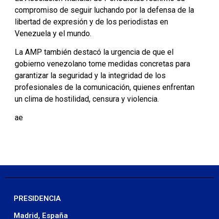
compromiso de seguir luchando por la defensa de la
libertad de expresión y de los periodistas en
Venezuela y el mundo.
La AMP también destacó la urgencia de que el
gobierno venezolano tome medidas concretas para
garantizar la seguridad y la integridad de los
profesionales de la comunicación, quienes enfrentan
un clima de hostilidad, censura y violencia.
ae
PRESIDENCIA
Madrid, España