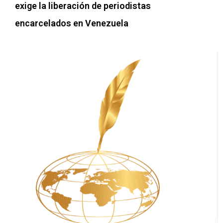
exige la liberación de periodistas
encarcelados en Venezuela