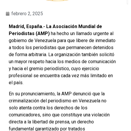
febrero 2, 2025
Madrid, España.- La Asociación Mundial de
Periodistas
(AMP)
ha hecho un llamado urgente al
gobierno de Venezuela para que libere de inmediato
a todos los periodistas que permanecen detenidos
de forma arbitraria. La organización también solicitó
un mayor respeto hacia los medios de comunicación
y hacia el gremio periodístico, cuyo ejercicio
profesional se encuentra cada vez más limitado en
el país.
En su pronunciamiento, la AMP denunció que la
criminalización del periodismo en Venezuela no
solo atenta contra los derechos de los
comunicadores, sino que constituye una violación
directa a la libertad de prensa, un derecho
fundamental garantizado por tratados