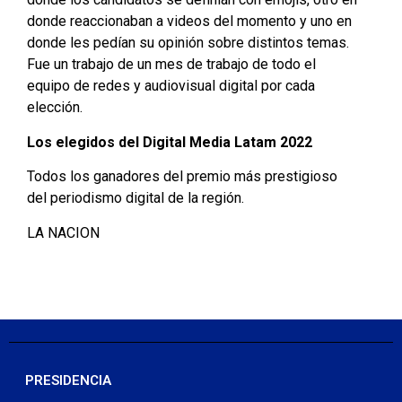
donde reaccionaban a videos del momento y uno en
donde les pedían su opinión sobre distintos temas.
Fue un trabajo de un mes de trabajo de todo el
equipo de redes y audiovisual digital por cada
elección.
Los elegidos del Digital Media Latam 2022
Todos los ganadores del premio más prestigioso
del periodismo digital de la región.
LA NACION
PRESIDENCIA