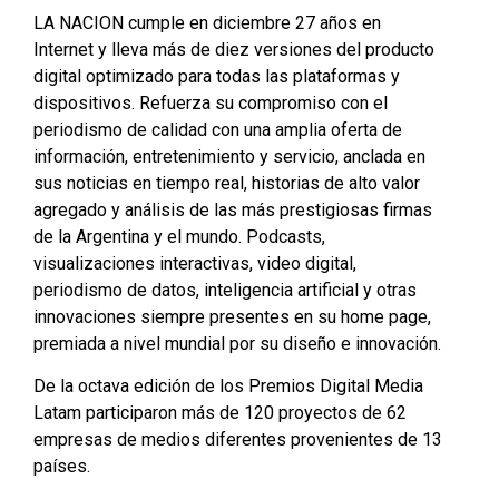
LA NACION cumple en diciembre 27 años en
Internet y lleva más de diez versiones del producto
digital optimizado para todas las plataformas y
dispositivos. Refuerza su compromiso con el
periodismo de calidad con una amplia oferta de
información, entretenimiento y servicio, anclada en
sus noticias en tiempo real, historias de alto valor
agregado y análisis de las más prestigiosas firmas
de la Argentina y el mundo. Podcasts,
visualizaciones interactivas, video digital,
periodismo de datos, inteligencia artificial y otras
innovaciones siempre presentes en su home page,
premiada a nivel mundial por su diseño e innovación.
De la octava edición de los Premios Digital Media
Latam participaron más de 120 proyectos de 62
empresas de medios diferentes provenientes de 13
países.