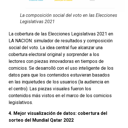
La composición social del voto en las Elecciones
Legislativas 2021
La cobertura de las Elecciones Legislativas 2021 en
LA NACION: simulador de resultados y composición
social del voto. La idea central fue alcanzar una
cobertura electoral original y sorprender a los
lectores con piezas innovadoras en tiempos de
comicios. Se desarrolló con el uso inteligente de los
datos para que los contenidos estuvieran basados
en las inquietudes de los usuarios (la audiencia en
el centro). Las piezas visuales fueron los
contenidos más vistos en el marco de los comicios
legislativos.
4. Mejor visualización de datos: cobertura del
sorteo del Mundial Qatar 2022