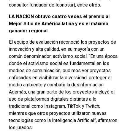
consultor fundador de Iconosur), entre otros.
LA NACION obtuvo cuatro veces el premio al
Mejor Sitio de América latina y es el máximo
ganador regional.
El equipo de evaluación reconoció los proyectos de
innovación y alta calidad, en su mayoría con un
común denominador: activismo social. “En una época
donde el activismo social es fundamental en los
medios de comunicación, pudimos ver proyectos
enfocados en visibilizar la diversidad, proteger el
medio ambiente y combatir la desinformación.
Además, una gran parte de los proyectos incluyó el
uso de plataformas digitales distintas a lo
tradicional como Instagram, TikTok y Twitch;
mientras que otros proyectos utilizaron nuevas
tecnologías como la Inteligencia Artificial”, afirmaron
los jurados.