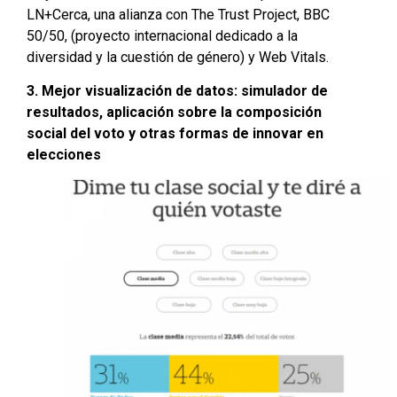
LN+Cerca, una alianza con The Trust Project, BBC
50/50, (proyecto internacional dedicado a la
diversidad y la cuestión de género) y Web Vitals.
3. Mejor visualización de datos: simulador de
resultados, aplicación sobre la composición
social del voto y otras formas de innovar en
elecciones