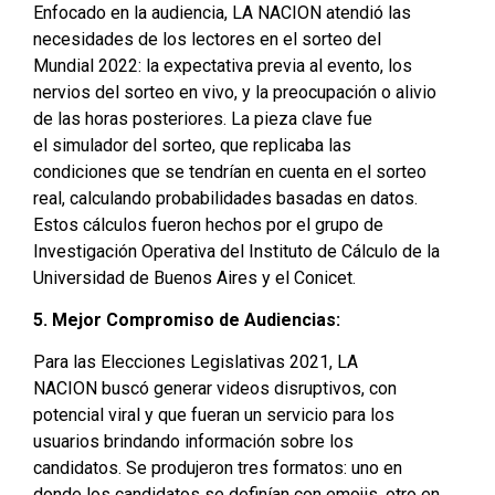
Enfocado en la audiencia, LA NACION atendió las
necesidades de los lectores en el sorteo del
Mundial 2022: la expectativa previa al evento, los
nervios del sorteo en vivo, y la preocupación o alivio
de las horas posteriores. La pieza clave fue
el simulador del sorteo, que replicaba las
condiciones que se tendrían en cuenta en el sorteo
real, calculando probabilidades basadas en datos.
Estos cálculos fueron hechos por el grupo de
Investigación Operativa del Instituto de Cálculo de la
Universidad de Buenos Aires y el Conicet.
5. Mejor Compromiso de Audiencias:
Para las Elecciones Legislativas 2021, LA
NACION buscó generar videos disruptivos, con
potencial viral y que fueran un servicio para los
usuarios brindando información sobre los
candidatos. Se produjeron tres formatos: uno en
donde los candidatos se definían con emojis, otro en