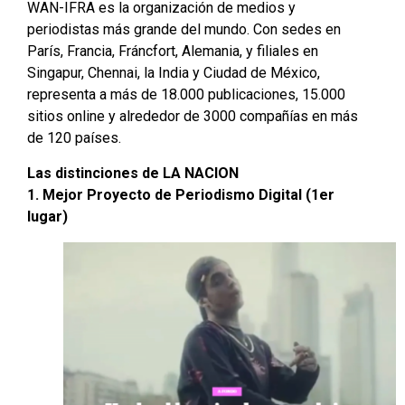
WAN-IFRA es la organización de medios y
periodistas más grande del mundo. Con sedes en
París, Francia, Fráncfort, Alemania, y filiales en
Singapur, Chennai, la India y Ciudad de México,
representa a más de 18.000 publicaciones, 15.000
sitios online y alrededor de 3000 compañías en más
de 120 países.
Las distinciones de LA NACION
1. Mejor Proyecto de Periodismo Digital (1er
lugar)