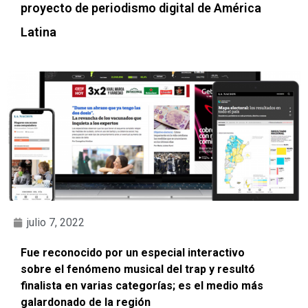
proyecto de periodismo digital de América
Latina
julio 7, 2022
Fue reconocido por un especial interactivo
sobre el fenómeno musical del trap y resultó
finalista en varias categorías; es el medio más
galardonado de la región