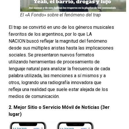
El «A Fondo» sobre el fenómeno del trap
El trap se convirtió en uno de los géneros musicales
favoritos de los argentinos, por lo que LA
NACION buscó reflejar la magnitud del fenómeno
desde sus múltiples aristas hasta las implicaciones
sociales. Se presentaron nuevos formatos
utilizando herramientas de procesamiento de
lenguaje natural para analizar la frecuencia de cada
palabra utilizada, las menciones a sí mismos y a
otros, logrando una radiografía innovadora que
refleja una realidad que suele estar alejada de los
medios de comunicación.
2. Mejor Sitio o Servicio Móvil de Noticias (3er
lugar)