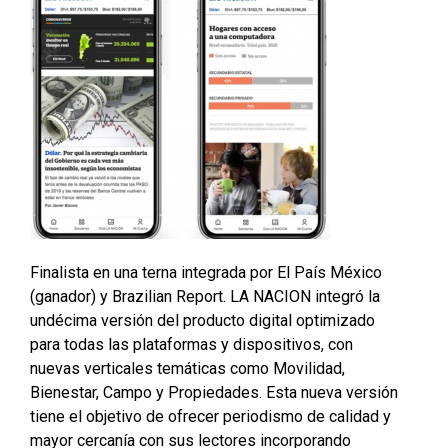
Finalista en una terna integrada por El País México
(ganador) y Brazilian Report. LA NACION integró la
undécima versión del producto digital optimizado
para todas las plataformas y dispositivos, con
nuevas verticales temáticas como Movilidad,
Bienestar, Campo y Propiedades. Esta nueva versión
tiene el objetivo de ofrecer periodismo de calidad y
mayor cercanía con sus lectores incorporando