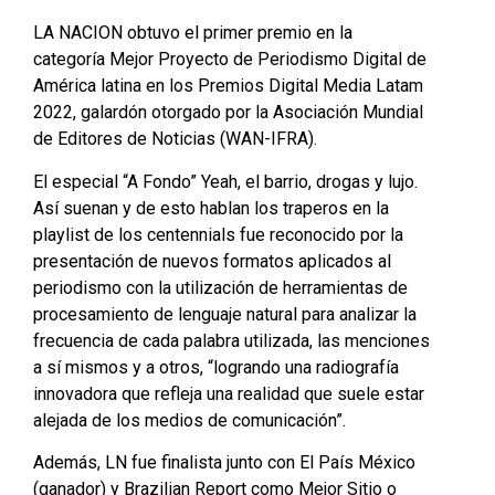
LA NACION obtuvo el primer premio en la
categoría Mejor Proyecto de Periodismo Digital de
América latina en los Premios Digital Media Latam
2022, galardón otorgado por la Asociación Mundial
de Editores de Noticias (WAN-IFRA).
El especial “A Fondo” Yeah, el barrio, drogas y lujo.
Así suenan y de esto hablan los traperos en la
playlist de los centennials fue reconocido por la
presentación de nuevos formatos aplicados al
periodismo con la utilización de herramientas de
procesamiento de lenguaje natural para analizar la
frecuencia de cada palabra utilizada, las menciones
a sí mismos y a otros, “logrando una radiografía
innovadora que refleja una realidad que suele estar
alejada de los medios de comunicación”.
Además, LN fue finalista junto con El País México
(ganador) y Brazilian Report como Mejor Sitio o