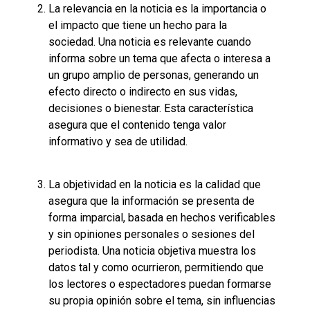
La relevancia en la noticia es la importancia o
el impacto que tiene un hecho para la
sociedad. Una noticia es relevante cuando
informa sobre un tema que afecta o interesa a
un grupo amplio de personas, generando un
efecto directo o indirecto en sus vidas,
decisiones o bienestar. Esta característica
asegura que el contenido tenga valor
informativo y sea de utilidad.
La objetividad en la noticia es la calidad que
asegura que la información se presenta de
forma imparcial, basada en hechos verificables
y sin opiniones personales o sesiones del
periodista. Una noticia objetiva muestra los
datos tal y como ocurrieron, permitiendo que
los lectores o espectadores puedan formarse
su propia opinión sobre el tema, sin influencias