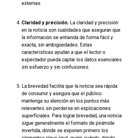
externas.
Claridad y precisión.
La claridad y precisión
en la noticia son cualidades que aseguran que
la información se entienda de forma fácil y
exacta, sin ambigüedades. Estas
características ayudan a que el lector o
espectador pueda captar los datos esenciales
sin esfuerzo y sin confusiones.
La brevedad facilita que la noticia sea rápida
de consumir y asegura que el público
mantenga su atención en los puntos más
relevantes sin perderse en explicaciones
superficiales. Para lograr brevedad, una noticia
sigue generalmente el formato de pirámide
invertida, donde se exponen primero los
elementos clave (qué, quién, cuándo, dónde,