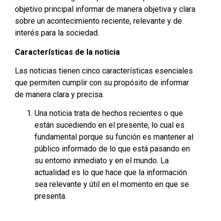
objetivo principal informar de manera objetiva y clara
sobre un acontecimiento reciente, relevante y de
interés para la sociedad.
Características de la noticia
Las noticias tienen cinco características esenciales
que permiten cumplir con su propósito de informar
de manera clara y precisa.
Una noticia trata de hechos recientes o que
están sucediendo en el presente, lo cual es
fundamental porque su función es mantener al
público informado de lo que está pasando en
su entorno inmediato y en el mundo. La
actualidad es lo que hace que la información
sea relevante y útil en el momento en que se
presenta.