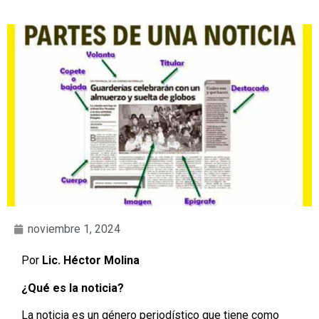
noviembre 1, 2024
Por
Lic. Héctor Molina
¿Qué es la noticia?
La noticia es un género periodístico que tiene como