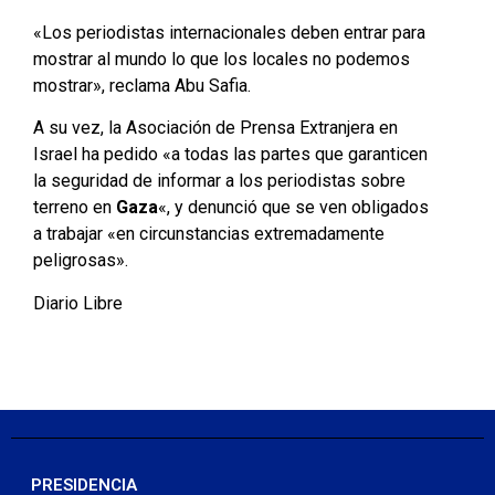
«Los periodistas internacionales deben entrar para
mostrar al mundo lo que los locales no podemos
mostrar», reclama Abu Safia.
A su vez, la Asociación de Prensa Extranjera en
Israel ha pedido «a todas las partes que garanticen
la seguridad de informar a los periodistas sobre
terreno en
Gaza
«, y denunció que se ven obligados
a trabajar «en circunstancias extremadamente
peligrosas».
Diario Libre
PRESIDENCIA