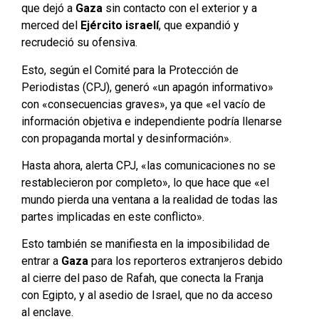
que dejó a
Gaza
sin contacto con el exterior y a
merced del
Ejército israelí
, que expandió y
recrudeció su ofensiva.
Esto, según el Comité para la Protección de
Periodistas (CPJ), generó «un apagón informativo»
con «consecuencias graves», ya que «el vacío de
información objetiva e independiente podría llenarse
con propaganda mortal y desinformación».
Hasta ahora, alerta CPJ, «las comunicaciones no se
restablecieron por completo», lo que hace que «el
mundo pierda una ventana a la realidad de todas las
partes implicadas en este conflicto».
Esto también se manifiesta en la imposibilidad de
entrar a
Gaza
para los reporteros extranjeros debido
al cierre del paso de Rafah, que conecta la Franja
con Egipto, y al asedio de Israel, que no da acceso
al enclave.