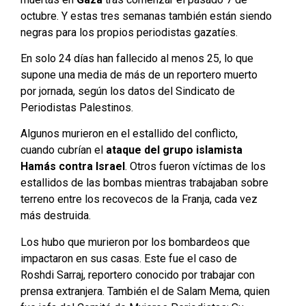
octubre. Y estas tres semanas también están siendo
negras para los propios periodistas gazatíes.
En solo 24 días han fallecido al menos 25, lo que
supone una media de más de un reportero muerto
por jornada, según los datos del Sindicato de
Periodistas Palestinos.
Algunos murieron en el estallido del conflicto,
cuando cubrían el
ataque del grupo islamista
Hamás contra Israel
. Otros fueron víctimas de los
estallidos de las bombas mientras trabajaban sobre
terreno entre los recovecos de la Franja, cada vez
más destruida.
Los hubo que murieron por los bombardeos que
impactaron en sus casas. Este fue el caso de
Roshdi Sarraj, reportero conocido por trabajar con
prensa extranjera. También el de Salam Mema, quien