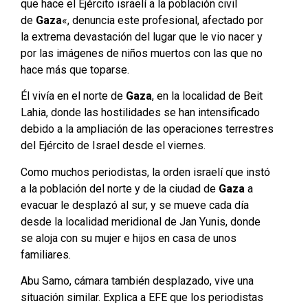
que hace el Ejército israelí a la población civil
de
Gaza
«, denuncia este profesional, afectado por
la extrema devastación del lugar que le vio nacer y
por las imágenes de niños muertos con las que no
hace más que toparse.
Él vivía en el norte de
Gaza
, en la localidad de Beit
Lahia, donde las hostilidades se han intensificado
debido a la ampliación de las operaciones terrestres
del Ejército de Israel desde el viernes.
Como muchos periodistas, la orden israelí que instó
a la población del norte y de la ciudad de
Gaza
a
evacuar le desplazó al sur, y se mueve cada día
desde la localidad meridional de Jan Yunis, donde
se aloja con su mujer e hijos en casa de unos
familiares.
Abu Samo, cámara también desplazado, vive una
situación similar. Explica a EFE que los periodistas