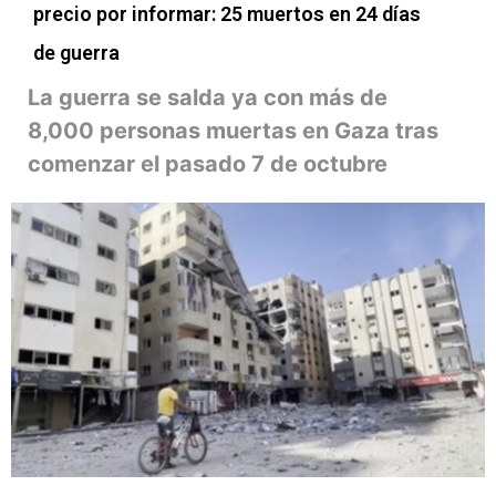
precio por informar: 25 muertos en 24 días
de guerra
La guerra se salda ya con más de
8,000 personas muertas en Gaza tras
comenzar el pasado 7 de octubre