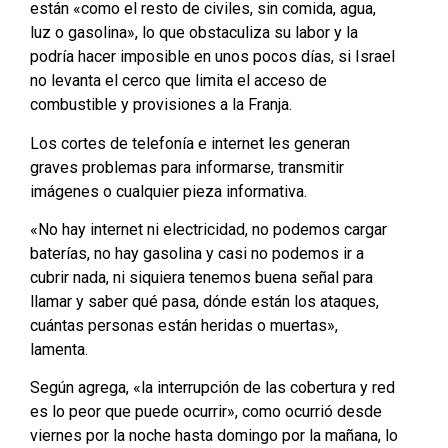
están «como el resto de civiles, sin comida, agua,
luz o gasolina», lo que obstaculiza su labor y la
podría hacer imposible en unos pocos días, si Israel
no levanta el cerco que limita el acceso de
combustible y provisiones a la Franja.
Los cortes de telefonía e internet les generan
graves problemas para informarse, transmitir
imágenes o cualquier pieza informativa.
«No hay internet ni electricidad, no podemos cargar
baterías, no hay gasolina y casi no podemos ir a
cubrir nada, ni siquiera tenemos buena señal para
llamar y saber qué pasa, dónde están los ataques,
cuántas personas están heridas o muertas»,
lamenta.
Según agrega, «la interrupción de las cobertura y red
es lo peor que puede ocurrir», como ocurrió desde
viernes por la noche hasta domingo por la mañana, lo