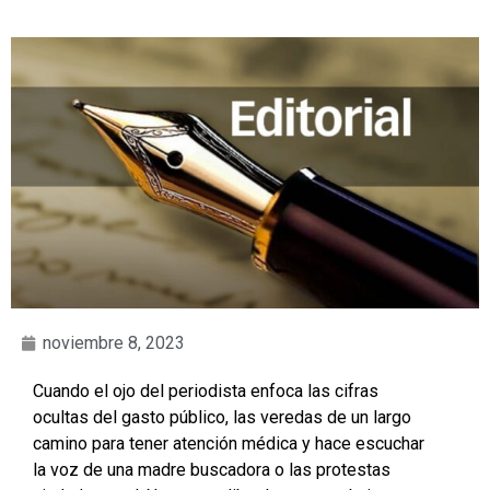
noviembre 8, 2023
Cuando el ojo del periodista enfoca las cifras
ocultas del gasto público, las veredas de un largo
camino para tener atención médica y hace escuchar
la voz de una madre buscadora o las protestas