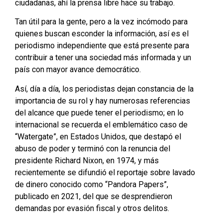
ciudadanas, ahí la prensa libre hace su trabajo.
Tan útil para la gente, pero a la vez incómodo para
quienes buscan esconder la información, así es el
periodismo independiente que está presente para
contribuir a tener una sociedad más informada y un
país con mayor avance democrático.
Así, día a día, los periodistas dejan constancia de la
importancia de su rol y hay numerosas referencias
del alcance que puede tener el periodismo; en lo
internacional se recuerda el emblemático caso de
“Watergate”, en Estados Unidos, que destapó el
abuso de poder y terminó con la renuncia del
presidente Richard Nixon, en 1974, y más
recientemente se difundió el reportaje sobre lavado
de dinero conocido como “Pandora Papers”,
publicado en 2021, del que se desprendieron
demandas por evasión fiscal y otros delitos.