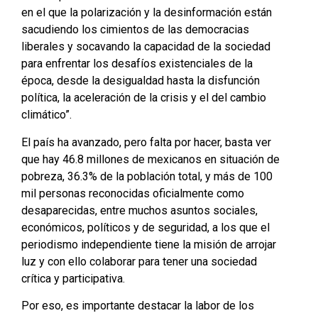
en el que la polarización y la desinformación están
sacudiendo los cimientos de las democracias
liberales y socavando la capacidad de la sociedad
para enfrentar los desafíos existenciales de la
época, desde la desigualdad hasta la disfunción
política, la aceleración de la crisis y el del cambio
climático”.
El país ha avanzado, pero falta por hacer, basta ver
que hay 46.8 millones de mexicanos en situación de
pobreza, 36.3% de la población total, y más de 100
mil personas reconocidas oficialmente como
desaparecidas, entre muchos asuntos sociales,
económicos, políticos y de seguridad, a los que el
periodismo independiente tiene la misión de arrojar
luz y con ello colaborar para tener una sociedad
crítica y participativa.
Por eso, es importante destacar la labor de los