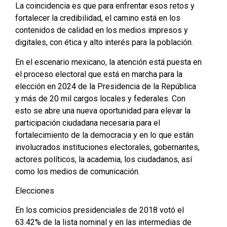
La coincidencia es que para enfrentar esos retos y
fortalecer la credibilidad, el camino está en los
contenidos de calidad en los medios impresos y
digitales, con ética y alto interés para la población.
En el escenario mexicano, la atención está puesta en
el proceso electoral que está en marcha para la
elección en 2024 de la Presidencia de la República
y más de 20 mil cargos locales y federales. Con
esto se abre una nueva oportunidad para elevar la
participación ciudadana necesaria para el
fortalecimiento de la democracia y en lo que están
involucrados instituciones electorales, gobernantes,
actores políticos, la academia, los ciudadanos, así
como los medios de comunicación.
Elecciones
En los comicios presidenciales de 2018 votó el
63.42% de la lista nominal y en las intermedias de