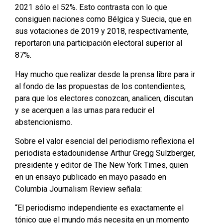
2021 sólo el 52%. Esto contrasta con lo que
consiguen naciones como Bélgica y Suecia, que en
sus votaciones de 2019 y 2018, respectivamente,
reportaron una participación electoral superior al
87%.
Hay mucho que realizar desde la prensa libre para ir
al fondo de las propuestas de los contendientes,
para que los electores conozcan, analicen, discutan
y se acerquen a las urnas para reducir el
abstencionismo.
Sobre el valor esencial del periodismo reflexiona el
periodista estadounidense Arthur Gregg Sulzberger,
presidente y editor de The New York Times, quien
en un ensayo publicado en mayo pasado en
Columbia Journalism Review señala:
“El periodismo independiente es exactamente el
tónico que el mundo más necesita en un momento