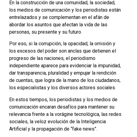
En la construcción de una comunidad, la sociedad,
los medios de comunicación y los periodistas están
entrelazados y se complementan en el afán de
abordar los asuntos que afectan la vida de las
personas, su presente y su futuro.
Por eso, si la corrupción, la opacidad, la omisión y
los excesos del poder son anclas que detienen el
progreso de las naciones, el periodismo
independiente aparece para evidenciar la impunidad,
dar transparencia, pluralidad y empujar la rendición
de cuentas, que logra de la mano de los ciudadanos,
los especialistas y los diversos actores sociales.
En estos tiempos, los periodistas y los medios de
comunicación encaran desafíos para mantener su
relevancia frente a la vorágine tecnológica, las redes
sociales, la veloz evolución de la Inteligencia
Artificial y la propagación de “fake news”.