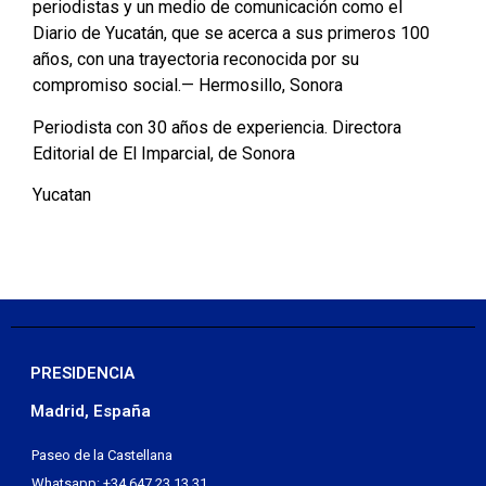
periodistas y un medio de comunicación como el
Diario de Yucatán, que se acerca a sus primeros 100
años, con una trayectoria reconocida por su
compromiso social.— Hermosillo, Sonora
Periodista con 30 años de experiencia. Directora
Editorial de El Imparcial, de Sonora
Yucatan
PRESIDENCIA
Madrid, España
Paseo de la Castellana
Whatsapp: +34 647 23 13 31