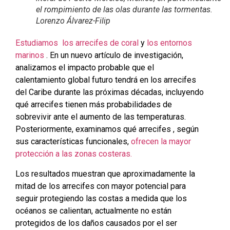
el rompimiento de las olas durante las tormentas.
Lorenzo Álvarez-Filip
Estudiamos
los arrecifes de coral
y
los entornos
marinos
. En un nuevo artículo de investigación,
analizamos el impacto probable que el
calentamiento global futuro tendrá en los arrecifes
del Caribe durante las próximas décadas, incluyendo
qué arrecifes tienen más probabilidades de
sobrevivir ante el aumento de las temperaturas.
Posteriormente, examinamos qué arrecifes , según
sus características funcionales,
ofrecen la mayor
protección a las zonas costeras.
Los resultados muestran que aproximadamente la
mitad de los arrecifes con mayor potencial para
seguir protegiendo las costas a medida que los
océanos se calientan, actualmente no están
protegidos de los daños causados ​​por el ser