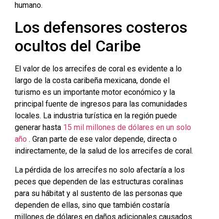
humano.
Los defensores costeros
ocultos del Caribe
El valor de los arrecifes de coral es evidente a lo
largo de la costa caribeña mexicana, donde el
turismo es un importante motor económico y la
principal fuente de ingresos para las comunidades
locales. La industria turística en la región puede
generar hasta
15 mil millones de dólares en un solo
año
. Gran parte de ese valor depende, directa o
indirectamente, de la salud de los arrecifes de coral.
La pérdida de los arrecifes no solo afectaría a los
peces que dependen de las estructuras coralinas
para su hábitat y al sustento de las personas que
dependen de ellas, sino que también costaría
millones de dólares en daños adicionales causados ​​