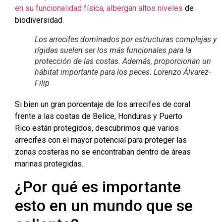
en su funcionalidad física, albergan altos niveles
de
biodiversidad.
Los arrecifes dominados por estructuras complejas y
rígidas suelen ser los más funcionales para la
protección de las costas. Además, proporcionan un
hábitat importante para los peces. Lorenzo Álvarez-
Filip
Si bien un gran porcentaje de los arrecifes de coral
frente a las costas de Belice, Honduras y Puerto
Rico están protegidos, descubrimos que varios
arrecifes con el mayor potencial para proteger las
zonas costeras no se encontraban dentro de áreas
marinas protegidas.
¿Por qué es importante
esto en un mundo que se