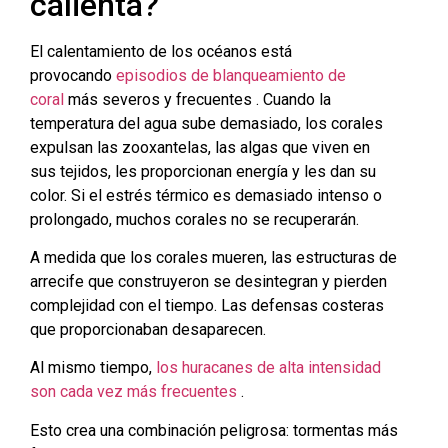
calienta?
El calentamiento de los océanos está
provocando
episodios de blanqueamiento de
coral
más severos y frecuentes . Cuando la
temperatura del agua sube demasiado, los corales
expulsan las zooxantelas, las algas que viven en
sus tejidos, les proporcionan energía y les dan su
color. Si el estrés térmico es demasiado intenso o
prolongado, muchos corales no se recuperarán.
A medida que los corales mueren, las estructuras de
arrecife que construyeron se desintegran y pierden
complejidad con el tiempo. Las defensas costeras
que proporcionaban desaparecen.
Al mismo tiempo,
los huracanes de alta intensidad
son cada vez más frecuentes
.
Esto crea una combinación peligrosa: tormentas más