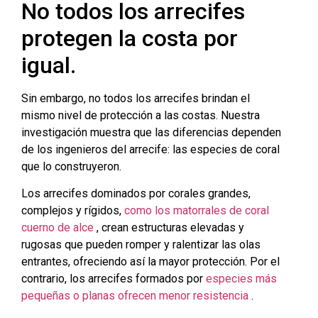
No todos los arrecifes
protegen la costa por
igual.
Sin embargo, no todos los arrecifes brindan el
mismo nivel de protección a las costas. Nuestra
investigación muestra que las diferencias dependen
de los ingenieros del arrecife: las especies de coral
que lo construyeron.
Los arrecifes dominados por corales grandes,
complejos y rígidos,
como los matorrales de coral
cuerno de alce
, crean estructuras elevadas y
rugosas que pueden romper y ralentizar las olas
entrantes, ofreciendo así la mayor protección. Por el
contrario, los arrecifes formados por
especies más
pequeñas o planas ofrecen menor resistencia
.