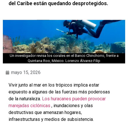
del Caribe están quedando desprotegidos.
Un investigador revisa los corales en el Banco Chinchorro, frente a
Quintana Roo, México. Lorenzo Álvarez-Filip
mayo 15, 2026
Vivir junto al mar en los trópicos implica estar
expuesto a algunas de las fuerzas más poderosas
de la naturaleza.
Los huracanes pueden provocar
marejadas ciclónicas
, inundaciones y olas
destructivas que amenazan hogares,
infraestructuras y medios de subsistencia.