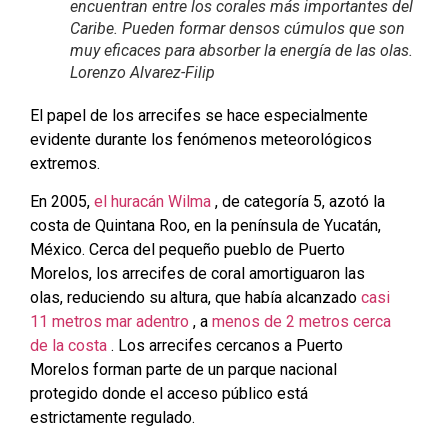
encuentran entre los corales más importantes del
Caribe. Pueden formar densos cúmulos que son
muy eficaces para absorber la energía de las olas.
Lorenzo Alvarez-Filip
El papel de los arrecifes se hace especialmente
evidente durante los fenómenos meteorológicos
extremos.
En 2005,
el huracán Wilma
, de categoría 5, azotó la
costa de Quintana Roo, en la península de Yucatán,
México. Cerca del pequeño pueblo de Puerto
Morelos, los arrecifes de coral amortiguaron las
olas, reduciendo su altura, que había alcanzado
casi
11 metros mar adentro
, a
menos de 2 metros cerca
de la costa
. Los arrecifes cercanos a Puerto
Morelos forman parte de un parque nacional
protegido donde el acceso público está
estrictamente regulado.