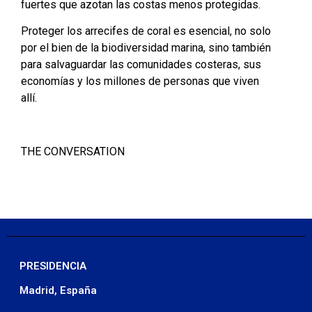
fuertes que azotan las costas menos protegidas.
Proteger los arrecifes de coral es esencial, no solo
por el bien de la biodiversidad marina, sino también
para salvaguardar las comunidades costeras, sus
economías y los millones de personas que viven
allí.
THE CONVERSATION
PRESIDENCIA
Madrid, España