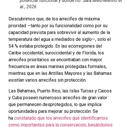
potencial funcional y dónde no. Sara Melo-Merino et
al., 2026
Descubrimos que, de los arrecifes de máxima
prioridad —tanto por su funcionalidad como por su
capacidad prevista para sobrevivir al aumento de la
temperatura del agua a mediados de siglo—, solo el
54 % estaba protegido. En las ecorregiones del
Caribe occidental, suroccidental y de Florida, los
arrecifes prioritarios se encontraban con mayor
frecuencia en áreas marinas protegidas formales,
mientras que en las Antillas Mayores y las Bahamas
existían varios arrecifes sin protección.
Las Bahamas, Puerto Rico, las Islas Turcas y Caicos
y Cuba poseen numerosos arrecifes de gran valor
que permanecen desprotegidos, lo que implica
oportunidades para mejorar su protección. Se
ha
constatado que los arrecifes que identificamos
como importantes para la conservación, basándonos