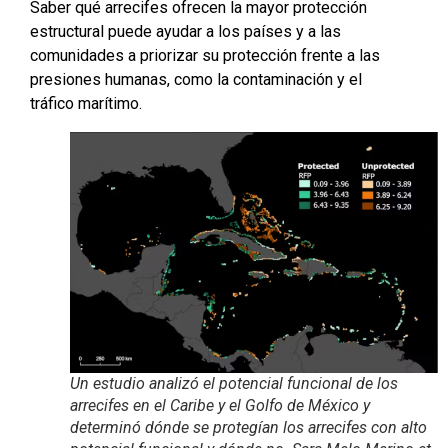
Saber qué arrecifes ofrecen la mayor protección
estructural puede ayudar a los países y a las
comunidades a priorizar su protección frente a las
presiones humanas, como la contaminación y el
tráfico marítimo.
Un estudio analizó el potencial funcional de los
arrecifes en el Caribe y el Golfo de México y
determinó dónde se protegían los arrecifes con alto