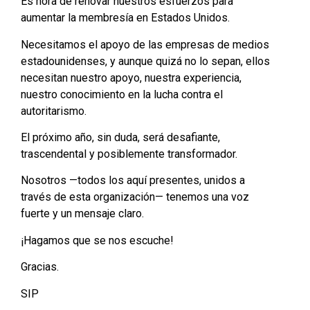
Es hora de renovar nuestros esfuerzos para
aumentar la membresía en Estados Unidos.
Necesitamos el apoyo de las empresas de medios
estadounidenses, y aunque quizá no lo sepan, ellos
necesitan nuestro apoyo, nuestra experiencia,
nuestro conocimiento en la lucha contra el
autoritarismo.
El próximo año, sin duda, será desafiante,
trascendental y posiblemente transformador.
Nosotros —todos los aquí presentes, unidos a
través de esta organización— tenemos una voz
fuerte y un mensaje claro.
¡Hagamos que se nos escuche!
Gracias.
SIP