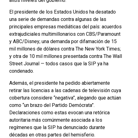
altos niveles del gobierno.
El presidente de los Estados Unidos ha desatado
una serie de demandas contra algunas de las
principales empresas mediáticas del país: acuerdos
extrajudiciales multimillonarios con CBS/Paramount
y ABC/Disney; una demanda por difamación de 15
mil millones de dólares contra The New York Times;
y otra de 10 mil millones presentada contra The Wall
Street Journal — todos casos que la SIP ya ha
condenado.
Además, el presidente ha pedido abiertamente
retirar las licencias a las cadenas de televisión cuya
cobertura considere “negativa”, alegando que actúan
como “un brazo del Partido Demócrata”.
Declaraciones como estas evocan una retórica
autoritaria más comúnmente asociada a los
regímenes que la SIP ha denunciado durante
décadas en otras partes del hemisferio.