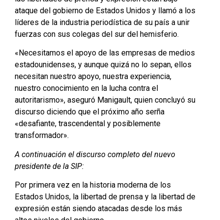
ataque del gobierno de Estados Unidos y llamó a los
líderes de la industria periodística de su país a unir
fuerzas con sus colegas del sur del hemisferio.
«Necesitamos el apoyo de las empresas de medios
estadounidenses, y aunque quizá no lo sepan, ellos
necesitan nuestro apoyo, nuestra experiencia,
nuestro conocimiento en la lucha contra el
autoritarismo», aseguró Manigault, quien concluyó su
discurso diciendo que el próximo año serña
«desafiante, trascendental y posiblemente
transformador».
A continuación el discurso completo del nuevo
presidente de la SIP:
Por primera vez en la historia moderna de los
Estados Unidos, la libertad de prensa y la libertad de
expresión están siendo atacadas desde los más