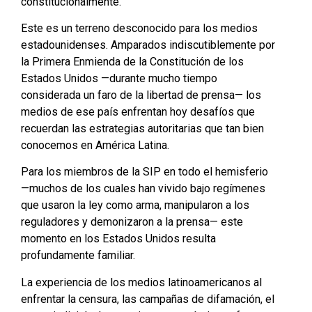
constitucionalmente.
Este es un terreno desconocido para los medios
estadounidenses. Amparados indiscutiblemente por
la Primera Enmienda de la Constitución de los
Estados Unidos —durante mucho tiempo
considerada un faro de la libertad de prensa— los
medios de ese país enfrentan hoy desafíos que
recuerdan las estrategias autoritarias que tan bien
conocemos en América Latina.
Para los miembros de la SIP en todo el hemisferio
—muchos de los cuales han vivido bajo regímenes
que usaron la ley como arma, manipularon a los
reguladores y demonizaron a la prensa— este
momento en los Estados Unidos resulta
profundamente familiar.
La experiencia de los medios latinoamericanos al
enfrentar la censura, las campañas de difamación, el