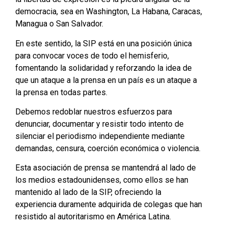
democracia, sea en Washington, La Habana, Caracas,
Managua o San Salvador.
En este sentido, la SIP está en una posición única
para convocar voces de todo el hemisferio,
fomentando la solidaridad y reforzando la idea de
que un ataque a la prensa en un país es un ataque a
la prensa en todas partes.
Debemos redoblar nuestros esfuerzos para
denunciar, documentar y resistir todo intento de
silenciar el periodismo independiente mediante
demandas, censura, coerción económica o violencia.
Esta asociación de prensa se mantendrá al lado de
los medios estadounidenses, como ellos se han
mantenido al lado de la SIP, ofreciendo la
experiencia duramente adquirida de colegas que han
resistido al autoritarismo en América Latina.