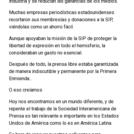
industria y se reducían las ganancias de los medios.
Muchas empresas periodísticas estadounidenses
recortaron sus membresías y donaciones a la SIP,
viéndolas como un ahorro fácil.
Aunque apoyaban la misión de la SIP de proteger la
libertad de expresión en todo el hemisferio, la
consideraban un gasto no esencial.
Después de todo, la prensa libre estaba garantizada
de manera indiscutible y permanente por la Primera
Enmienda…
O eso creíamos.
Hoy nos encontramos en un mundo diferente, y de
repente el trabajo de la Sociedad Interamericana de
Prensa es tan relevante e importante en los Estados
Unidos de América como lo es en América Latina.