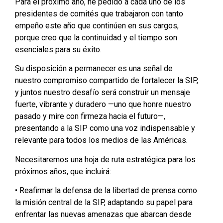
Para el próximo año, he pedido a cada uno de los
presidentes de comités que trabajaron con tanto
empeño este año que continúen en sus cargos,
porque creo que la continuidad y el tiempo son
esenciales para su éxito.
Su disposición a permanecer es una señal de
nuestro compromiso compartido de fortalecer la SIP,
y juntos nuestro desafío será construir un mensaje
fuerte, vibrante y duradero —uno que honre nuestro
pasado y mire con firmeza hacia el futuro—,
presentando a la SIP como una voz indispensable y
relevante para todos los medios de las Américas.
Necesitaremos una hoja de ruta estratégica para los
próximos años, que incluirá:
• Reafirmar la defensa de la libertad de prensa como
la misión central de la SIP, adaptando su papel para
enfrentar las nuevas amenazas que abarcan desde