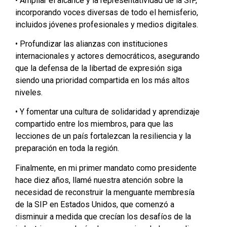
• Ampliar el alcance y la representatividad de la SIP,
incorporando voces diversas de todo el hemisferio,
incluidos jóvenes profesionales y medios digitales.
• Profundizar las alianzas con instituciones
internacionales y actores democráticos, asegurando
que la defensa de la libertad de expresión siga
siendo una prioridad compartida en los más altos
niveles.
• Y fomentar una cultura de solidaridad y aprendizaje
compartido entre los miembros, para que las
lecciones de un país fortalezcan la resiliencia y la
preparación en toda la región.
Finalmente, en mi primer mandato como presidente
hace diez años, llamé nuestra atención sobre la
necesidad de reconstruir la menguante membresía
de la SIP en Estados Unidos, que comenzó a
disminuir a medida que crecían los desafíos de la