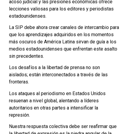
acoso judicial y las presiones económicas ofrece
lecciones valiosas para los editores y periodistas
estadounidenses.
La SIP debe ahora crear canales de intercambio para
que los aprendizajes adquiridos en los momentos
más oscuros de América Latina sirvan de guía a los
medios estadounidenses que enfrentan este asalto
sin precedentes.
Los desafíos a la libertad de prensa no son
aislados; están interconectados a través de las
fronteras.
Los ataques al periodismo en Estados Unidos
resuenan a nivel global, alentando a líderes
autoritarios en otras partes a intensificar la
represión.
Nuestra respuesta colectiva debe ser reafirmar que
la libertad de expresión es la piedra angular de la