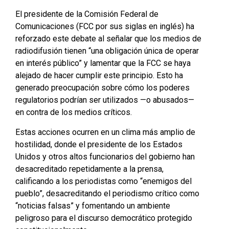
El presidente de la Comisión Federal de
Comunicaciones (FCC por sus siglas en inglés) ha
reforzado este debate al señalar que los medios de
radiodifusión tienen “una obligación única de operar
en interés público” y lamentar que la FCC se haya
alejado de hacer cumplir este principio. Esto ha
generado preocupación sobre cómo los poderes
regulatorios podrían ser utilizados —o abusados—
en contra de los medios críticos.
Estas acciones ocurren en un clima más amplio de
hostilidad, donde el presidente de los Estados
Unidos y otros altos funcionarios del gobierno han
desacreditado repetidamente a la prensa,
calificando a los periodistas como “enemigos del
pueblo”, desacreditando el periodismo crítico como
“noticias falsas” y fomentando un ambiente
peligroso para el discurso democrático protegido