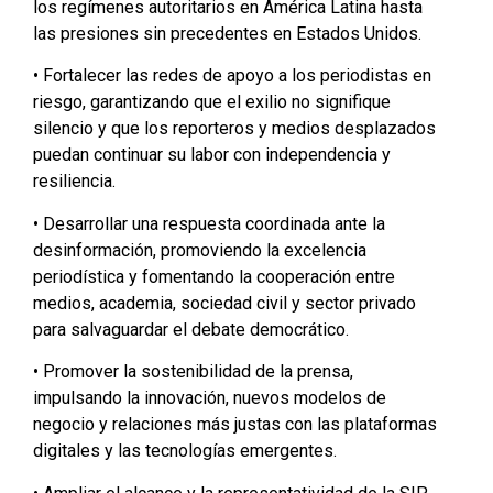
los regímenes autoritarios en América Latina hasta
las presiones sin precedentes en Estados Unidos.
• Fortalecer las redes de apoyo a los periodistas en
riesgo, garantizando que el exilio no signifique
silencio y que los reporteros y medios desplazados
puedan continuar su labor con independencia y
resiliencia.
• Desarrollar una respuesta coordinada ante la
desinformación, promoviendo la excelencia
periodística y fomentando la cooperación entre
medios, academia, sociedad civil y sector privado
para salvaguardar el debate democrático.
• Promover la sostenibilidad de la prensa,
impulsando la innovación, nuevos modelos de
negocio y relaciones más justas con las plataformas
digitales y las tecnologías emergentes.