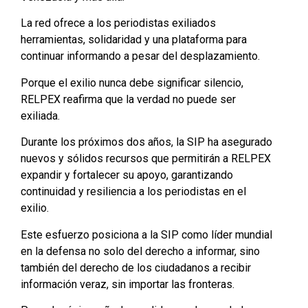
La red ofrece a los periodistas exiliados
herramientas, solidaridad y una plataforma para
continuar informando a pesar del desplazamiento.
Porque el exilio nunca debe significar silencio,
RELPEX reafirma que la verdad no puede ser
exiliada.
Durante los próximos dos años, la SIP ha asegurado
nuevos y sólidos recursos que permitirán a RELPEX
expandir y fortalecer su apoyo, garantizando
continuidad y resiliencia a los periodistas en el
exilio.
Este esfuerzo posiciona a la SIP como líder mundial
en la defensa no solo del derecho a informar, sino
también del derecho de los ciudadanos a recibir
información veraz, sin importar las fronteras.