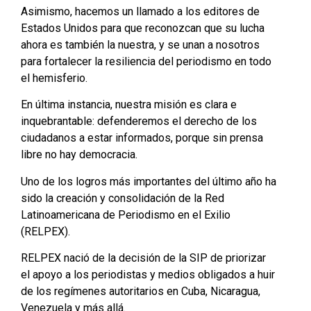
Asimismo, hacemos un llamado a los editores de
Estados Unidos para que reconozcan que su lucha
ahora es también la nuestra, y se unan a nosotros
para fortalecer la resiliencia del periodismo en todo
el hemisferio.
En última instancia, nuestra misión es clara e
inquebrantable: defenderemos el derecho de los
ciudadanos a estar informados, porque sin prensa
libre no hay democracia.
Uno de los logros más importantes del último año ha
sido la creación y consolidación de la Red
Latinoamericana de Periodismo en el Exilio
(RELPEX).
RELPEX nació de la decisión de la SIP de priorizar
el apoyo a los periodistas y medios obligados a huir
de los regímenes autoritarios en Cuba, Nicaragua,
Venezuela y más allá.