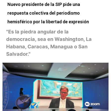
Nuevo presidente de la SIP pide una
respuesta colectiva del periodismo
hemisférico por la libertad de expresión
"Es la piedra angular de la
democracia, sea en Washington, La
Habana, Caracas, Managua o San
Salvador."