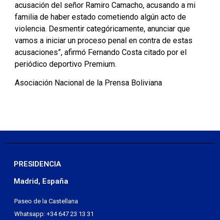
acusación del señor Ramiro Camacho, acusando a mi
familia de haber estado cometiendo algún acto de
violencia. Desmentir categóricamente, anunciar que
vamos a iniciar un proceso penal en contra de estas
acusaciones”, afirmó Fernando Costa citado por el
periódico deportivo Premium.
Asociación Nacional de la Prensa Boliviana
PRESIDENCIA
Madrid, España
Paseo de la Castellana
Whatsapp: +34 647 23 13 31