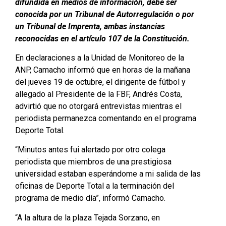
difundida en medios de información, debe ser
conocida por un Tribunal de Autorregulación o por
un Tribunal de Imprenta, ambas instancias
reconocidas en el artículo 107 de la Constitución.
En declaraciones a la Unidad de Monitoreo de la
ANP, Camacho informó que en horas de la mañana
del jueves 19 de octubre, el dirigente de fútbol y
allegado al Presidente de la FBF, Andrés Costa,
advirtió que no otorgará entrevistas mientras el
periodista permanezca comentando en el programa
Deporte Total.
“Minutos antes fui alertado por otro colega
periodista que miembros de una prestigiosa
universidad estaban esperándome a mi salida de las
oficinas de Deporte Total a la terminación del
programa de medio día”, informó Camacho.
“A la altura de la plaza Tejada Sorzano, en