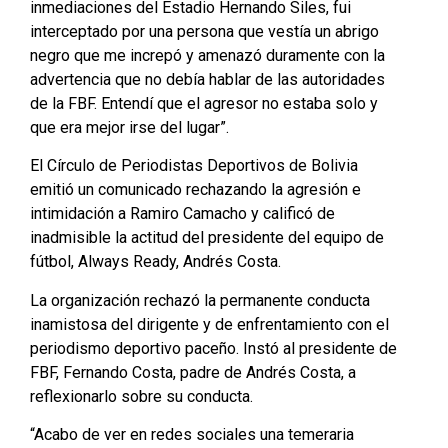
inmediaciones del Estadio Hernando Siles, fui
interceptado por una persona que vestía un abrigo
negro que me increpó y amenazó duramente con la
advertencia que no debía hablar de las autoridades
de la FBF. Entendí que el agresor no estaba solo y
que era mejor irse del lugar”.
El Círculo de Periodistas Deportivos de Bolivia
emitió un comunicado rechazando la agresión e
intimidación a Ramiro Camacho y calificó de
inadmisible la actitud del presidente del equipo de
fútbol, Always Ready, Andrés Costa.
La organización rechazó la permanente conducta
inamistosa del dirigente y de enfrentamiento con el
periodismo deportivo paceño. Instó al presidente de
FBF, Fernando Costa, padre de Andrés Costa, a
reflexionarlo sobre su conducta.
“Acabo de ver en redes sociales una temeraria