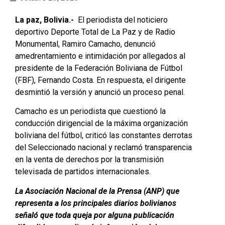
La paz, Bolivia.-
El periodista del noticiero
deportivo Deporte Total de La Paz y de Radio
Monumental, Ramiro Camacho, denunció
amedrentamiento e intimidación por allegados al
presidente de la Federación Boliviana de Fútbol
(FBF), Fernando Costa. En respuesta, el dirigente
desmintió la versión y anunció un proceso penal.
Camacho es un periodista que cuestionó la
conducción dirigencial de la máxima organización
boliviana del fútbol, criticó las constantes derrotas
del Seleccionado nacional y reclamó transparencia
en la venta de derechos por la transmisión
televisada de partidos internacionales.
La Asociación Nacional de la Prensa (ANP) que
representa a los principales diarios bolivianos
señaló que toda queja por alguna publicación