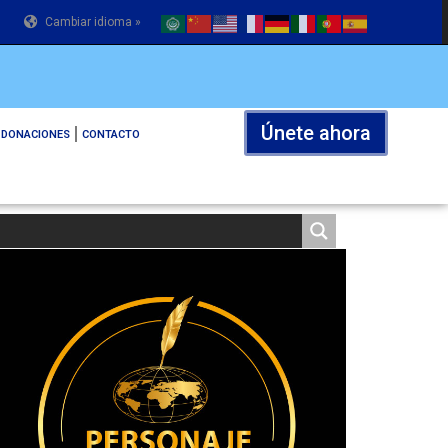
Cambiar idioma »
Únete ahora
DONACIONES
CONTACTO