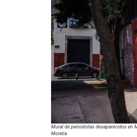
Mural de periodistas desaparecidos en 
Morelia