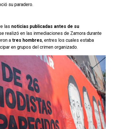
ció su paradero.
re las
noticias publicadas antes de su
 se realizó en las inmediaciones de Zamora durante
ieron a
tres hombres
, entres los cuales estaba
cipar en grupos del crimen organizado.