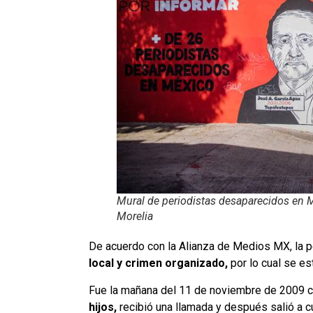
Mural de periodistas desaparecidos en 
Morelia
De acuerdo con la Alianza de Medios MX, la p
local y crimen organizado,
por lo cual se es
Fue la mañana del 11 de noviembre de 2009
hijos,
recibió una llamada y después salió a cu