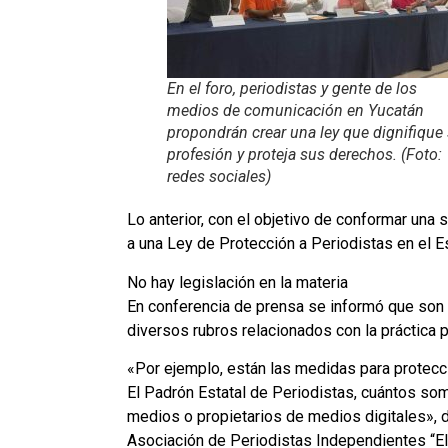
En el foro, periodistas y gente de los
medios de comunicación en Yucatán
propondrán crear una ley que dignifique
profesión y proteja sus derechos. (Foto:
redes sociales)
Lo anterior, con el objetivo de conformar una 
a una Ley de Protección a Periodistas en el E
No hay legislación en la materia
En conferencia de prensa se informó que son 
diversos rubros relacionados con la práctica p
«Por ejemplo, están las medidas para protecci
El Padrón Estatal de Periodistas, cuántos s
medios o propietarios de medios digitales», d
Asociación de Periodistas Independientes “El