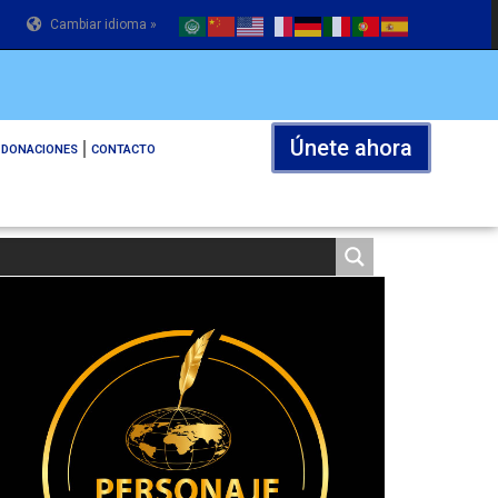
Cambiar idioma »
Únete ahora
DONACIONES
CONTACTO