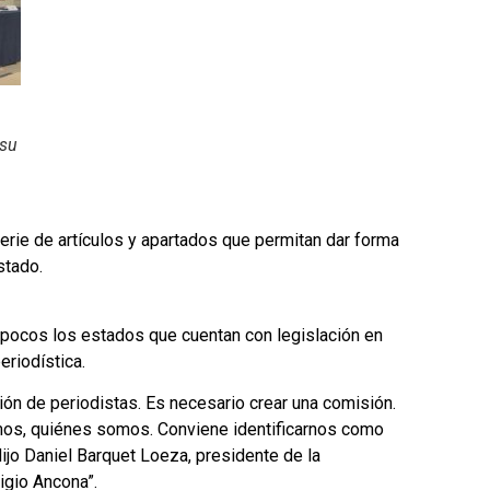
 su
serie de artículos y apartados que permitan dar forma
stado.
pocos los estados que cuentan con legislación en
eriodística.
ón de periodistas. Es necesario crear una comisión.
omos, quiénes somos. Conviene identificarnos como
ijo Daniel Barquet Loeza, presidente de la
igio Ancona”.