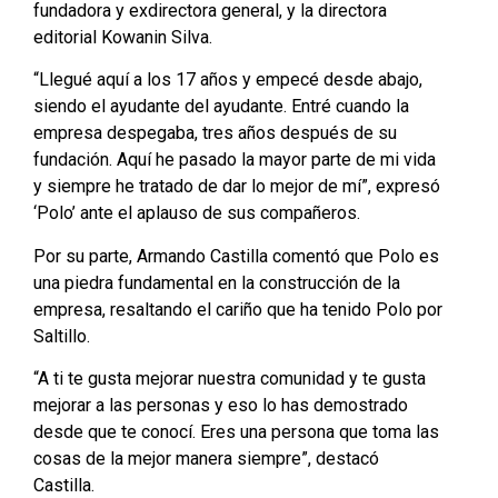
fundadora y exdirectora general, y la directora
editorial Kowanin Silva.
“Llegué aquí a los 17 años y empecé desde abajo,
siendo el ayudante del ayudante. Entré cuando la
empresa despegaba, tres años después de su
fundación. Aquí he pasado la mayor parte de mi vida
y siempre he tratado de dar lo mejor de mí”, expresó
‘Polo’ ante el aplauso de sus compañeros.
Por su parte, Armando Castilla comentó que Polo es
una piedra fundamental en la construcción de la
empresa, resaltando el cariño que ha tenido Polo por
Saltillo.
“A ti te gusta mejorar nuestra comunidad y te gusta
mejorar a las personas y eso lo has demostrado
desde que te conocí. Eres una persona que toma las
cosas de la mejor manera siempre”, destacó
Castilla.