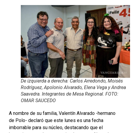
De izquierda a derecha: Carlos Arredondo, Moisés
Rodríguez, Apolonio Alvarado, Elena Vega y Andrea
Saavedra. Integrantes de Mesa Regional. FOTO:
OMAR SAUCEDO
A nombre de su familia, Valentín Alvarado -hermano
de Polo- declaró que este lunes es una fecha
imborrable para su núcleo, destacando que el