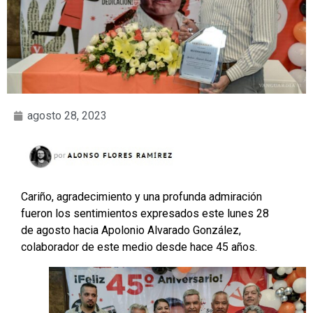
agosto 28, 2023
Cariño, agradecimiento y una profunda admiración
fueron los sentimientos expresados este lunes 28
de agosto hacia Apolonio Alvarado González,
colaborador de este medio desde hace 45 años.