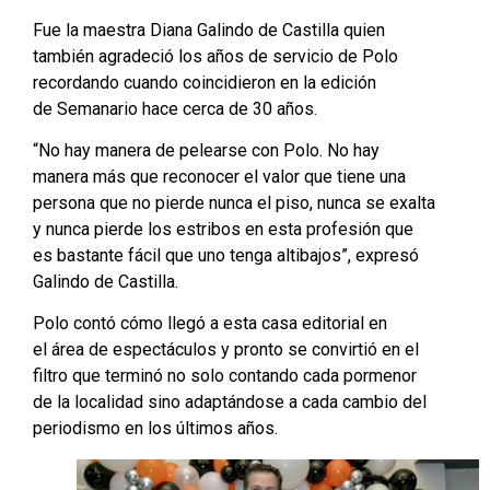
Fue la maestra Diana Galindo de Castilla quien
también agradeció los años de servicio de Polo
recordando cuando coincidieron en la edición
de Semanario hace cerca de 30 años.
“No hay manera de pelearse con Polo. No hay
manera más que reconocer el valor que tiene una
persona que no pierde nunca el piso, nunca se exalta
y nunca pierde los estribos en esta profesión que
es bastante fácil que uno tenga altibajos”, expresó
Galindo de Castilla.
Polo contó cómo llegó a esta casa editorial en
el área de espectáculos y pronto se convirtió en el
filtro que terminó no solo contando cada pormenor
de la localidad sino adaptándose a cada cambio del
periodismo en los últimos años.