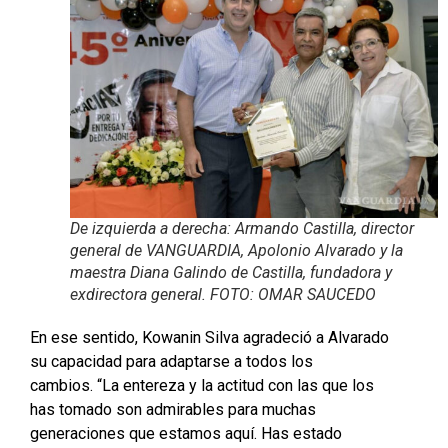
De izquierda a derecha: Armando Castilla, director
general de VANGUARDIA, Apolonio Alvarado y la
maestra Diana Galindo de Castilla, fundadora y
exdirectora general. FOTO: OMAR SAUCEDO
En ese sentido, Kowanin Silva agradeció a Alvarado
su capacidad para adaptarse a todos los
cambios. “La entereza y la actitud con las que los
has tomado son admirables para muchas
generaciones que estamos aquí. Has estado