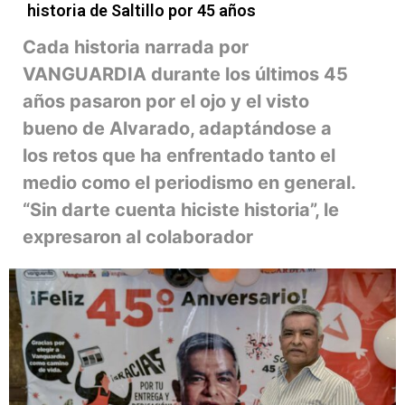
historia de Saltillo por 45 años
Cada historia narrada por
VANGUARDIA durante los últimos 45
años pasaron por el ojo y el visto
bueno de Alvarado, adaptándose a
los retos que ha enfrentado tanto el
medio como el periodismo en general.
“Sin darte cuenta hiciste historia”, le
expresaron al colaborador