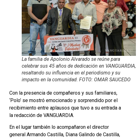
La familia de Apolonio Alvarado se reúne para
celebrar sus 45 años de dedicación en VANGUARDIA,
resaltando su influencia en el periodismo y su
impacto en la comunidad. FOTO: OMAR SAUCEDO
Con la presencia de compañeros y sus familiares,
‘Polo’ se mostró emocionado y sorprendido por el
recibimiento entre aplausos que tuvo a su entrada a
la redacción de VANGUARDIA.
En el lugar también lo acompañaron el director
general Armando Castilla, Diana Galindo de Castilla,