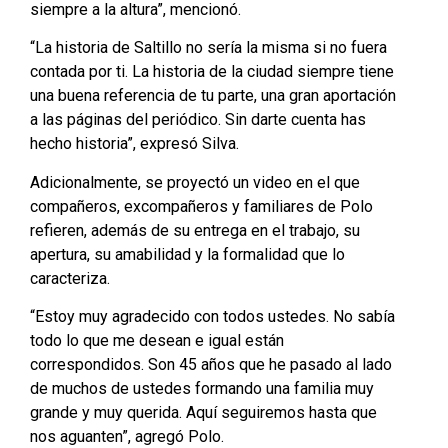
siempre a la altura”, mencionó.
“La historia de Saltillo no sería la misma si no fuera
contada por ti. La historia de la ciudad siempre tiene
una buena referencia de tu parte, una gran aportación
a las páginas del periódico. Sin darte cuenta has
hecho historia”, expresó Silva.
Adicionalmente, se proyectó un video en el que
compañeros, excompañeros y familiares de Polo
refieren, además de su entrega en el trabajo, su
apertura, su amabilidad y la formalidad que lo
caracteriza.
“Estoy muy agradecido con todos ustedes. No sabía
todo lo que me desean e igual están
correspondidos. Son 45 años que he pasado al lado
de muchos de ustedes formando una familia muy
grande y muy querida. Aquí seguiremos hasta que
nos aguanten”, agregó Polo.