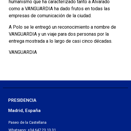
humanismo que ha caracterizado tanto a Alvarado
como a VANGUARDIA ha dado frutos en todas las
empresas de comunicación de la ciudad.
A Polo se le entregó un reconocimiento a nombre de
VANGUARDIA y un viaje para dos personas por la
entrega mostrada a lo largo de casi cinco décadas.
VANGUARDIA
PRESIDENCIA
Madrid, España
Paseo de la Castellana
Whatsapp: +34 647 23 13 31