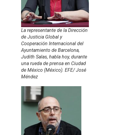
La representante de la Dirección
de Justicia Global y
Cooperación Internacional del
Ayuntamiento de Barcelona,
Judith Salas, habla hoy, durante
una rueda de prensa en Ciudad
de México (México). EFE/ José
Méndez