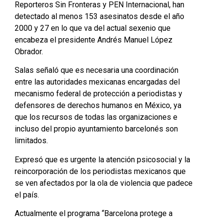
Reporteros Sin Fronteras y PEN Internacional, han
detectado al menos 153 asesinatos desde el año
2000 y 27 en lo que va del actual sexenio que
encabeza el presidente Andrés Manuel López
Obrador.
Salas señaló que es necesaria una coordinación
entre las autoridades mexicanas encargadas del
mecanismo federal de protección a periodistas y
defensores de derechos humanos en México, ya
que los recursos de todas las organizaciones e
incluso del propio ayuntamiento barcelonés son
limitados.
Expresó que es urgente la atención psicosocial y la
reincorporación de los periodistas mexicanos que
se ven afectados por la ola de violencia que padece
el país.
Actualmente el programa “Barcelona protege a