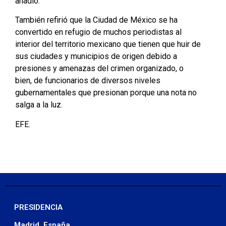
añadió.
También refirió que la Ciudad de México se ha
convertido en refugio de muchos periodistas al
interior del territorio mexicano que tienen que huir de
sus ciudades y municipios de origen debido a
presiones y amenazas del crimen organizado, o
bien, de funcionarios de diversos niveles
gubernamentales que presionan porque una nota no
salga a la luz.
EFE.
PRESIDENCIA
Madrid, España