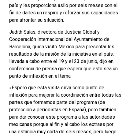
país y les proporciona asilo por seis meses con el
fin de darles un respiro y reforzar sus capacidades
para afrontar su situación.
Judith Salas, directora de Justicia Global y
Cooperación Internacional del Ayuntamiento de
Barcelona, quien visitó México para presentar los
resultados de la misión de la iniciativa en el país,
llevada a cabo entre el 19 y el 23 de junio, dijo en
conferencia de prensa que espera que esto sea un
punto de inflexión en el tema.
«Espero que esta visita sirva como punto de
inflexión para mejorar la coordinación entre todas las
partes que formamos parte del programa (de
protección a periodistas en España), pero también
para dar conocer este programa a las autoridades
mexicanas porque al fin y al cabo los extraes por
una estancia muy corta de seis meses, pero luego