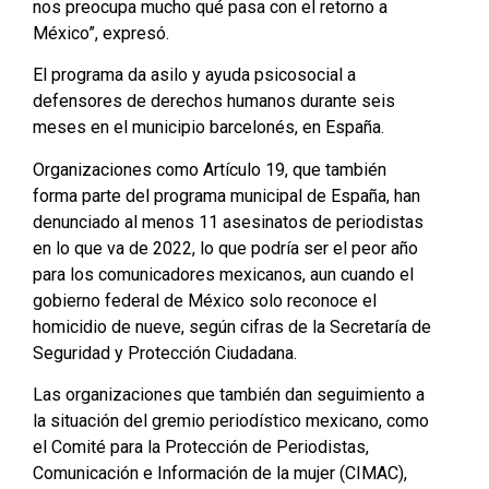
nos preocupa mucho qué pasa con el retorno a
México”, expresó.
El programa da asilo y ayuda psicosocial a
defensores de derechos humanos durante seis
meses en el municipio barcelonés, en España.
Organizaciones como Artículo 19, que también
forma parte del programa municipal de España, han
denunciado al menos 11 asesinatos de periodistas
en lo que va de 2022, lo que podría ser el peor año
para los comunicadores mexicanos, aun cuando el
gobierno federal de México solo reconoce el
homicidio de nueve, según cifras de la Secretaría de
Seguridad y Protección Ciudadana.
Las organizaciones que también dan seguimiento a
la situación del gremio periodístico mexicano, como
el Comité para la Protección de Periodistas,
Comunicación e Información de la mujer (CIMAC),