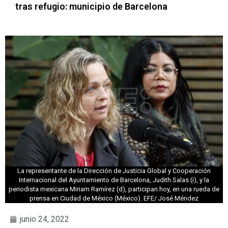
tras refugio: municipio de Barcelona
La representante de la Dirección de Justicia Global y Cooperación
Internacional del Ayuntamiento de Barcelona, Judith Salas (i), y la
periodista mexicana Miriam Ramírez (d), participan hoy, en una rueda de
prensa en Ciudad de México (México). EFE/ José Méndez
junio 24, 2022