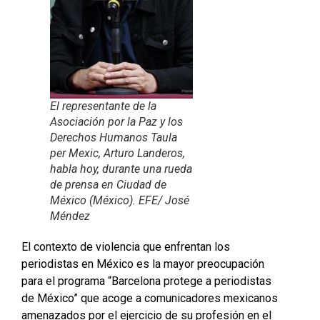
El representante de la
Asociación por la Paz y los
Derechos Humanos Taula
per Mexic, Arturo Landeros,
habla hoy, durante una rueda
de prensa en Ciudad de
México (México). EFE/ José
Méndez
El contexto de violencia que enfrentan los
periodistas en México es la mayor preocupación
para el programa “Barcelona protege a periodistas
de México” que acoge a comunicadores mexicanos
amenazados por el ejercicio de su profesión en el