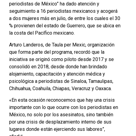
periodistas de México” ha dado atención y
seguimiento a 16 periodistas mexicanos y acogerá
a dos mujeres más en julio, de entre los cuales el 30
% provienen del estado de Guerrero, que se ubica en
la costa del Pacífico mexicano.
Arturo Landeros, de Taula per Mexic, organización
que forma parte del programa, recordó que la
iniciativa se originó como piloto desde 2017 y se
consolidó en 2018, desde donde han brindado
alojamiento, capacitación y atención médica y
psicológica a periodistas de Sinaloa, Tamaulipas,
Chihuahua, Coahuila, Chiapas, Veracruz y Oaxaca.
«En esta ocasión reconocemos que hay una crisis
importante con lo que ocurre con los periodistas en
México, no solo por los asesinatos, sino también
por una crisis de desplazamiento interno de sus
lugares donde están ejerciendo sus labores”,