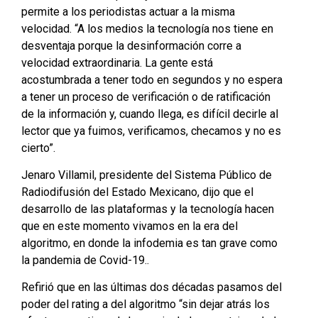
permite a los periodistas actuar a la misma
velocidad. “A los medios la tecnología nos tiene en
desventaja porque la desinformación corre a
velocidad extraordinaria. La gente está
acostumbrada a tener todo en segundos y no espera
a tener un proceso de verificación o de ratificación
de la información y, cuando llega, es difícil decirle al
lector que ya fuimos, verificamos, checamos y no es
cierto”.
Jenaro Villamil, presidente del Sistema Público de
Radiodifusión del Estado Mexicano, dijo que el
desarrollo de las plataformas y la tecnología hacen
que en este momento vivamos en la era del
algoritmo, en donde la infodemia es tan grave como
la pandemia de Covid-19..
Refirió que en las últimas dos décadas pasamos del
poder del rating a del algoritmo “sin dejar atrás los