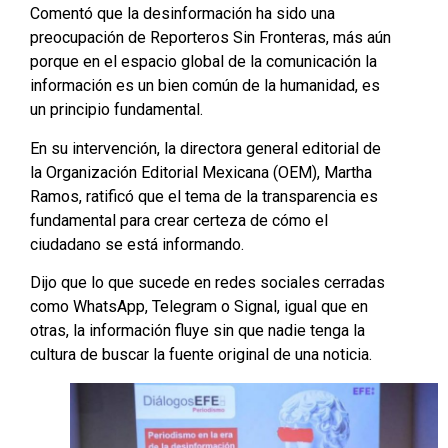
Comentó que la desinformación ha sido una
preocupación de Reporteros Sin Fronteras, más aún
porque en el espacio global de la comunicación la
información es un bien común de la humanidad, es
un principio fundamental.
En su intervención, la directora general editorial de
la Organización Editorial Mexicana (OEM), Martha
Ramos, ratificó que el tema de la transparencia es
fundamental para crear certeza de cómo el
ciudadano se está informando.
Dijo que lo que sucede en redes sociales cerradas
como WhatsApp, Telegram o Signal, igual que en
otras, la información fluye sin que nadie tenga la
cultura de buscar la fuente original de una noticia.