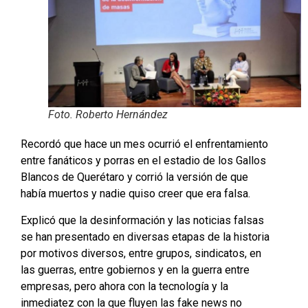
Foto. Roberto Hernández
Recordó que hace un mes ocurrió el enfrentamiento
entre fanáticos y porras en el estadio de los Gallos
Blancos de Querétaro y corrió la versión de que
había muertos y nadie quiso creer que era falsa.
Explicó que la desinformación y las noticias falsas
se han presentado en diversas etapas de la historia
por motivos diversos, entre grupos, sindicatos, en
las guerras, entre gobiernos y en la guerra entre
empresas, pero ahora con la tecnología y la
inmediatez con la que fluyen las fake news no