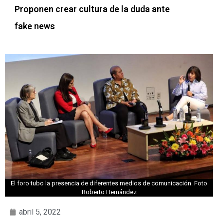
Proponen crear cultura de la duda ante
fake news
El foro tubo la presencia de diferentes medios de comunicación. Foto
Roberto Hernández
abril 5, 2022