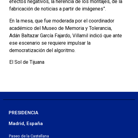
efectos negativos, la herencia de los montajes, de la
fabricación de noticias a partir de imágenes”.
En la mesa, que fue moderada por el coordinador
académico del Museo de Memoria y Tolerancia,
Adán Baltazar García Fajardo, Villamil indicó que ante
ese escenario se requiere impulsar la
democratización del algoritmo.
El Sol de Tijuana
PRESIDENCIA
Madrid, España
Paseo de la Castellana