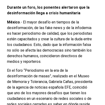
Durante un foro, los ponentes alertaron que la
desinformación llega a crisis humanitaria
México
.- El mayor desafío en tiempos de la
desinformación, de las fake news y de la infodemia
es hacer periodismo de calidad, que los periodistas
estén capacitados y crear la cultura de la duda entre
los ciudadanos. Esto, dado que la información falsa
no sólo se afecta las democracias sino también los
derechos humanos, coincidieron directivos de
medios y reporteros.
En el foro “Periodismo en la era de la
desinformación de masas”, realizado en el Museo
de Memoria y Tolerancia, Gabriela Cañas, presidenta
de la agencia de noticias española EFE, coincidió
que uno de los mayores desafíos que tienen los
ciudadanos en un escenario de redes sociales o de
redes sociales cerradas es saber en dónde reside