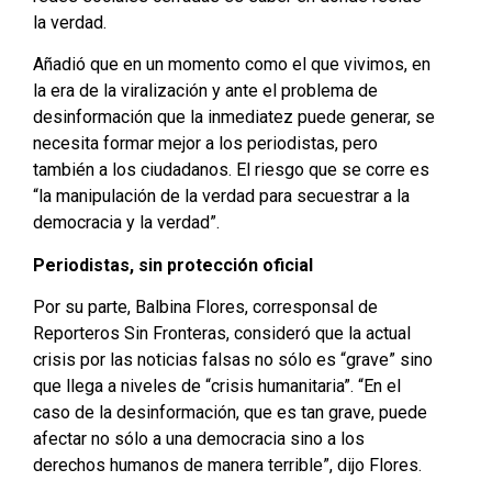
la verdad.
Añadió que en un momento como el que vivimos, en
la era de la viralización y ante el problema de
desinformación que la inmediatez puede generar, se
necesita formar mejor a los periodistas, pero
también a los ciudadanos. El riesgo que se corre es
“la manipulación de la verdad para secuestrar a la
democracia y la verdad”.
Periodistas, sin protección oficial
Por su parte, Balbina Flores, corresponsal de
Reporteros Sin Fronteras, consideró que la actual
crisis por las noticias falsas no sólo es “grave” sino
que llega a niveles de “crisis humanitaria”. “En el
caso de la desinformación, que es tan grave, puede
afectar no sólo a una democracia sino a los
derechos humanos de manera terrible”, dijo Flores.