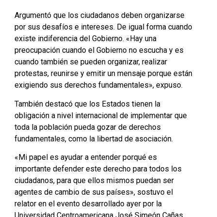
Argumentó que los ciudadanos deben organizarse
por sus desafíos e intereses. De igual forma cuando
existe indiferencia del Gobierno. «Hay una
preocupación cuando el Gobierno no escucha y es
cuando también se pueden organizar, realizar
protestas, reunirse y emitir un mensaje porque están
exigiendo sus derechos fundamentales», expuso.
También destacó que los Estados tienen la
obligación a nivel internacional de implementar que
toda la población pueda gozar de derechos
fundamentales, como la libertad de asociación.
«Mi papel es ayudar a entender porqué es
importante defender este derecho para todos los
ciudadanos, para que ellos mismos puedan ser
agentes de cambio de sus países», sostuvo el
relator en el evento desarrollado ayer por la
Universidad Centroamericana José Simeón Cañas