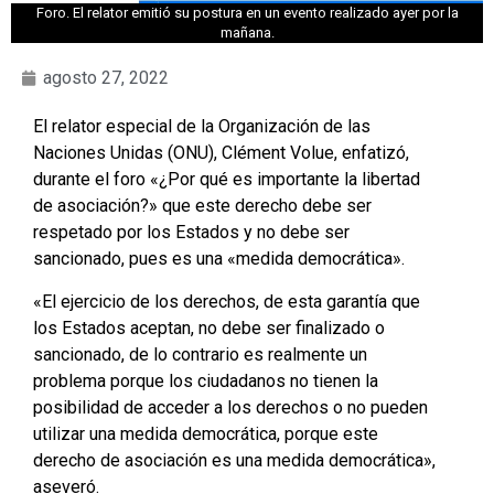
Foro. El relator emitió su postura en un evento realizado ayer por la
mañana.
agosto 27, 2022
El relator especial de la Organización de las
Naciones Unidas (ONU), Clément Volue, enfatizó,
durante el foro «¿Por qué es importante la libertad
de asociación?» que este derecho debe ser
respetado por los Estados y no debe ser
sancionado, pues es una «medida democrática».
«El ejercicio de los derechos, de esta garantía que
los Estados aceptan, no debe ser finalizado o
sancionado, de lo contrario es realmente un
problema porque los ciudadanos no tienen la
posibilidad de acceder a los derechos o no pueden
utilizar una medida democrática, porque este
derecho de asociación es una medida democrática»,
aseveró.