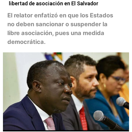
libertad de asociación en El Salvador
El relator enfatizó en que los Estados
no deben sancionar o suspender la
libre asociación, pues una medida
democrática.