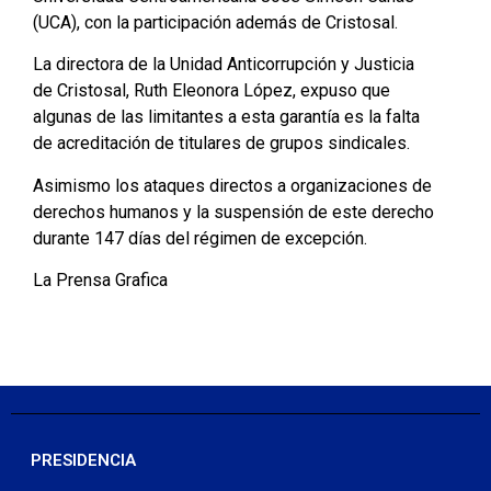
(UCA), con la participación además de Cristosal.
La directora de la Unidad Anticorrupción y Justicia
de Cristosal, Ruth Eleonora López, expuso que
algunas de las limitantes a esta garantía es la falta
de acreditación de titulares de grupos sindicales.
Asimismo los ataques directos a organizaciones de
derechos humanos y la suspensión de este derecho
durante 147 días del régimen de excepción.
La Prensa Grafica
PRESIDENCIA